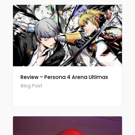
Review – Persona 4 Arena Ultimax
Blog Post