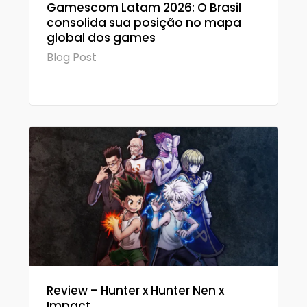
Gamescom Latam 2026: O Brasil
consolida sua posição no mapa
global dos games
Blog Post
Review – Hunter x Hunter Nen x
Impact