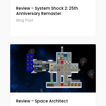
Review – System Shock 2: 25th
Anniversary Remaster
Blog Post
Review – Space Architect