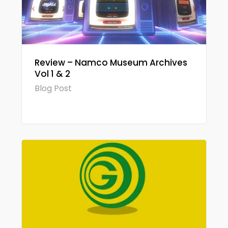
Review – Namco Museum Archives
Vol 1 & 2
Blog Post