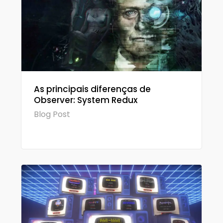
As principais diferenças de
Observer: System Redux
Blog Post