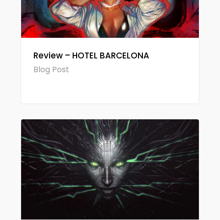
Review – HOTEL BARCELONA
Blog Post