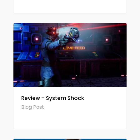
Review – System Shock
Blog Post