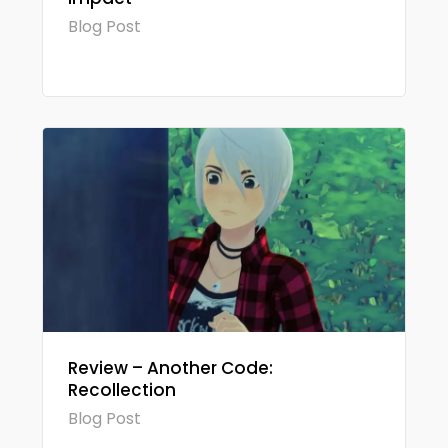
Blog Post
Review – Another Code:
Recollection
Blog Post