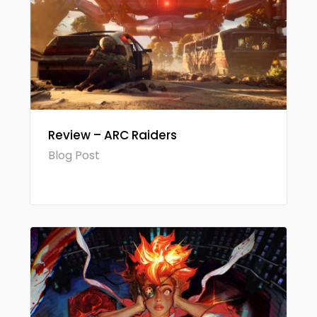
Review – ARC Raiders
Blog Post