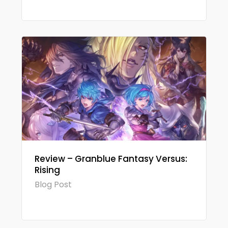
Review – Granblue Fantasy Versus:
Rising
Blog Post