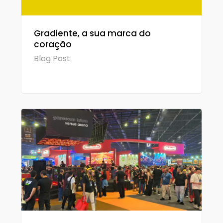
Gradiente, a sua marca do
coração
Blog Post