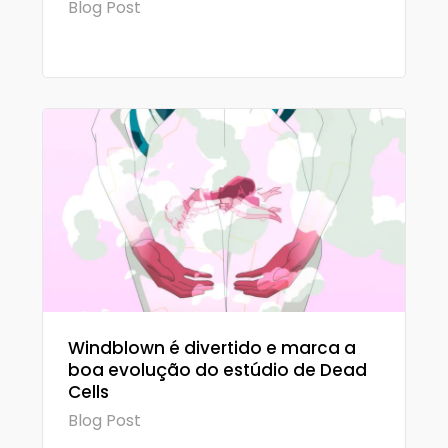
Blog Post
Windblown é divertido e marca a
boa evolução do estúdio de Dead
Cells
Blog Post