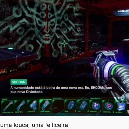
a louca, uma feiticeira