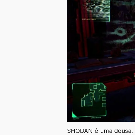
SHODAN é uma deusa, um