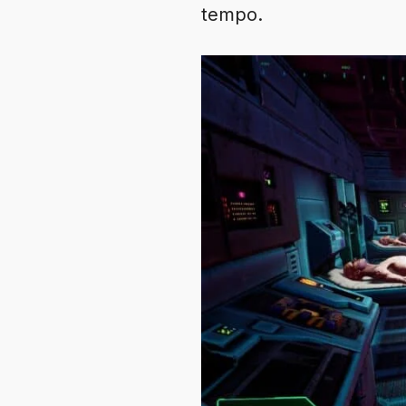
tempo.