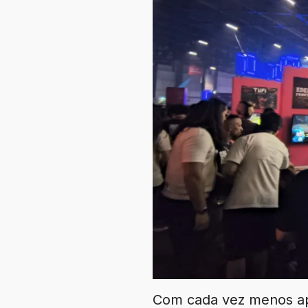
Com cada vez menos ap