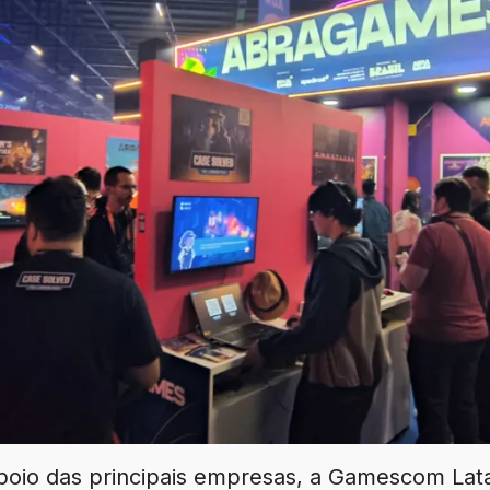
oio das principais empresas, a Gamescom La