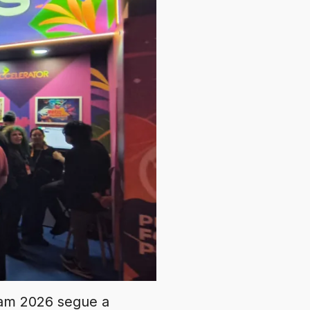
tam 2026 segue a