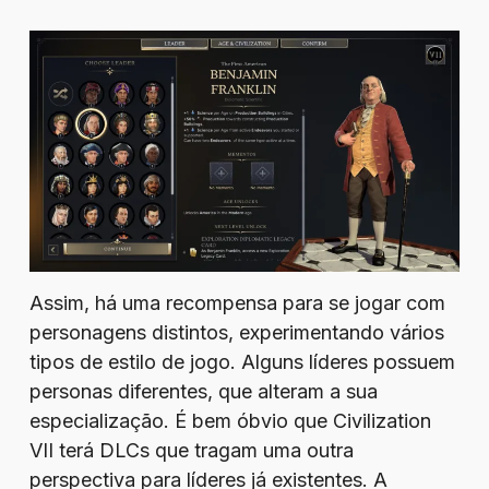
Assim, há uma recompensa para se jogar com
personagens distintos, experimentando vários
tipos de estilo de jogo. Alguns líderes possuem
personas diferentes, que alteram a sua
especialização. É bem óbvio que Civilization
VII terá DLCs que tragam uma outra
perspectiva para líderes já existentes. A