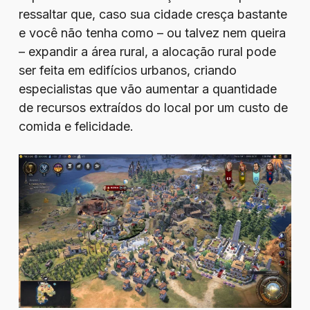
ressaltar que, caso sua cidade cresça bastante
e você não tenha como – ou talvez nem queira
– expandir a área rural, a alocação rural pode
ser feita em edifícios urbanos, criando
especialistas que vão aumentar a quantidade
de recursos extraídos do local por um custo de
comida e felicidade.