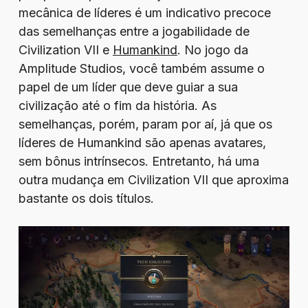
mecânica de líderes é um indicativo precoce
das semelhanças entre a jogabilidade de
Civilization VII e
Humankind
. No jogo da
Amplitude Studios, você também assume o
papel de um líder que deve guiar a sua
civilização até o fim da história. As
semelhanças, porém, param por aí, já que os
líderes de Humankind são apenas avatares,
sem bônus intrínsecos. Entretanto, há uma
outra mudança em Civilization VII que aproxima
bastante os dois títulos.