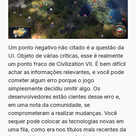
Um ponto negativo não citado é a questão da
UI. Objeto de várias críticas, esse é realmente
um ponto fraco de Civilization VII. É bem difícil
achar as informações relevantes, e você pode
cometer algum erro porque o jogo
simplesmente decidiu omitir algo. Os
desenvolvedores estão cientes desse erro e,
em uma nota da comunidade, se
comprometeram a realizar mudanças. Você
sequer pode colocar as tecnologias novas em
uma fila, como era nos títulos mais recentes da