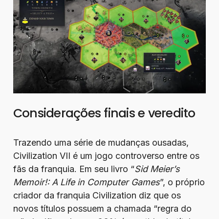
Considerações finais e veredito
Trazendo uma série de mudanças ousadas,
Civilization VII é um jogo controverso entre os
fãs da franquia. Em seu livro “
Sid Meier’s
Memoir!: A Life in Computer Games
”, o próprio
criador da franquia Civilization diz que os
novos títulos possuem a chamada “regra do