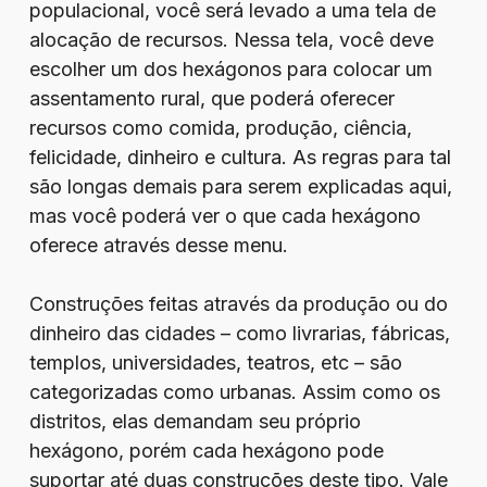
populacional, você será levado a uma tela de
alocação de recursos. Nessa tela, você deve
escolher um dos hexágonos para colocar um
assentamento rural, que poderá oferecer
recursos como comida, produção, ciência,
felicidade, dinheiro e cultura. As regras para tal
são longas demais para serem explicadas aqui,
mas você poderá ver o que cada hexágono
oferece através desse menu.
Construções feitas através da produção ou do
dinheiro das cidades – como livrarias, fábricas,
templos, universidades, teatros, etc – são
categorizadas como urbanas. Assim como os
distritos, elas demandam seu próprio
hexágono, porém cada hexágono pode
suportar até duas construções deste tipo. Vale