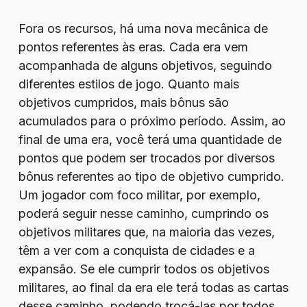
Fora os recursos, há uma nova mecânica de
pontos referentes às eras. Cada era vem
acompanhada de alguns objetivos, seguindo
diferentes estilos de jogo. Quanto mais
objetivos cumpridos, mais bônus são
acumulados para o próximo período. Assim, ao
final de uma era, você terá uma quantidade de
pontos que podem ser trocados por diversos
bônus referentes ao tipo de objetivo cumprido.
Um jogador com foco militar, por exemplo,
poderá seguir nesse caminho, cumprindo os
objetivos militares que, na maioria das vezes,
têm a ver com a conquista de cidades e a
expansão. Se ele cumprir todos os objetivos
militares, ao final da era ele terá todas as cartas
desse caminho, podendo trocá-las por todos