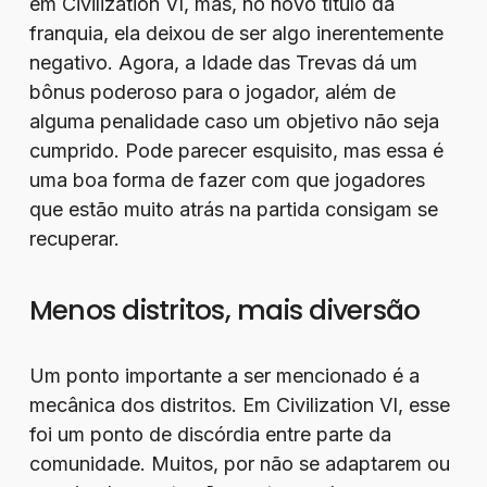
em Civilization VI, mas, no novo título da
franquia, ela deixou de ser algo inerentemente
negativo. Agora, a Idade das Trevas dá um
bônus poderoso para o jogador, além de
alguma penalidade caso um objetivo não seja
cumprido. Pode parecer esquisito, mas essa é
uma boa forma de fazer com que jogadores
que estão muito atrás na partida consigam se
recuperar.
Menos distritos, mais diversão
Um ponto importante a ser mencionado é a
mecânica dos distritos. Em Civilization VI, esse
foi um ponto de discórdia entre parte da
comunidade. Muitos, por não se adaptarem ou