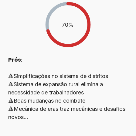
70
%
Prós
:
🔺Simplificações no sistema de distritos
🔺Sistema de expansão rural elimina a
necessidade de trabalhadores
🔺Boas mudanças no combate
🔺Mecânica de eras traz mecânicas e desafios
novos…