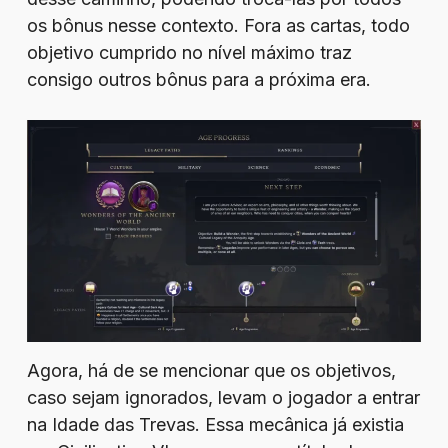
os bônus nesse contexto. Fora as cartas, todo
objetivo cumprido no nível máximo traz
consigo outros bônus para a próxima era.
Agora, há de se mencionar que os objetivos,
caso sejam ignorados, levam o jogador a entrar
na Idade das Trevas. Essa mecânica já existia