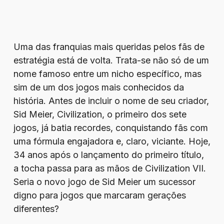
Uma das franquias mais queridas pelos fãs de
estratégia está de volta. Trata-se não só de um
nome famoso entre um nicho específico, mas
sim de um dos jogos mais conhecidos da
história. Antes de incluir o nome de seu criador,
Sid Meier, Civilization, o primeiro dos sete
jogos, já batia recordes, conquistando fãs com
uma fórmula engajadora e, claro, viciante. Hoje,
34 anos após o lançamento do primeiro título,
a tocha passa para as mãos de Civilization VII.
Seria o novo jogo de Sid Meier um sucessor
digno para jogos que marcaram gerações
diferentes?