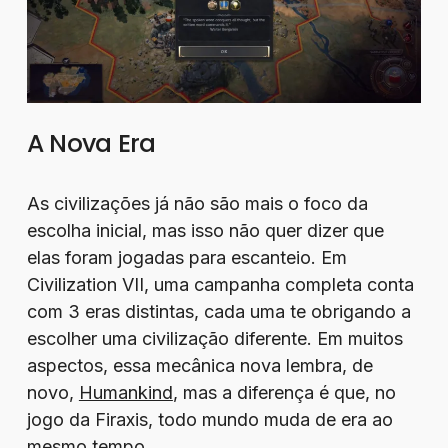
A Nova Era
As civilizações já não são mais o foco da
escolha inicial, mas isso não quer dizer que
elas foram jogadas para escanteio. Em
Civilization VII, uma campanha completa conta
com 3 eras distintas, cada uma te obrigando a
escolher uma civilização diferente. Em muitos
aspectos, essa mecânica nova lembra, de
novo,
Humankind
, mas a diferença é que, no
jogo da Firaxis, todo mundo muda de era ao
mesmo tempo.