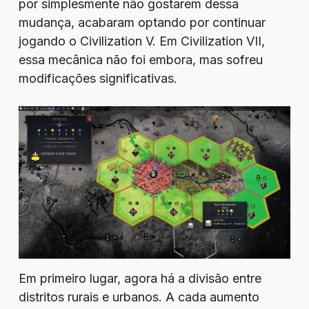
por simplesmente não gostarem dessa
mudança, acabaram optando por continuar
jogando o Civilization V. Em Civilization VII,
essa mecânica não foi embora, mas sofreu
modificações significativas.
Em primeiro lugar, agora há a divisão entre
distritos rurais e urbanos. A cada aumento