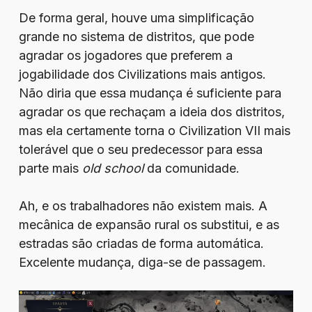
De forma geral, houve uma simplificação
grande no sistema de distritos, que pode
agradar os jogadores que preferem a
jogabilidade dos Civilizations mais antigos.
Não diria que essa mudança é suficiente para
agradar os que rechaçam a ideia dos distritos,
mas ela certamente torna o Civilization VII mais
tolerável que o seu predecessor para essa
parte mais
old school
da comunidade.
Ah, e os trabalhadores não existem mais. A
mecânica de expansão rural os substitui, e as
estradas são criadas de forma automática.
Excelente mudança, diga-se de passagem.