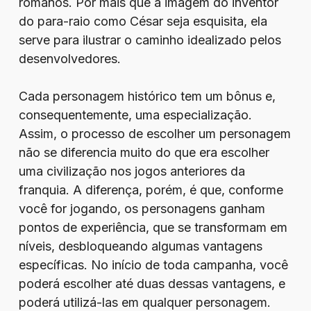
romanos. Por mais que a imagem do inventor
do para-raio como César seja esquisita, ela
serve para ilustrar o caminho idealizado pelos
desenvolvedores.
Cada personagem histórico tem um bônus e,
consequentemente, uma especialização.
Assim, o processo de escolher um personagem
não se diferencia muito do que era escolher
uma civilização nos jogos anteriores da
franquia. A diferença, porém, é que, conforme
você for jogando, os personagens ganham
pontos de experiência, que se transformam em
níveis, desbloqueando algumas vantagens
específicas. No início de toda campanha, você
poderá escolher até duas dessas vantagens, e
poderá utilizá-las em qualquer personagem.