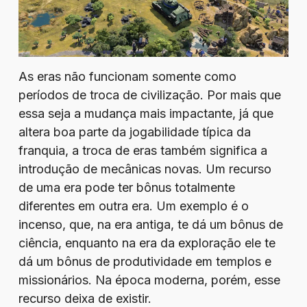
As eras não funcionam somente como
períodos de troca de civilização. Por mais que
essa seja a mudança mais impactante, já que
altera boa parte da jogabilidade típica da
franquia, a troca de eras também significa a
introdução de mecânicas novas. Um recurso
de uma era pode ter bônus totalmente
diferentes em outra era. Um exemplo é o
incenso, que, na era antiga, te dá um bônus de
ciência, enquanto na era da exploração ele te
dá um bônus de produtividade em templos e
missionários. Na época moderna, porém, esse
recurso deixa de existir.