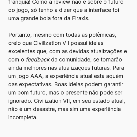
franquia! Como a review não é sobre o futuro
do jogo, só tenho a dizer que a interface foi
uma grande bola fora da Firaxis.
Portanto, mesmo com todas as polêmicas,
creio que Civilization VII possui ideias
excelentes que, com as devidas atualizações e
com o
feedback
da comunidade, se tornarão
ainda melhores nas atualizações futuras. Para
um jogo AAA, a experiência atual está aquém
das expectativas. Boas ideias podem garantir
um bom futuro, mas o presente não pode ser
ignorado. Civilization VII, em seu estado atual,
não é um desastre, mas sim uma experiência
incompleta.