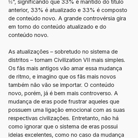
⅓”, significando que 33% é mantido do título
anterior, 33% é atualizado e 33% é composto
de conteúdo novo. A grande controvérsia gira
em torno do conteúdo atualizado e do
conteúdo novo.
As atualizações – sobretudo no sistema de
distritos – tornam Civilization VII mais simples.
Os fãs mais antigos vão amar essa mudança
de ritmo, e imagino que os fãs mais novos
também não vão se importar. O conteúdo
novo, porém, já é bem mais controverso. A
mudança de eras pode frustrar aqueles que
possuem uma ligação emocional com as suas
respectivas civilizações. Entretanto, não há
como ignorar que o sistema de eras possui
ideias excelentes, como no caso da mudança