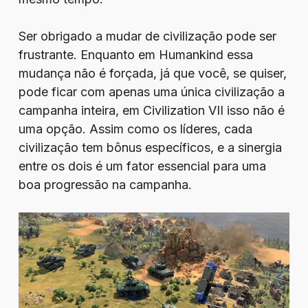
Ser obrigado a mudar de civilização pode ser
frustrante. Enquanto em Humankind essa
mudança não é forçada, já que você, se quiser,
pode ficar com apenas uma única civilização a
campanha inteira, em Civilization VII isso não é
uma opção. Assim como os líderes, cada
civilização tem bônus específicos, e a sinergia
entre os dois é um fator essencial para uma
boa progressão na campanha.