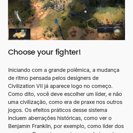
Choose your fighter!
Iniciando com a grande polêmica, a mudança
de ritmo pensada pelos designers de
Civilization VII já aparece logo no começo.
Como dito, você deve escolher um líder, e não
uma civilização, como era de praxe nos outros
jogos. Os efeitos práticos desse sistema
incluem aberrações históricas, como ver o
Benjamin Franklin, por exemplo, como líder dos