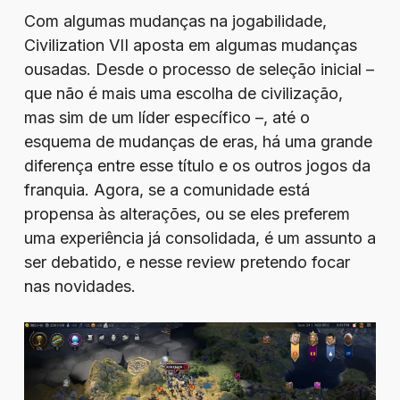
Com algumas mudanças na jogabilidade,
Civilization VII aposta em algumas mudanças
ousadas. Desde o processo de seleção inicial –
que não é mais uma escolha de civilização,
mas sim de um líder específico –, até o
esquema de mudanças de eras, há uma grande
diferença entre esse título e os outros jogos da
franquia. Agora, se a comunidade está
propensa às alterações, ou se eles preferem
uma experiência já consolidada, é um assunto a
ser debatido, e nesse review pretendo focar
nas novidades.