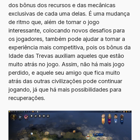
dos bônus dos recursos e das mecânicas
exclusivas de cada uma delas. É uma mudança
de ritmo que, além de tornar o jogo
interessante, colocando novos desafios para
os jogadores, também pode ajudar a tornar a
experiência mais competitiva, pois os bônus da
Idade das Trevas auxiliam aqueles que estão
muito atrás no jogo. Assim, não há mais jogo
perdido, e aquele seu amigo que fica muito
atrás das outras civilizações pode continuar
jogando, já que há mais possibilidades para
recuperações.