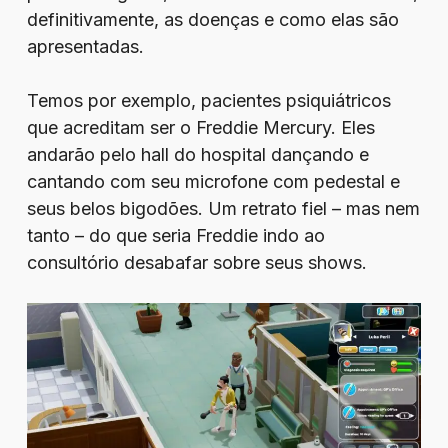
definitivamente, as doenças e como elas são
apresentadas.
Temos por exemplo, pacientes psiquiátricos
que acreditam ser o Freddie Mercury. Eles
andarão pelo hall do hospital dançando e
cantando com seu microfone com pedestal e
seus belos bigodões. Um retrato fiel – mas nem
tanto – do que seria Freddie indo ao
consultório desabafar sobre seus shows.