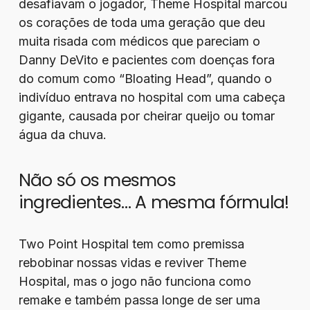
desafiavam o jogador, Theme Hospital marcou
os corações de toda uma geração que deu
muita risada com médicos que pareciam o
Danny DeVito e pacientes com doenças fora
do comum como “Bloating Head”, quando o
indivíduo entrava no hospital com uma cabeça
gigante, causada por cheirar queijo ou tomar
água da chuva.
Não só os mesmos
ingredientes… A mesma fórmula!
Two Point Hospital tem como premissa
rebobinar nossas vidas e reviver Theme
Hospital, mas o jogo não funciona como
remake e também passa longe de ser uma