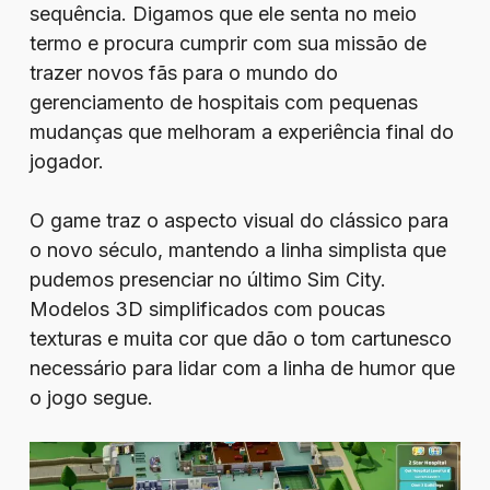
sequência. Digamos que ele senta no meio
termo e procura cumprir com sua missão de
trazer novos fãs para o mundo do
gerenciamento de hospitais com pequenas
mudanças que melhoram a experiência final do
jogador.
O game traz o aspecto visual do clássico para
o novo século, mantendo a linha simplista que
pudemos presenciar no último Sim City.
Modelos 3D simplificados com poucas
texturas e muita cor que dão o tom cartunesco
necessário para lidar com a linha de humor que
o jogo segue.