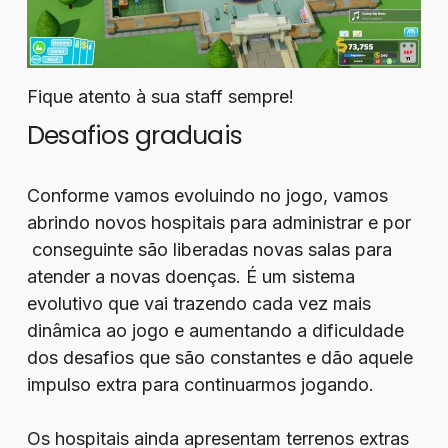
Fique atento à sua staff sempre!
Desafios graduais
Conforme vamos evoluindo no jogo, vamos
abrindo novos hospitais para administrar e por
conseguinte são liberadas novas salas para
atender a novas doenças. É um sistema
evolutivo que vai trazendo cada vez mais
dinâmica ao jogo e aumentando a dificuldade
dos desafios que são constantes e dão aquele
impulso extra para continuarmos jogando.
Os hospitais ainda apresentam terrenos extras