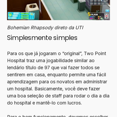
Bohemian Rhapsody direto da UTI
Simplesmente simples
Para os que já jogaram o “original”, Two Point
Hospital traz uma jogabilidade similar ao
lendário título de 97 que vai fazer todos se
sentirem em casa, enquanto permite uma fácil
aprendizagem para os novatos em administrar
um hospital. Basicamente, você deve fazer
uma boa seleção de staff para rodar o dia a dia
do hospital e mantê-lo com lucros.
Para o bom funcionamento, devemos escolher