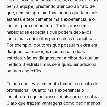
bem a equipe, prestando atenção ao fato de
que, nem sempre um funcionário que tem mais
estrelas e teoricamente mais experiência, é o
melhor para o momento. Todos possuem
habilidades especiais que podem deixá-los
muito mais eficientes para coisas específicas.
Por exemplo, doutores que possuam extra em
diagnosticar doenças mas tenham duas
estrelas, vão as diagnosticar melhor do que um
médico 3 estrelas mas sem qualquer adicional
na área específica.
Temos que levar em conta também o custo do
profissional. Quanto mais experiência o
membro da equipe possui, mais caro ele cobra.
Claro que trazem vantagens como pedir menos