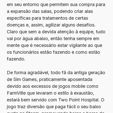
em seu entorno que permitem sua compra para
a expansão das salas, podendo criar alas
específicas para tratamentos de certas
doenças e, assim, agilizar alguns desafios.
Claro que sem a devida atenção à equipe, tudo
vai por água abaixo, então tenha sempre em
mente que é necessário estar vigilante ao que
os funcionários estão fazendo e como estão
fazendo.
De forma agradável, todo fã da antiga geração
de Sim Games, praticamente aposentada
devido aos excessos de jogos mobile como
FarmVille que levaram o estilo à exaustão,
estará bem servido com Two Point Hospital. O
jogo traz diversão que paga fácil o seu baixo