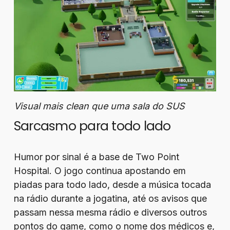
Visual mais clean que uma sala do SUS
Sarcasmo para todo lado
Humor por sinal é a base de Two Point
Hospital. O jogo continua apostando em
piadas para todo lado, desde a música tocada
na rádio durante a jogatina, até os avisos que
passam nessa mesma rádio e diversos outros
pontos do game, como o nome dos médicos e,