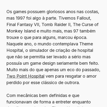
Os games possuem gloriosos anos nas costas,
mas 1997 foi algo à parte. Tivemos Fallout,
Final Fantasy VII, Tomb Raider II, The Curse of
Monkey Island e muito mais, mas 97 também
trouxe o que para alguns, marcou época.
Naquele ano, o mundo contemplava Theme
Hospital, o simulador de criação de hospital
que não se permitia ser levado a sério mas
possuía um game design seriamente bem feito.
Muito mais do que apenas um eco do passado,
Two Point Hospital
vem para resgatar o amor
perdido por esse clássico de outrora.
Com mecânicas bem definidas e que
funcionavam de forma a entreter enquanto