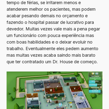
tempo de férias, se irritarem menos e
atenderem melhor os pacientes, mas podem
acabar pesando demais no orçamento e
fazendo o hospital passar de lucrativo para
devedor. Muitas vezes vale mais a pena pegar
um funcionário com pouca experiência mas
com boas habilidades e o deixar evoluir no
trabalho. Eventualmente eles pedem aumento
mas muitas vezes acaba saindo mais barato
que ter contratado um Dr. House de começo.