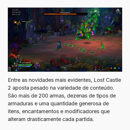
Entre as novidades mais evidentes, Lost Castle
2 aposta pesado na variedade de conteúdo.
São mais de 200 armas, dezenas de tipos de
armaduras e uma quantidade generosa de
itens, encantamentos e modificadores que
alteram drasticamente cada partida.