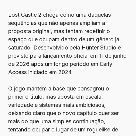
Lost Castle 2
chega como uma daquelas
sequências que não apenas ampliam a
proposta original, mas tentam redefinir o
espaço que ocupam dentro de um gênero já
saturado. Desenvolvido pela Hunter Studio e
previsto para lançamento oficial em 11 de junho
de 2026 após um longo período em Early
Access iniciado em 2024.
O jogo mantém a base que consagrou o
primeiro título, mas aposta em escala,
variedade e sistemas mais ambiciosos,
deixando claro que o novo capítulo quer ser
mais do que uma simples continuação,
tentando ocupar o lugar de um
roguelike
de