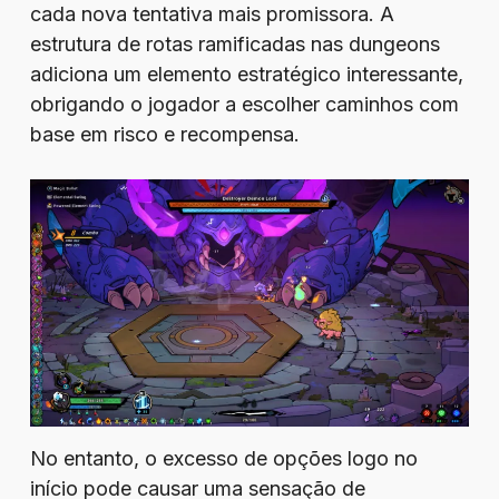
cada nova tentativa mais promissora. A
estrutura de rotas ramificadas nas dungeons
adiciona um elemento estratégico interessante,
obrigando o jogador a escolher caminhos com
base em risco e recompensa.
No entanto, o excesso de opções logo no
início pode causar uma sensação de