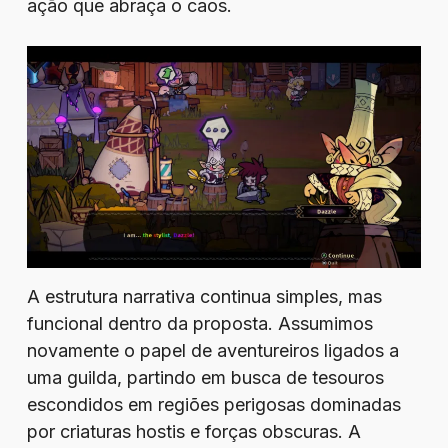
ação que abraça o caos.
A estrutura narrativa continua simples, mas
funcional dentro da proposta. Assumimos
novamente o papel de aventureiros ligados a
uma guilda, partindo em busca de tesouros
escondidos em regiões perigosas dominadas
por criaturas hostis e forças obscuras. A