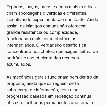
Espadas, lanças, arcos e armas mais exóticas
criam abordagens divertidas e diferentes,
incentivando experimentação constante. Ainda
assim, os inimigos comuns não oferecem
grande resistência ou complexidade,
funcionando mais como obstáculos
intermediários. O verdadeiro desafio fica
concentrado nos chefes, que exigem leitura de
padrões e uso eficiente dos recursos
acumulados.
As mecânicas gerais funcionam bem dentro da
proposta, ainda que carreguem certa
sobrecarga de informação, com uma
progressão baseada em repetição continua
eficaz, e melhorias permanentes que tornam