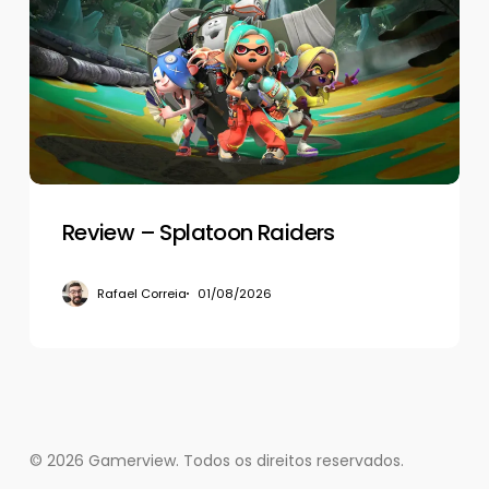
Splatoon
Raiders
Review – Splatoon Raiders
Rafael Correia
01/08/2026
© 2026 Gamerview. Todos os direitos reservados.