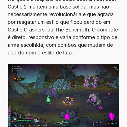
Castle 2 mantém uma base sólida, mas não
necessariamente revolucionária e que agrada
por resgatar um estilo que ficou perdido em
Castle Crashers, da The Behemoth. O combate
é direto, responsivo e varia conforme o tipo de
arma escolhida, com combos que mudam de
acordo com o estilo de luta.