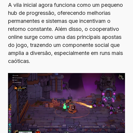
A vila inicial agora funciona como um pequeno
hub de progressão, oferecendo melhorias
permanentes e sistemas que incentivam o
retorno constante. Além disso, o cooperativo
online surge como uma das principais apostas
do jogo, trazendo um componente social que
amplia a diversão, especialmente em runs mais
caóticas.