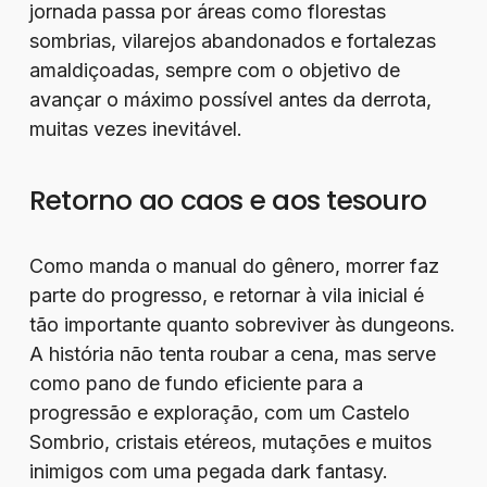
jornada passa por áreas como florestas
sombrias, vilarejos abandonados e fortalezas
amaldiçoadas, sempre com o objetivo de
avançar o máximo possível antes da derrota,
muitas vezes inevitável.
Retorno ao caos e aos tesouro
Como manda o manual do gênero, morrer faz
parte do progresso, e retornar à vila inicial é
tão importante quanto sobreviver às dungeons.
A história não tenta roubar a cena, mas serve
como pano de fundo eficiente para a
progressão e exploração, com um Castelo
Sombrio, cristais etéreos, mutações e muitos
inimigos com uma pegada dark fantasy.