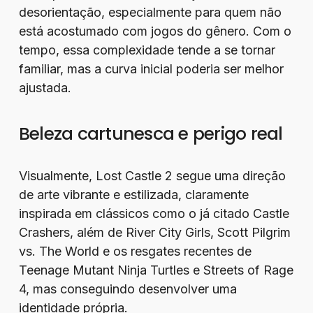
desorientação, especialmente para quem não
está acostumado com jogos do gênero. Com o
tempo, essa complexidade tende a se tornar
familiar, mas a curva inicial poderia ser melhor
ajustada.
Beleza cartunesca e perigo real
Visualmente, Lost Castle 2 segue uma direção
de arte vibrante e estilizada, claramente
inspirada em clássicos como o já citado Castle
Crashers, além de River City Girls, Scott Pilgrim
vs. The World e os resgates recentes de
Teenage Mutant Ninja Turtles e Streets of Rage
4, mas conseguindo desenvolver uma
identidade própria.