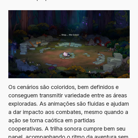
Os cenários são coloridos, bem definidos e
conseguem transmitir variedade entre as áreas
exploradas. As animações são fluidas e ajudam
a dar impacto aos combates, mesmo quando a
ação se torna caótica em partidas
cooperativas. A trilha sonora cumpre bem seu
papel, acompanhando o ritmo da aventura sem