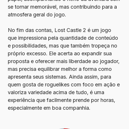
se tornar memorável, mas contribuindo para a
atmosfera geral do jogo.
No fim das contas, Lost Castle 2 é um jogo
que impressiona pela quantidade de conteúdo
e possibilidades, mas que também tropeça no
próprio excesso. Ele acerta ao expandir sua
proposta e oferecer mais liberdade ao jogador,
mas precisa equilibrar melhor a forma como
apresenta seus sistemas. Ainda assim, para
quem gosta de roguelikes com foco em ação e
valoriza variedade acima de tudo, é uma
experiência que facilmente prende por horas,
especialmente em boa companhia.