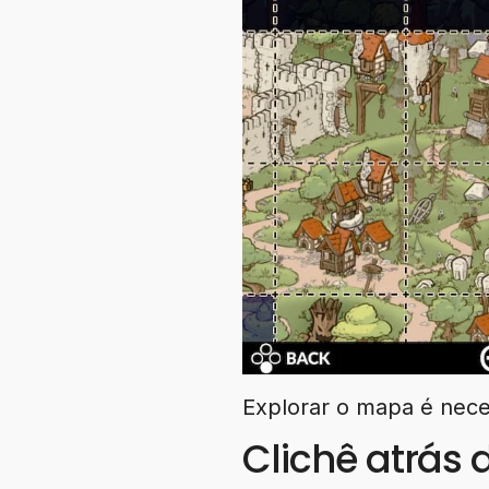
Explorar o mapa é nece
Clichê atrás 