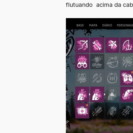
flutuando acima da ca