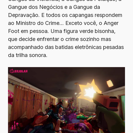
Gangue dos Negócios e a Gangue da
Depravação. E todos os capangas respondem
ao Ministro do Crime… Exceto você, o Anger
Foot em pessoa. Uma figura verde bisonha,
que decide enfrentar o crime sozinho mas
acompanhado das batidas eletrônicas pesadas
da trilha sonora.