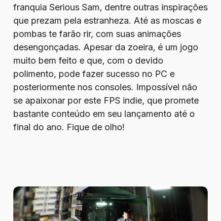
franquia Serious Sam, dentre outras inspirações
que prezam pela estranheza. Até as moscas e
pombas te farão rir, com suas animações
desengonçadas. Apesar da zoeira, é um jogo
muito bem feito e que, com o devido
polimento, pode fazer sucesso no PC e
posteriormente nos consoles. Impossível não
se apaixonar por este FPS indie, que promete
bastante conteúdo em seu lançamento até o
final do ano. Fique de olho!
Better
Than
Dead