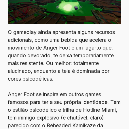
O gameplay ainda apresenta alguns recursos
adicionais, como uma bebida que acelera o
movimento de Anger Foot e um lagarto que,
quando devorado, te deixa temporariamente
mais resistente. Ou melhor: totalmente
alucinado, enquanto a tela é dominada por
cores psicodélicas.
Anger Foot se inspira em outros games
famosos para ter a seu própria identidade. Tem
o estilão psicodélico e trilha de Hotline Miami,
tem inimigo explosivo (e chutável, claro)
parecido com o Beheaded Kamikaze da