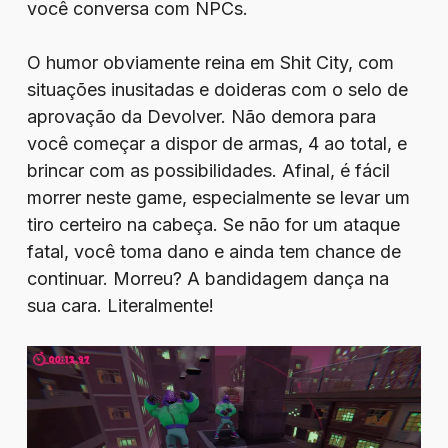
você conversa com NPCs.
O humor obviamente reina em Shit City, com
situações inusitadas e doideras com o selo de
aprovação da Devolver. Não demora para
você começar a dispor de armas, 4 ao total, e
brincar com as possibilidades. Afinal, é fácil
morrer neste game, especialmente se levar um
tiro certeiro na cabeça. Se não for um ataque
fatal, você toma dano e ainda tem chance de
continuar. Morreu? A bandidagem dança na
sua cara. Literalmente!