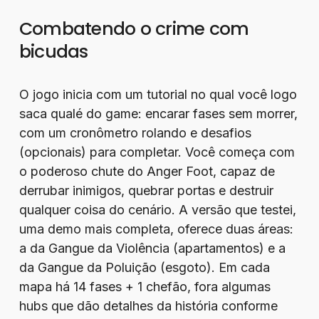
Combatendo o crime com
bicudas
O jogo inicia com um tutorial no qual você logo
saca qualé do game: encarar fases sem morrer,
com um cronômetro rolando e desafios
(opcionais) para completar. Você começa com
o poderoso chute do Anger Foot, capaz de
derrubar inimigos, quebrar portas e destruir
qualquer coisa do cenário. A versão que testei,
uma demo mais completa, oferece duas áreas:
a da Gangue da Violência (apartamentos) e a
da Gangue da Poluição (esgoto). Em cada
mapa há 14 fases + 1 chefão, fora algumas
hubs que dão detalhes da história conforme