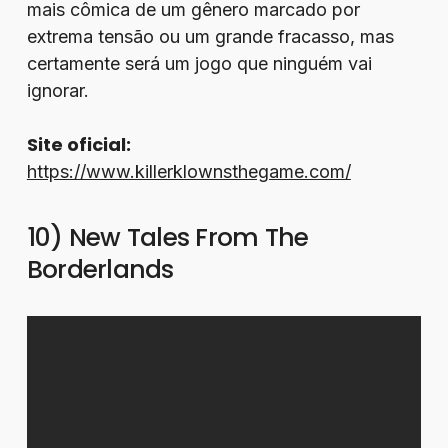
mais cômica de um gênero marcado por
extrema tensão ou um grande fracasso, mas
certamente será um jogo que ninguém vai
ignorar.
Site oficial:
https://www.killerklownsthegame.com/
10) New Tales From The
Borderlands