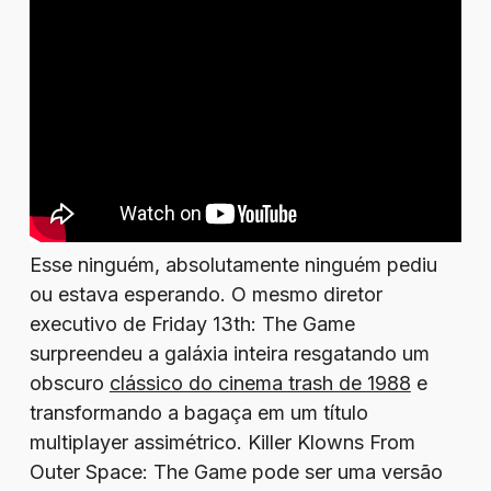
Esse ninguém, absolutamente ninguém pediu
ou estava esperando. O mesmo diretor
executivo de Friday 13th: The Game
surpreendeu a galáxia inteira resgatando um
obscuro
clássico do cinema trash de 1988
e
transformando a bagaça em um título
multiplayer assimétrico. Killer Klowns From
Outer Space: The Game pode ser uma versão