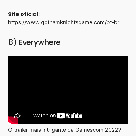
Site oficial:
https://www.gothamknightsgame.com/pt-br
8) Everywhere
O trailer mais intrigante da Gamescom 2022?