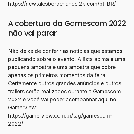
https://newtalesborderlands.2k.com/pt-BR/
A cobertura da Gamescom 2022
não vai parar
Não deixe de conferir as notícias que estamos
publicando sobre o evento. A lista acima é uma
pequena amostra e uma amostra que cobre
apenas os primeiros momentos da feira
Certamente outros grandes anúncios e outros
trailers serão realizados durante a Gamescom
2022 e você vai poder acompanhar aqui no
Gamerview:
https://gamerview.com.br/tag/gamescom-
2022/