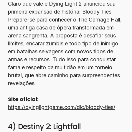
Claro que vale e
Dying Light 2
anunciou sua
primeira expansão de história: Bloody Ties.
Prepare-se para conhecer o The Carnage Hall,
uma antiga casa de ópera transformada em
arena sangrenta. A proposta é desafiar seus
limites, encarar zumbis e todo tipo de inimigo
em batalhas selvagens com novos tipos de
armas e recursos. Tudo isso para conquistar
fama e respeito da multidão em um torneio
brutal, que abre caminho para surpreendentes
revelações.
Site oficial:
https://dyinglightgame.com/dlc/bloody-ties/
4) Destiny 2: Lightfall