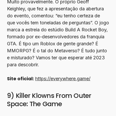
Muito provavelmente. O próprio Geoff
Keighley, que fez a apresentação da abertura
do evento, comentou: “eu tenho certeza de
que vocês tem toneladas de perguntas”. O jogo
marca a estreia do estúdio Build A Rocket Boy,
formado por ex-desenvolvedores da franquia
GTA. É tipo um Roblox de gente grande? É
MMORPG? É o tal do Metaverso? É tudo junto
e misturado? Vamos ter que esperar até 2023
para descobrir.
Site oficial:
https://everywhere.game/
9) Killer Klowns From Outer
Space: The Game