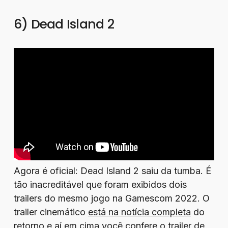
6) Dead Island 2
Agora é oficial: Dead Island 2 saiu da tumba. É
tão inacreditável que foram exibidos dois
trailers do mesmo jogo na Gamescom 2022. O
trailer cinemático
está na notícia completa
do
retorno e aí em cima você confere o trailer de