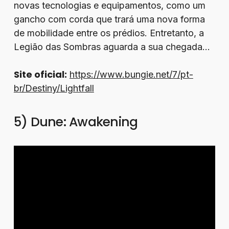
novas tecnologias e equipamentos, como um
gancho com corda que trará uma nova forma
de mobilidade entre os prédios. Entretanto, a
Legião das Sombras aguarda a sua chegada…
Site oficial:
https://www.bungie.net/7/pt-
br/Destiny/Lightfall
5) Dune: Awakening