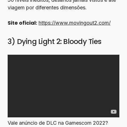
viagem por diferentes dimensões.
Site oficial:
https://www.movingout2.com/
3) Dying Light 2: Bloody Ties
Vale anúncio de DLC na Gamescom 2022?