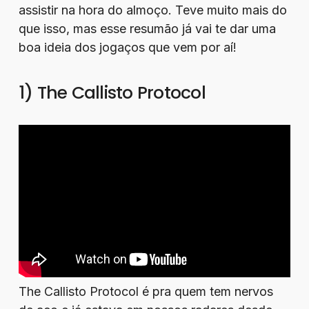
assistir na hora do almoço. Teve muito mais do
que isso, mas esse resumão já vai te dar uma
boa ideia dos jogaços que vem por aí!
1) The Callisto Protocol
The Callisto Protocol é pra quem tem nervos