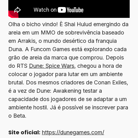
Olha o bicho vindo! È Shai Hulud emergindo da
areia em um MMO de sobrevivência baseado
em Arrakis, o mundo desértico da franquia
Duna. A Funcom Games está explorando cada
grão de areia da marca que comprou. Depois
do RTS
Dune: Spice Wars
, chegou a hora de
colocar o jogador para lutar em um ambiente
brutal. Dos mesmos criadores de Conan Exiles,
é a vez de Dune: Awakening testar a
capacidade dos jogadores de se adaptar a um
ambiente hostil. Já é possível se inscrever para
o Beta.
Site oficial:
https://dunegames.com/