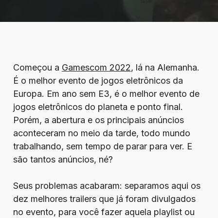
Começou a
Gamescom 2022
, lá na Alemanha.
É o melhor evento de jogos eletrônicos da
Europa. Em ano sem E3, é o melhor evento de
jogos eletrônicos do planeta e ponto final.
Porém, a abertura e os principais anúncios
aconteceram no meio da tarde, todo mundo
trabalhando, sem tempo de parar para ver. E
são tantos anúncios, né?
Seus problemas acabaram: separamos aqui os
dez melhores trailers que já foram divulgados
no evento, para você fazer aquela playlist ou