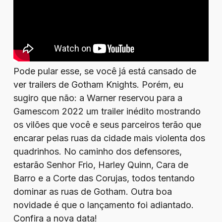
Pode pular esse, se você já está cansado de
ver trailers de Gotham Knights. Porém, eu
sugiro que não: a Warner reservou para a
Gamescom 2022 um trailer inédito mostrando
os vilões que você e seus parceiros terão que
encarar pelas ruas da cidade mais violenta dos
quadrinhos. No caminho dos defensores,
estarão Senhor Frio, Harley Quinn, Cara de
Barro e a Corte das Corujas, todos tentando
dominar as ruas de Gotham. Outra boa
novidade é que o lançamento foi adiantado.
Confira a nova data
!