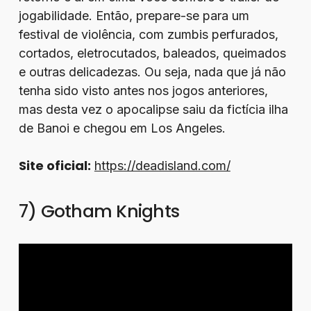
jogabilidade. Então, prepare-se para um
festival de violência, com zumbis perfurados,
cortados, eletrocutados, baleados, queimados
e outras delicadezas. Ou seja, nada que já não
tenha sido visto antes nos jogos anteriores,
mas desta vez o apocalipse saiu da fictícia ilha
de Banoi e chegou em Los Angeles.
Site oficial:
https://deadisland.com/
7) Gotham Knights