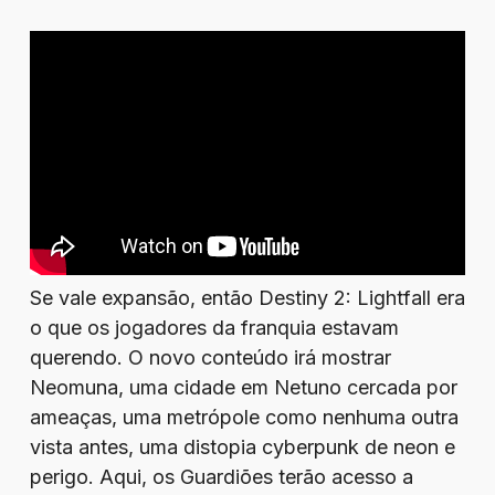
Se vale expansão, então Destiny 2: Lightfall era
o que os jogadores da franquia estavam
querendo. O novo conteúdo irá mostrar
Neomuna, uma cidade em Netuno cercada por
ameaças, uma metrópole como nenhuma outra
vista antes, uma distopia cyberpunk de neon e
perigo. Aqui, os Guardiões terão acesso a