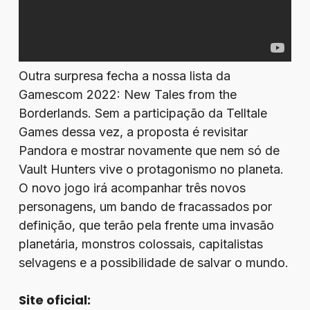
Outra surpresa fecha a nossa lista da
Gamescom 2022: New Tales from the
Borderlands. Sem a participação da Telltale
Games dessa vez, a proposta é revisitar
Pandora e mostrar novamente que nem só de
Vault Hunters vive o protagonismo no planeta.
O novo jogo irá acompanhar três novos
personagens, um bando de fracassados por
definição, que terão pela frente uma invasão
planetária, monstros colossais, capitalistas
selvagens e a possibilidade de salvar o mundo.
Site oficial: