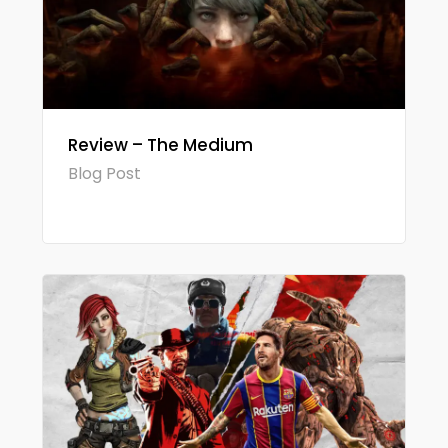
Review – The Medium
Blog Post