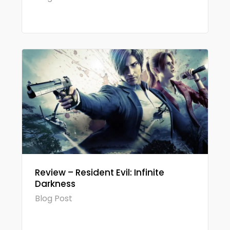
Review – Resident Evil: Infinite
Darkness
Blog Post