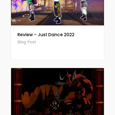
Review – Just Dance 2022
Blog Post