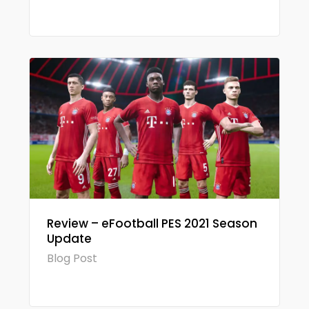
Review – eFootball PES 2021 Season
Update
Blog Post