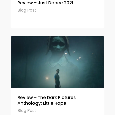
Review – Just Dance 2021
Blog Post
Review – The Dark Pictures
Anthology: Little Hope
Blog Post