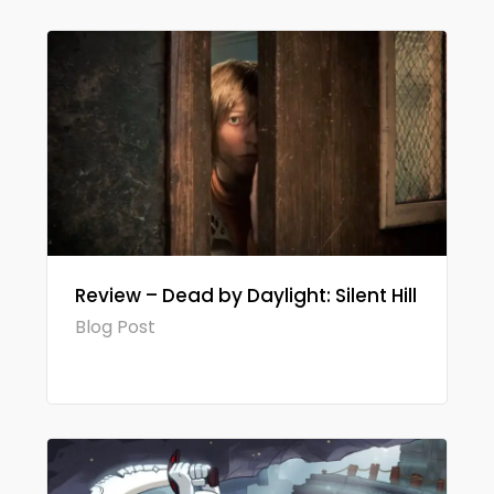
Review – Dead by Daylight: Silent Hill
Blog Post