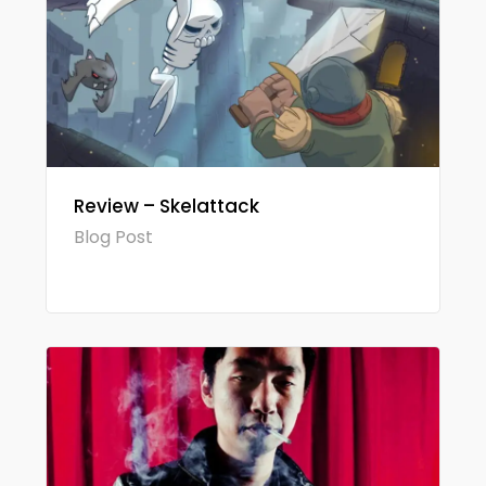
Review – Skelattack
Blog Post