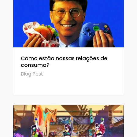
Como estão nossas relações de
consumo?
Blog Post