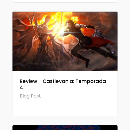
Review – Castlevania: Temporada
4
Blog Post