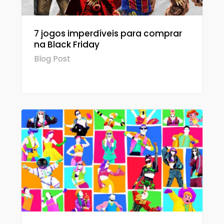
7 jogos imperdíveis para comprar
na Black Friday
Blog Post