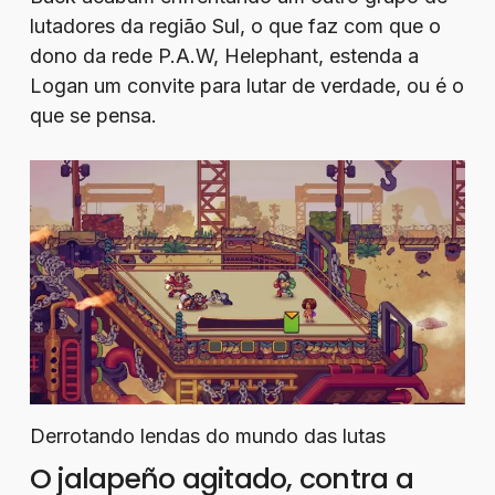
lutadores da região Sul, o que faz com que o
dono da rede P.A.W, Helephant, estenda a
Logan um convite para lutar de verdade, ou é o
que se pensa.
Derrotando lendas do mundo das lutas
O jalapeño agitado, contra a