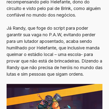
recompensando pelo Helefante, dono do
circuito e visto pelo pai de Brink, como alguém
confiável no mundo dos negócios.
Já Randy, que foge do script para poder
garantir sua vaga no P.A.W, evitando perder
para um lutador aposentado, acaba sendo
humilhado por Helefante, que inclusive manda
queimar o estádio local – uma escola- para
provar que não está de brincadeiras. Dizendo a
Randy que não precisa de heróis no mundo das
lutas e sim pessoas que sigam ordens.