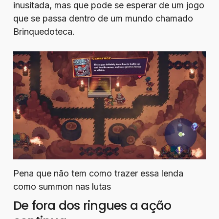
inusitada, mas que pode se esperar de um jogo
que se passa dentro de um mundo chamado
Brinquedoteca.
Pena que não tem como trazer essa lenda
como summon nas lutas
De fora dos ringues a ação