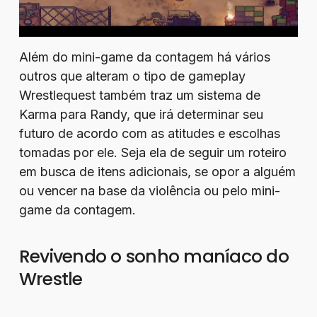
Além do mini-game da contagem há vários
outros que alteram o tipo de gameplay
Wrestlequest também traz um sistema de
Karma para Randy, que irá determinar seu
futuro de acordo com as atitudes e escolhas
tomadas por ele. Seja ela de seguir um roteiro
em busca de itens adicionais, se opor a alguém
ou vencer na base da violência ou pelo mini-
game da contagem.
Revivendo o sonho maníaco do
Wrestle