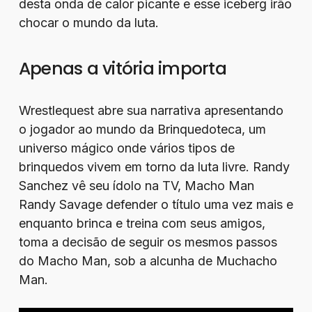
desta onda de calor picante e esse iceberg irão
chocar o mundo da luta.
Apenas a vitória importa
Wrestlequest abre sua narrativa apresentando
o jogador ao mundo da Brinquedoteca, um
universo mágico onde vários tipos de
brinquedos vivem em torno da luta livre. Randy
Sanchez vê seu ídolo na TV, Macho Man
Randy Savage defender o título uma vez mais e
enquanto brinca e treina com seus amigos,
toma a decisão de seguir os mesmos passos
do Macho Man, sob a alcunha de Muchacho
Man.