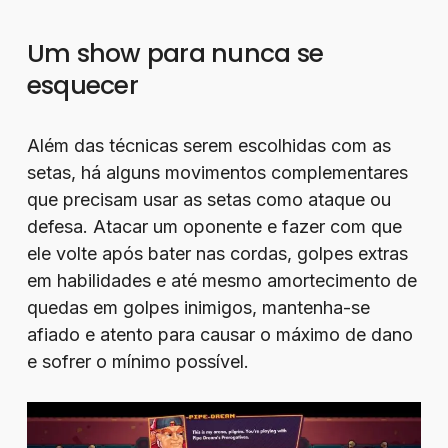
Um show para nunca se
esquecer
Além das técnicas serem escolhidas com as
setas, há alguns movimentos complementares
que precisam usar as setas como ataque ou
defesa. Atacar um oponente e fazer com que
ele volte após bater nas cordas, golpes extras
em habilidades e até mesmo amortecimento de
quedas em golpes inimigos, mantenha-se
afiado e atento para causar o máximo de dano
e sofrer o mínimo possível.