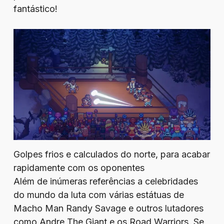
fantástico!
Golpes frios e calculados do norte, para acabar
rapidamente com os oponentes
Além de inúmeras referências a celebridades
do mundo da luta com várias estátuas de
Macho Man Randy Savage e outros lutadores
como Andre The Giant e os Road Warriors. Se