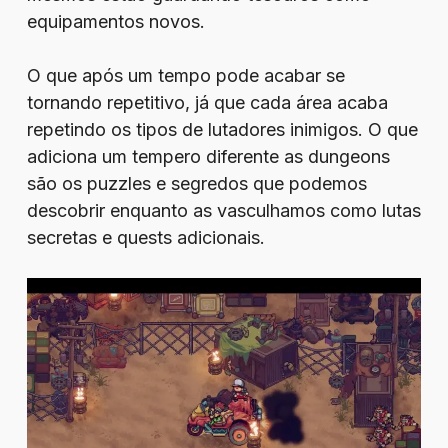
equipamentos novos.
O que após um tempo pode acabar se
tornando repetitivo, já que cada área acaba
repetindo os tipos de lutadores inimigos. O que
adiciona um tempero diferente as dungeons
são os puzzles e segredos que podemos
descobrir enquanto as vasculhamos como lutas
secretas e quests adicionais.