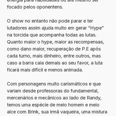
focado pelos oponentens.
O show no entanto não pode parar e ter
lutadores assim ajuda muito em gerar “Hype”
na torcida que acompanha todas as lutas.
Quanto maior o hype, maior as recompensas,
como dano maior, recuperação de P.E após
cada turno, mais dinheiro, entre outros, mas
caso a barra caia demais ao seu favor, a luta
ficará mais difícil e menos animada.
Com personagens muito carismáticos e que
variam desde professoras do fundamental,
mercenários e mecânicos ao lado de Randy,
temos uma espécie de meio homem e meio
alce com Brink, sua irmã vaqueira, uma mistura