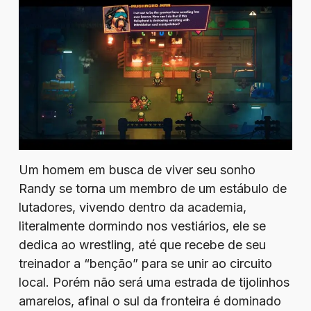
Um homem em busca de viver seu sonho
Randy se torna um membro de um estábulo de
lutadores, vivendo dentro da academia,
literalmente dormindo nos vestiários, ele se
dedica ao wrestling, até que recebe de seu
treinador a “benção” para se unir ao circuito
local. Porém não será uma estrada de tijolinhos
amarelos, afinal o sul da fronteira é dominado