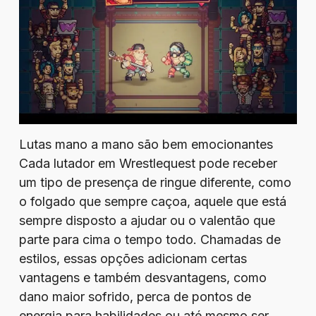
Lutas mano a mano são bem emocionantes
Cada lutador em Wrestlequest pode receber
um tipo de presença de ringue diferente, como
o folgado que sempre caçoa, aquele que está
sempre disposto a ajudar ou o valentão que
parte para cima o tempo todo. Chamadas de
estilos, essas opções adicionam certas
vantagens e também desvantagens, como
dano maior sofrido, perca de pontos de
energia para habilidades ou até mesmo ser