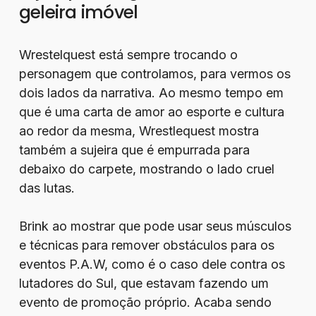
geleira imóvel
Wrestelquest está sempre trocando o
personagem que controlamos, para vermos os
dois lados da narrativa. Ao mesmo tempo em
que é uma carta de amor ao esporte e cultura
ao redor da mesma, Wrestlequest mostra
também a sujeira que é empurrada para
debaixo do carpete, mostrando o lado cruel
das lutas.
Brink ao mostrar que pode usar seus músculos
e técnicas para remover obstáculos para os
eventos P.A.W, como é o caso dele contra os
lutadores do Sul, que estavam fazendo um
evento de promoção próprio. Acaba sendo