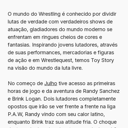
O mundo do Wrestling é conhecido por dividir
lutas de verdade com verdadeiros shows de
atuação, gladiadores do mundo moderno se
enfrentam em ringues cheios de cores e
fantasias. Inspirando jovens lutadores, através
de suas performances, mercadorias e figuras
de ação e em Wrestlequest, temos Toy Story
na visão do mundo da luta livre.
No começo de
Julho
tive acesso as primeiras
horas de jogo e da aventura de Randy Sanchez
e Brink Logan. Dois lutadores completamente
opostos que irão se ver frente a frente na liga
P.A.W, Randy vindo com seu calor latino,
enquanto Brink traz sua atitude fria. O choque