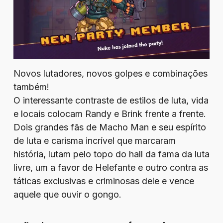
Novos lutadores, novos golpes e combinações
também!
O interessante contraste de estilos de luta, vida
e locais colocam Randy e Brink frente a frente.
Dois grandes fãs de Macho Man e seu espírito
de luta e carisma incrível que marcaram
história, lutam pelo topo do hall da fama da luta
livre, um a favor de Helefante e outro contra as
táticas exclusivas e criminosas dele e vence
aquele que ouvir o gongo.