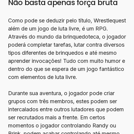
Não basta apenas força bruta
Como pode se deduzir pelo título, Wrestlequest
além de um jogo de luta livre, é um RPG.
Através do mundo da brinquedoteca, o jogador
poderá completar tarefas, lutar contra diversos
tipos diferentes de brinquedos e até mesmo
aprender invocações! Tudo com muito humor e
dentro do que se espera de um jogo fantástico
com elementos de luta livre.
Durante sua aventura, o jogador pode criar
grupos com três membros, estes podem ser
intercalados entre outros lutadores que podem
ser recrutados mais a frente. Em certos
momentos o jogador controlando Randy ou
Brink, podem acabar controlando até mesmo