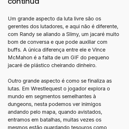
continua
Um grande aspecto da luta livre são os
gerentes dos lutadores, e aqui não é diferente,
com Randy se aliando a Slimy, um jacaré muito
bom de conversa e que pode auxiliar com
buffs. A única diferença entre ele e Vince
McMahon é a falta de um GIF do pequeno
jacaré de plástico cheirando dinheiro.
Outro grande aspecto é como se finaliza as
lutas. Em Wrestlequest o jogador explora o
mundo em segmentos semelhantes à
dungeons, nesta podemos ver inimigos
andando pelo mapa, quando avistados,
entramos em batalhas, muitas vezes os
mesmos estão guardando tesouros como