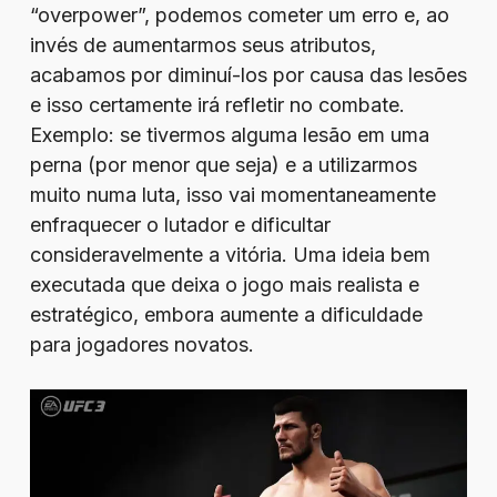
“overpower”, podemos cometer um erro e, ao
invés de aumentarmos seus atributos,
acabamos por diminuí-los por causa das lesões
e isso certamente irá refletir no combate.
Exemplo: se tivermos alguma lesão em uma
perna (por menor que seja) e a utilizarmos
muito numa luta, isso vai momentaneamente
enfraquecer o lutador e dificultar
consideravelmente a vitória. Uma ideia bem
executada que deixa o jogo mais realista e
estratégico, embora aumente a dificuldade
para jogadores novatos.