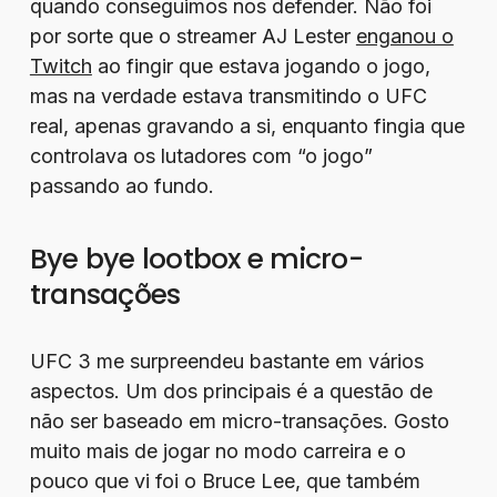
quando conseguimos nos defender. Não foi
por sorte que o streamer AJ Lester
enganou o
Twitch
ao fingir que estava jogando o jogo,
mas na verdade estava transmitindo o UFC
real, apenas gravando a si, enquanto fingia que
controlava os lutadores com “o jogo”
passando ao fundo.
Bye bye lootbox e micro-
transações
UFC 3 me surpreendeu bastante em vários
aspectos. Um dos principais é a questão de
não ser baseado em micro-transações. Gosto
muito mais de jogar no modo carreira e o
pouco que vi foi o Bruce Lee, que também