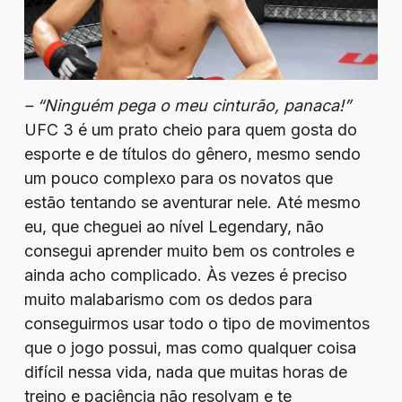
– “Ninguém pega o meu cinturão, panaca!”
UFC 3 é um prato cheio para quem gosta do
esporte e de títulos do gênero, mesmo sendo
um pouco complexo para os novatos que
estão tentando se aventurar nele. Até mesmo
eu, que cheguei ao nível Legendary, não
consegui aprender muito bem os controles e
ainda acho complicado. Às vezes é preciso
muito malabarismo com os dedos para
conseguirmos usar todo o tipo de movimentos
que o jogo possui, mas como qualquer coisa
difícil nessa vida, nada que muitas horas de
treino e paciência não resolvam e te