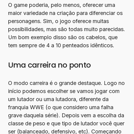
O game poderia, pelo menos, oferecer uma
maior variedade na criação para diferenciar os
personagens. Sim, o jogo oferece muitas
possibilidades, mas são todas muito parecidas.
Um bom exemplo disso são os cabelos, que
tem sempre de 4 a 10 penteados idênticos.
Uma carreira no ponto
O modo carreira é o grande destaque. Logo no
início podemos escolher se vamos jogar com
um lutador ou uma lutadora, diferente da
franquia WWE (o que considero uma falha
grave daquela série). Depois vem a escolha da
classe de peso e que tipo de lutador você quer
ser (balanceado, defensivo, etc). Começando