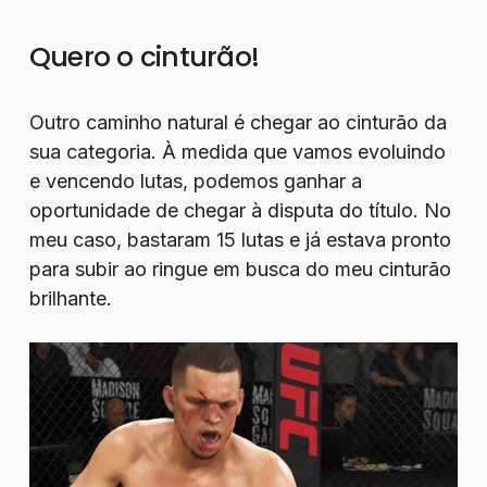
Quero o cinturão!
Outro caminho natural é chegar ao cinturão da
sua categoria. À medida que vamos evoluindo
e vencendo lutas, podemos ganhar a
oportunidade de chegar à disputa do título. No
meu caso, bastaram 15 lutas e já estava pronto
para subir ao ringue em busca do meu cinturão
brilhante.