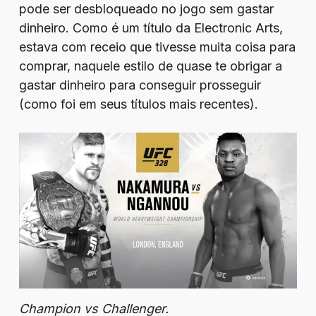
pode ser desbloqueado no jogo sem gastar
dinheiro. Como é um título da Electronic Arts,
estava com receio que tivesse muita coisa para
comprar, naquele estilo de quase te obrigar a
gastar dinheiro para conseguir prosseguir
(como foi em seus títulos mais recentes).
Champion vs Challenger.