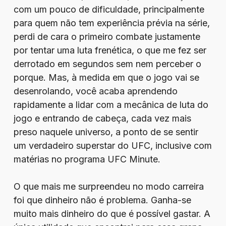
com um pouco de dificuldade, principalmente
para quem não tem experiência prévia na série,
perdi de cara o primeiro combate justamente
por tentar uma luta frenética, o que me fez ser
derrotado em segundos sem nem perceber o
porque. Mas, à medida em que o jogo vai se
desenrolando, você acaba aprendendo
rapidamente a lidar com a mecânica de luta do
jogo e entrando de cabeça, cada vez mais
preso naquele universo, a ponto de se sentir
um verdadeiro superstar do UFC, inclusive com
matérias no programa UFC Minute.
O que mais me surpreendeu no modo carreira
foi que dinheiro não é problema. Ganha-se
muito mais dinheiro do que é possível gastar. A