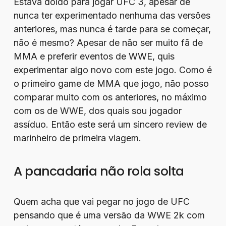
Estava doido para jogar UFC 3, apesar de
nunca ter experimentado nenhuma das versões
anteriores, mas nunca é tarde para se começar,
não é mesmo? Apesar de não ser muito fã de
MMA e preferir eventos de WWE, quis
experimentar algo novo com este jogo. Como é
o primeiro game de MMA que jogo, não posso
comparar muito com os anteriores, no máximo
com os de WWE, dos quais sou jogador
assíduo. Então este será um sincero review de
marinheiro de primeira viagem.
A pancadaria não rola solta
Quem acha que vai pegar no jogo de UFC
pensando que é uma versão da WWE 2k com