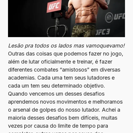
Lesão pra todos os lados mas vamoquevamo!
Outras das coisas que podemos fazer no jogo,
além de lutar oficialmente e treinar, é fazer
diferentes combates “amistosos” em diversas
academias. Cada uma tem seus lutadores e
cada um tem seu determinado objetivo.
Quando vencemos um desses desafios
aprendemos novos movimentos e melhoramos
o arsenal de golpes do nosso lutador. Achei a
maioria desses desafios bem difíceis, muitas
vezes por causa do limite de tempo para