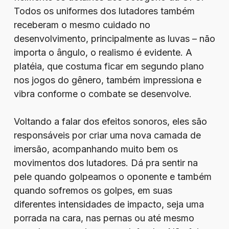
Todos os uniformes dos lutadores também
receberam o mesmo cuidado no
desenvolvimento, principalmente as luvas – não
importa o ângulo, o realismo é evidente. A
platéia, que costuma ficar em segundo plano
nos jogos do gênero, também impressiona e
vibra conforme o combate se desenvolve.
Voltando a falar dos efeitos sonoros, eles são
responsáveis por criar uma nova camada de
imersão, acompanhando muito bem os
movimentos dos lutadores. Dá pra sentir na
pele quando golpeamos o oponente e também
quando sofremos os golpes, em suas
diferentes intensidades de impacto, seja uma
porrada na cara, nas pernas ou até mesmo