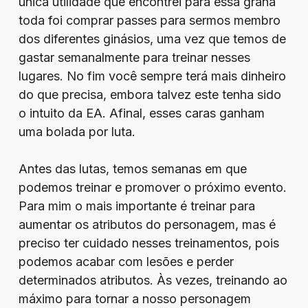
única utilidade que encontrei para essa grana
toda foi comprar passes para sermos membro
dos diferentes ginásios, uma vez que temos de
gastar semanalmente para treinar nesses
lugares. No fim você sempre terá mais dinheiro
do que precisa, embora talvez este tenha sido
o intuito da EA. Afinal, esses caras ganham
uma bolada por luta.
Antes das lutas, temos semanas em que
podemos treinar e promover o próximo evento.
Para mim o mais importante é treinar para
aumentar os atributos do personagem, mas é
preciso ter cuidado nesses treinamentos, pois
podemos acabar com lesões e perder
determinados atributos. Às vezes, treinando ao
máximo para tornar a nosso personagem