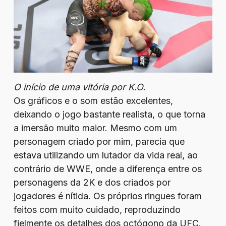
O início de uma vitória por K.O.
Os gráficos e o som estão excelentes,
deixando o jogo bastante realista, o que torna
a imersão muito maior. Mesmo com um
personagem criado por mim, parecia que
estava utilizando um lutador da vida real, ao
contrário de WWE, onde a diferença entre os
personagens da 2K e dos criados por
jogadores é nítida. Os próprios ringues foram
feitos com muito cuidado, reproduzindo
fielmente os detalhes dos octógono da UFC.