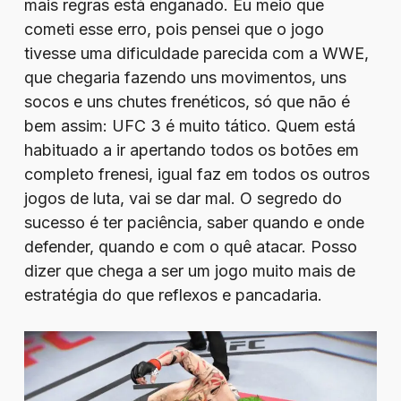
mais regras está enganado. Eu meio que
cometi esse erro, pois pensei que o jogo
tivesse uma dificuldade parecida com a WWE,
que chegaria fazendo uns movimentos, uns
socos e uns chutes frenéticos, só que não é
bem assim: UFC 3 é muito tático. Quem está
habituado a ir apertando todos os botões em
completo frenesi, igual faz em todos os outros
jogos de luta, vai se dar mal. O segredo do
sucesso é ter paciência, saber quando e onde
defender, quando e com o quê atacar. Posso
dizer que chega a ser um jogo muito mais de
estratégia do que reflexos e pancadaria.