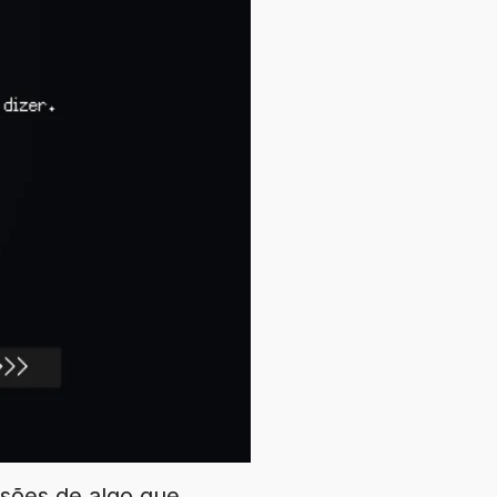
isões de algo que