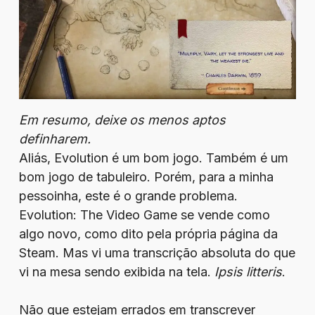
Em resumo, deixe os menos aptos
definharem.
Aliás, Evolution é um bom jogo. Também é um
bom jogo de tabuleiro. Porém, para a minha
pessoinha, este é o grande problema.
Evolution: The Video Game se vende como
algo novo, como dito pela própria página da
Steam. Mas vi uma transcrição absoluta do que
vi na mesa sendo exibida na tela.
Ipsis litteris
.
Não que estejam errados em transcrever