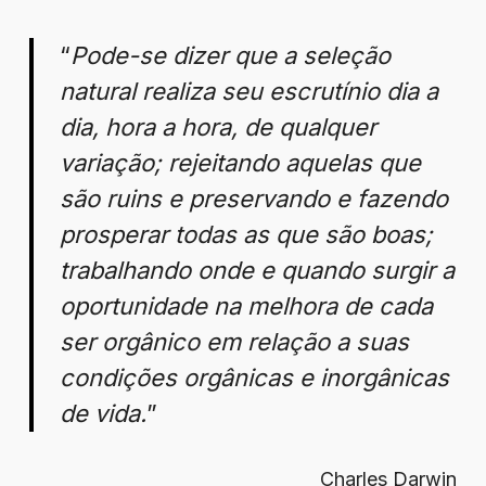
“
Pode-se dizer que a seleção
natural realiza seu escrutínio dia a
dia, hora a hora, de qualquer
variação; rejeitando aquelas que
são ruins e preservando e fazendo
prosperar todas as que são boas;
trabalhando onde e quando surgir a
oportunidade na melhora de cada
ser orgânico em relação a suas
condições orgânicas e inorgânicas
de vida.
”
Charles Darwin