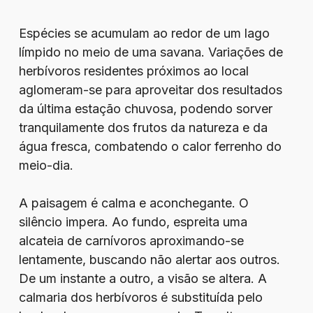
Espécies se acumulam ao redor de um lago
límpido no meio de uma savana. Variações de
herbívoros residentes próximos ao local
aglomeram-se para aproveitar dos resultados
da última estação chuvosa, podendo sorver
tranquilamente dos frutos da natureza e da
água fresca, combatendo o calor ferrenho do
meio-dia.
A paisagem é calma e aconchegante. O
silêncio impera. Ao fundo, espreita uma
alcateia de carnívoros aproximando-se
lentamente, buscando não alertar aos outros.
De um instante a outro, a visão se altera. A
calmaria dos herbívoros é substituída pelo