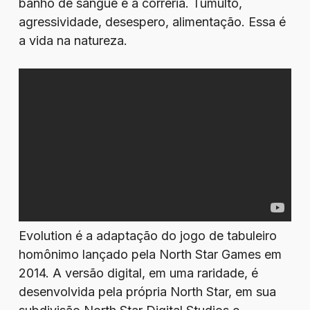
banho de sangue e a correria. Tumulto,
agressividade, desespero, alimentação. Essa é
a vida na natureza.
Evolution é a adaptação do jogo de tabuleiro
homônimo lançado pela North Star Games em
2014. A versão digital, em uma raridade, é
desenvolvida pela própria North Star, em sua