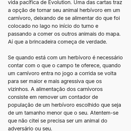
vida pacífica de Evolution. Uma das cartas traz
a opção de tornar seu animal herbívoro em um
carnívoro, deixando de se alimentar do que foi
colocado no lago no início do turno e
passando a comer os outros animais do mapa.
Aí que a brincadeira começa de verdade.
Se quando está com um herbívoro é necessário
contar com o que o campo te oferece, quando
um carnívoro entra no jogo a corrida se volta
para ser maior e mais agressiva que os
vizinhos. A alimentação dos carnívoros
consiste em remover um contador de
população de um herbívoro escolhido que seja
de um tamanho menor que o seu. Atentem-se
que não citei se precisa ser um animal do
adversário ou seu.