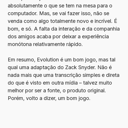
absolutamente o que se tem na mesa para o
computador. Mas, se vai fazer isso, não se
venda como algo totalmente novo e incrível. É
bom, e só. A falta da interação e da companhia
dos amigos acaba por deixar a experiência
monótona relativamente rápido.
Em resumo, Evolution é um bom jogo, mas tal
qual uma adaptação do Zack Snyder. Não é
nada mais que uma transcrição simples e direta
do que é visto em outra mídia – talvez muito
melhor por ser a fonte, o produto original.
Porém, volto a dizer, um bom jogo.