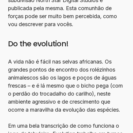
subdivisão North Star Digital Studios e
publicada pela mesma. Esta comunhão de
forças pode ser muito bem percebida, como
vou descrever para vocês.
Do the evolution!
A vida não é fácil nas selvas africanas. Os
grandes pontos de encontro dos rolézinhos
animalescos são os lagos e poços de águas
frescas – e é lá mesmo que o bicho pega (com
o perdão do trocadalho do carilho), neste
ambiente agressivo e de crescimento que
ocorre a maravilha da evolução das espécies.
Em uma bela transcrição de como funciona o