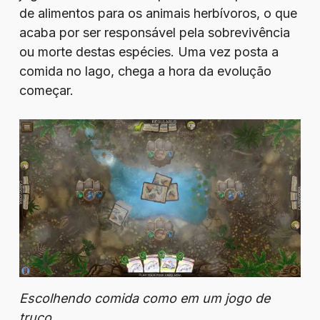
de alimentos para os animais herbívoros, o que
acaba por ser responsável pela sobrevivência
ou morte destas espécies. Uma vez posta a
comida no lago, chega a hora da evolução
começar.
Escolhendo comida como em um jogo de
truco.