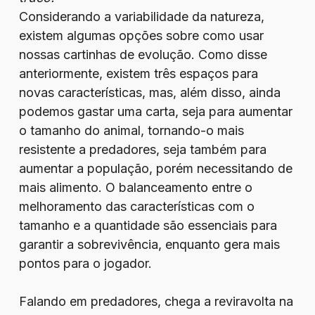
Considerando a variabilidade da natureza,
existem algumas opções sobre como usar
nossas cartinhas de evolução. Como disse
anteriormente, existem três espaços para
novas características, mas, além disso, ainda
podemos gastar uma carta, seja para aumentar
o tamanho do animal, tornando-o mais
resistente a predadores, seja também para
aumentar a população, porém necessitando de
mais alimento. O balanceamento entre o
melhoramento das características com o
tamanho e a quantidade são essenciais para
garantir a sobrevivência, enquanto gera mais
pontos para o jogador.
Falando em predadores, chega a reviravolta na