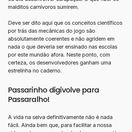
malditos carnívoros sumirem.
Deve ser dito aqui que os conceitos científicos
por trás das mecânicas do jogo são
absolutamente coerentes e não agridem em
nada o que deveria ser ensinado nas escolas
por este mundão afora. Neste ponto, com
certeza, os desenvolvedores ganham uma
estrelinha no caderno.
Passarinho digivolve para
Passaralho!
A vida na selva definitivamente não é nada
fácil. Ainda bem que, para facilitar a nossa