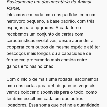
Basicamente um documentário do Animal
Planet.
Iniciamos em cada uma das partidas com um
herbívoro pequeno, a base padrão, com três
espaços para upgrades. A cada turno
recebemos um conjunto de cartas com
características evolutivas, desde aprender a
cooperar com outros da mesma espécie até ter
pescoços mais longos ou a capacidade de
forragear, procurando mais comida entre
galhos e folhas no chão.
Com o início de mais uma rodada, escolhemos
uma das cartas para definir quantos vegetais
vamos colocar disponíveis para o todo, como
também escolhem cada um dos outros
jogadores. Essa soma que define a quantidade