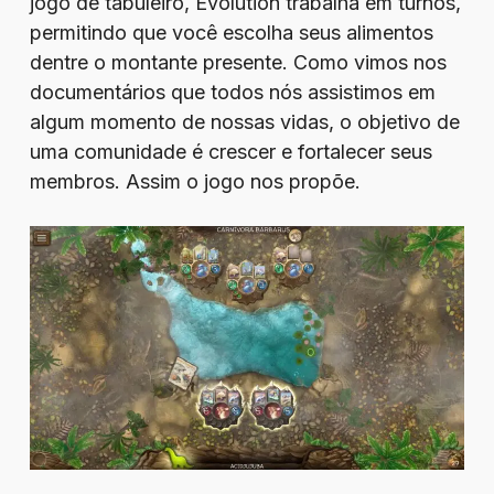
jogo de tabuleiro, Evolution trabalha em turnos,
permitindo que você escolha seus alimentos
dentre o montante presente. Como vimos nos
documentários que todos nós assistimos em
algum momento de nossas vidas, o objetivo de
uma comunidade é crescer e fortalecer seus
membros. Assim o jogo nos propõe.