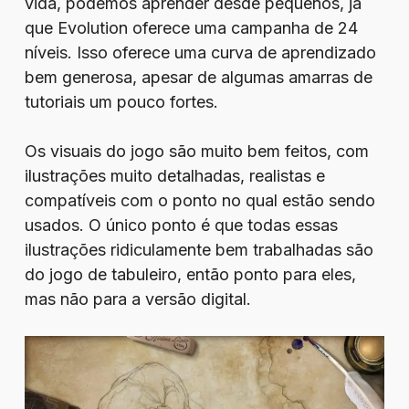
vida, podemos aprender desde pequenos, já
que Evolution oferece uma campanha de 24
níveis. Isso oferece uma curva de aprendizado
bem generosa, apesar de algumas amarras de
tutoriais um pouco fortes.
Os visuais do jogo são muito bem feitos, com
ilustrações muito detalhadas, realistas e
compatíveis com o ponto no qual estão sendo
usados. O único ponto é que todas essas
ilustrações ridiculamente bem trabalhadas são
do jogo de tabuleiro, então ponto para eles,
mas não para a versão digital.