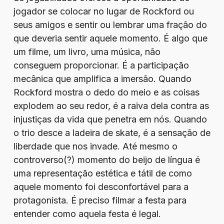
jogador se colocar no lugar de Rockford ou
seus amigos e sentir ou lembrar uma fração do
que deveria sentir aquele momento. É algo que
um filme, um livro, uma música, não
conseguem proporcionar. É a participação
mecânica que amplifica a imersão. Quando
Rockford mostra o dedo do meio e as coisas
explodem ao seu redor, é a raiva dela contra as
injustiças da vida que penetra em nós. Quando
o trio desce a ladeira de skate, é a sensação de
liberdade que nos invade. Até mesmo o
controverso(?) momento do beijo de língua é
uma representação estética e tátil de como
aquele momento foi desconfortável para a
protagonista. É preciso filmar a festa para
entender como aquela festa é legal.