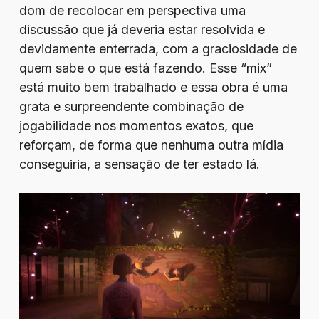
dom de recolocar em perspectiva uma
discussão que já deveria estar resolvida e
devidamente enterrada, com a graciosidade de
quem sabe o que está fazendo. Esse “mix”
está muito bem trabalhado e essa obra é uma
grata e surpreendente combinação de
jogabilidade nos momentos exatos, que
reforçam, de forma que nenhuma outra mídia
conseguiria, a sensação de ter estado lá.