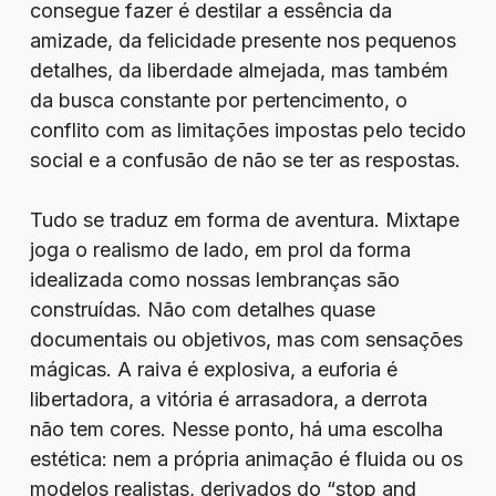
consegue fazer é destilar a essência da
amizade, da felicidade presente nos pequenos
detalhes, da liberdade almejada, mas também
da busca constante por pertencimento, o
conflito com as limitações impostas pelo tecido
social e a confusão de não se ter as respostas.
Tudo se traduz em forma de aventura. Mixtape
joga o realismo de lado, em prol da forma
idealizada como nossas lembranças são
construídas. Não com detalhes quase
documentais ou objetivos, mas com sensações
mágicas. A raiva é explosiva, a euforia é
libertadora, a vitória é arrasadora, a derrota
não tem cores. Nesse ponto, há uma escolha
estética: nem a própria animação é fluida ou os
modelos realistas, derivados do “stop and