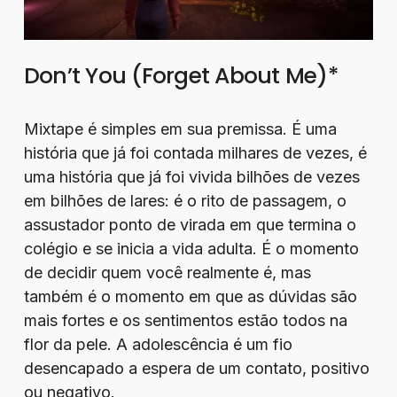
Don’t You (Forget About Me)*
Mixtape é simples em sua premissa. É uma
história que já foi contada milhares de vezes, é
uma história que já foi vivida bilhões de vezes
em bilhões de lares: é o rito de passagem, o
assustador ponto de virada em que termina o
colégio e se inicia a vida adulta. É o momento
de decidir quem você realmente é, mas
também é o momento em que as dúvidas são
mais fortes e os sentimentos estão todos na
flor da pele. A adolescência é um fio
desencapado a espera de um contato, positivo
ou negativo.