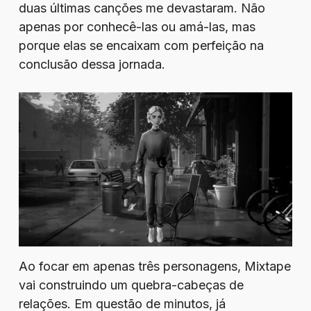
duas últimas canções me devastaram. Não
apenas por conhecê-las ou amá-las, mas
porque elas se encaixam com perfeição na
conclusão dessa jornada.
Ao focar em apenas três personagens, Mixtape
vai construindo um quebra-cabeças de
relações. Em questão de minutos, já