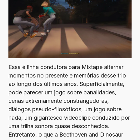
Essa é linha condutora para Mixtape alternar
momentos no presente e memórias desse trio
ao longo dos últimos anos. Superficialmente,
pode parecer um jogo sobre banalidades,
cenas extremamente constrangedoras,
diálogos pseudo-filosóficos, um jogo sobre
nada, um gigantesco videoclipe conduzido por
uma trilha sonora quase desconhecida.
Entretanto, o que a Beethoven and Dinosaur