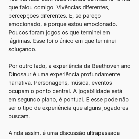
que falou comigo. Vivências diferentes,
percepções diferentes. E, se pareço
emocionado, é porque estou emocionado.
Poucos foram jogos os que terminei em
lágrimas. Esse foi o único em que terminei
soluçando.
Por outro lado, a experiência da Beethoven and
Dinosaur é uma experiência profundamente
narrativa. Personagens, música, eventos
ocupam o ponto central. A jogabilidade está
em segundo plano, é pontual. E esse pode não
ser o tipo de experiência que alguns jogadores
buscam.
Ainda assim, é uma discussão ultrapassada