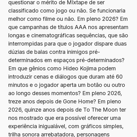
questionar o mérito de MIxtape de ser
classificado como jogo ou não. Se funcionaria
melhor como filme ou não. Em pleno 2026? Em
que campanhas de títulos AAA nos apresentam
longas e cinematográficas sequências, que são
interrompidas para que o jogador dispare duas
dúzias de balas contra inimigos pré-
determinados em espaços pré-determinados?
Em que gênios como Hideo Kojima podem
introduzir cenas e diálogos que duram até 60
minutos e o jogador aperta um botão ou outro
ao longo desses momentos? Em pleno 2026,
treze anos depois de Gone Home? Em pleno
2026, quinze anos depois de To The Moon ter
nos mostrado que era possível oferecer uma
experiência inigualável, com gráficos simples,
trilha sonora arrebatadora, personagens