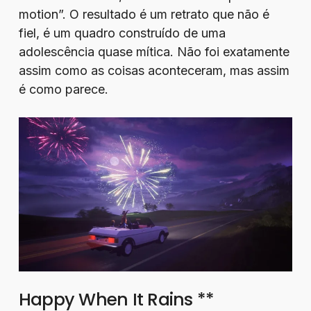
motion”. O resultado é um retrato que não é
fiel, é um quadro construído de uma
adolescência quase mítica. Não foi exatamente
assim como as coisas aconteceram, mas assim
é como parece.
Happy When It Rains **