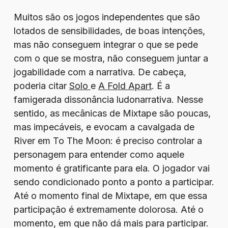
Muitos são os jogos independentes que são
lotados de sensibilidades, de boas intenções,
mas não conseguem integrar o que se pede
com o que se mostra, não conseguem juntar a
jogabilidade com a narrativa. De cabeça,
poderia citar
Solo
e
A Fold Apart
. É a
famigerada dissonância ludonarrativa. Nesse
sentido, as mecânicas de Mixtape são poucas,
mas impecáveis, e evocam a cavalgada de
River em To The Moon: é preciso controlar a
personagem para entender como aquele
momento é gratificante para ela. O jogador vai
sendo condicionado ponto a ponto a participar.
Até o momento final de Mixtape, em que essa
participação é extremamente dolorosa. Até o
momento, em que não dá mais para participar.