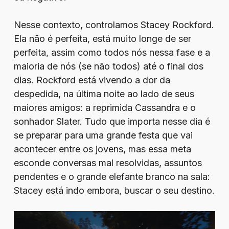
Nesse contexto, controlamos Stacey Rockford.
Ela não é perfeita, está muito longe de ser
perfeita, assim como todos nós nessa fase e a
maioria de nós (se não todos) até o final dos
dias. Rockford está vivendo a dor da
despedida, na última noite ao lado de seus
maiores amigos: a reprimida Cassandra e o
sonhador Slater. Tudo que importa nesse dia é
se preparar para uma grande festa que vai
acontecer entre os jovens, mas essa meta
esconde conversas mal resolvidas, assuntos
pendentes e o grande elefante branco na sala:
Stacey está indo embora, buscar o seu destino.