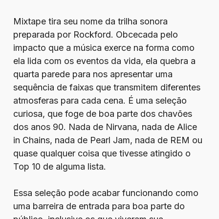
Mixtape tira seu nome da trilha sonora
preparada por Rockford. Obcecada pelo
impacto que a música exerce na forma como
ela lida com os eventos da vida, ela quebra a
quarta parede para nos apresentar uma
sequência de faixas que transmitem diferentes
atmosferas para cada cena. É uma seleção
curiosa, que foge de boa parte dos chavões
dos anos 90. Nada de Nirvana, nada de Alice
in Chains, nada de Pearl Jam, nada de REM ou
quase qualquer coisa que tivesse atingido o
Top 10 de alguma lista.
Essa seleção pode acabar funcionando como
uma barreira de entrada para boa parte do