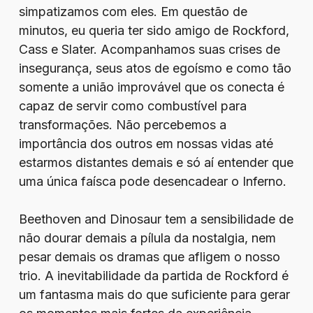
simpatizamos com eles. Em questão de
minutos, eu queria ter sido amigo de Rockford,
Cass e Slater. Acompanhamos suas crises de
insegurança, seus atos de egoísmo e como tão
somente a união improvável que os conecta é
capaz de servir como combustível para
transformações. Não percebemos a
importância dos outros em nossas vidas até
estarmos distantes demais e só aí entender que
uma única faísca pode desencadear o Inferno.
Beethoven and Dinosaur tem a sensibilidade de
não dourar demais a pílula da nostalgia, nem
pesar demais os dramas que afligem o nosso
trio. A inevitabilidade da partida de Rockford é
um fantasma mais do que suficiente para gerar