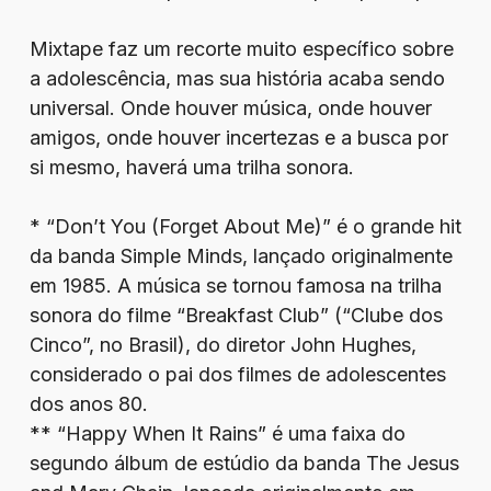
Mixtape faz um recorte muito específico sobre
a adolescência, mas sua história acaba sendo
universal. Onde houver música, onde houver
amigos, onde houver incertezas e a busca por
si mesmo, haverá uma trilha sonora.
* “Don’t You (Forget About Me)” é o grande hit
da banda Simple Minds, lançado originalmente
em 1985. A música se tornou famosa na trilha
sonora do filme “Breakfast Club” (“Clube dos
Cinco”, no Brasil), do diretor John Hughes,
considerado o pai dos filmes de adolescentes
dos anos 80.
** “Happy When It Rains” é uma faixa do
segundo álbum de estúdio da banda The Jesus