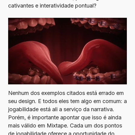
cativantes e interatividade pontual?
Nenhum dos exemplos citados está errado em
seu design. E todos eles tem algo em comum: a
jogabilidade está ali a serviço da narrativa.
Porém, é importante apontar que isso é ainda
mais válido em Mixtape. Cada um dos pontos
de jogabilidade oferece a oportunidade do