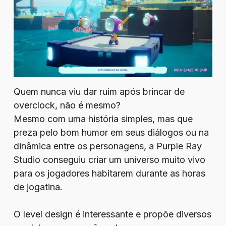
Quem nunca viu dar ruim após brincar de
overclock, não é mesmo?
Mesmo com uma história simples, mas que
preza pelo bom humor em seus diálogos ou na
dinâmica entre os personagens, a Purple Ray
Studio conseguiu criar um universo muito vivo
para os jogadores habitarem durante as horas
de jogatina.
O level design é interessante e propõe diversos