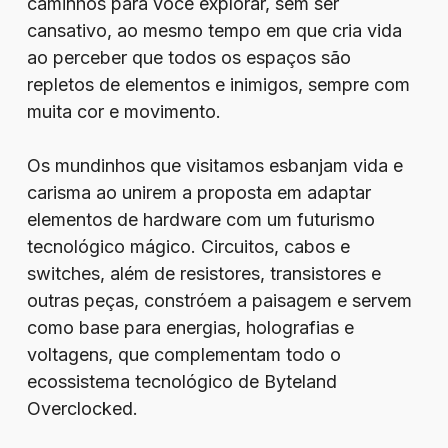
caminhos para você explorar, sem ser
cansativo, ao mesmo tempo em que cria vida
ao perceber que todos os espaços são
repletos de elementos e inimigos, sempre com
muita cor e movimento.
Os mundinhos que visitamos esbanjam vida e
carisma ao unirem a proposta em adaptar
elementos de hardware com um futurismo
tecnológico mágico. Circuitos, cabos e
switches, além de resistores, transistores e
outras peças, constróem a paisagem e servem
como base para energias, holografias e
voltagens, que complementam todo o
ecossistema tecnológico de Byteland
Overclocked.