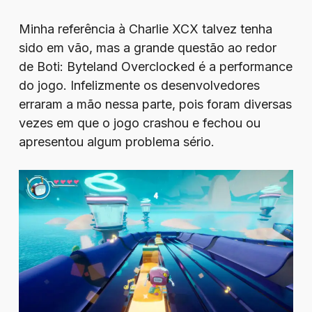
Minha referência à Charlie XCX talvez tenha
sido em vão, mas a grande questão ao redor
de Boti: Byteland Overclocked é a performance
do jogo. Infelizmente os desenvolvedores
erraram a mão nessa parte, pois foram diversas
vezes em que o jogo crashou e fechou ou
apresentou algum problema sério.