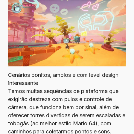
Cenários bonitos, amplos e com level design
interessante
Temos muitas sequências de plataforma que
exigirão destreza com pulos e controle de
câmera, que funciona bem por sinal, além de
oferecer torres divertidas de serem escaladas e
tobogãs (ao melhor estilo Mario 64), com
caminhos para coletarmos pontos e sons.