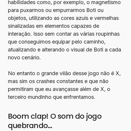
habilidades como, por exemplo, o magnetismo
para puxarmos ou empurrarmos Boti ou
objetos, utilizando as cores azuis e vermelhas
sinalizadas em elementos capazes de
interação. Isso sem contar as várias roupinhas
que conseguimos equipar pelo caminho,
atualizando e alterando o visual de Boti a cada
novo cenário.
No entanto o grande vilão desse jogo não é X,
mas sim os crashes constantes e que não
permitiram que eu avançasse além de X, o
terceiro mundinho que enfrentamos.
Boom clap! O som do jogo
quebrando…