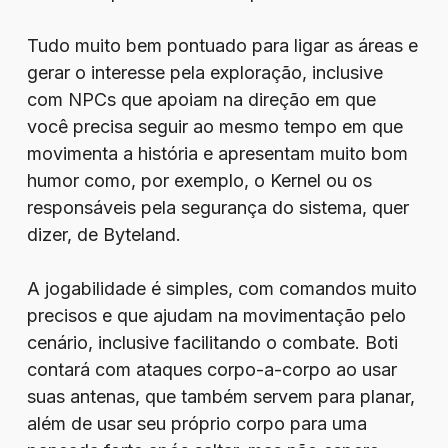
Tudo muito bem pontuado para ligar as áreas e
gerar o interesse pela exploração, inclusive
com NPCs que apoiam na direção em que
você precisa seguir ao mesmo tempo em que
movimenta a história e apresentam muito bom
humor como, por exemplo, o Kernel ou os
responsáveis pela segurança do sistema, quer
dizer, de Byteland.
A jogabilidade é simples, com comandos muito
precisos e que ajudam na movimentação pelo
cenário, inclusive facilitando o combate. Boti
contará com ataques corpo-a-corpo ao usar
suas antenas, que também servem para planar,
além de usar seu próprio corpo para uma