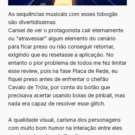
As sequências musicais com esses tobogãs
são divertidíssimas
Cansei de ver o protagonista cair eternamente
ou “atravessar” algum elemento do cenário
para ficar preso ou não conseguir retornar,
exigindo que eu resetasse a aplicação. No
entanto o pior problema de todos me fez limitar
esse review, pois na fase Placa de Rede, eu
fiquei preso antes de enfrentar o chefão
Cavalo de Tróia, por conta do botão que
precisava acertar usando bolas de pinball, mas
nada era capaz de resolver esse glitch.
A qualidade visual, carisma dos personagens
com muito bom humor na interação entre eles