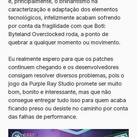
e, principalmente, o brilhantismo na
caracterização e adaptação dos elementos
tecnológicos, infelizmente acabam sofrendo
por conta da fragilidade com que Boti:
Byteland Overclocked roda, a ponto de
quebrar a qualquer momento ou movimento.
Eu realmente espero para que os patches
continuem chegando e os desenvolvedores
consigam resolver diversos problemas, pois o
jogo da Purple Ray Studio promete ser muito
bom, bonito e interessante, mas que não
consegue entregar tudo isso para quem acaba
ficando preso ou desiste no caminho por conta
das falhas de performance.