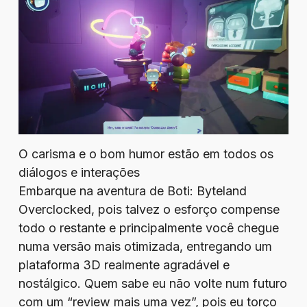
O carisma e o bom humor estão em todos os
diálogos e interações
Embarque na aventura de Boti: Byteland
Overclocked, pois talvez o esforço compense
todo o restante e principalmente você chegue
numa versão mais otimizada, entregando um
plataforma 3D realmente agradável e
nostálgico. Quem sabe eu não volte num futuro
com um “review mais uma vez”, pois eu torço