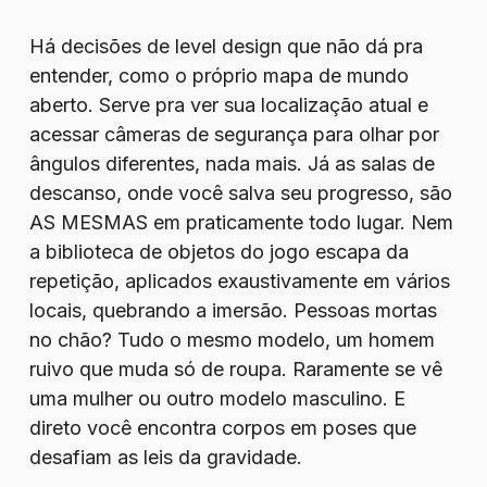
Há decisões de level design que não dá pra
entender, como o próprio mapa de mundo
aberto. Serve pra ver sua localização atual e
acessar câmeras de segurança para olhar por
ângulos diferentes, nada mais. Já as salas de
descanso, onde você salva seu progresso, são
AS MESMAS em praticamente todo lugar. Nem
a biblioteca de objetos do jogo escapa da
repetição, aplicados exaustivamente em vários
locais, quebrando a imersão. Pessoas mortas
no chão? Tudo o mesmo modelo, um homem
ruivo que muda só de roupa. Raramente se vê
uma mulher ou outro modelo masculino. E
direto você encontra corpos em poses que
desafiam as leis da gravidade.