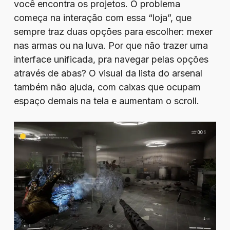
você encontra os projetos. O problema
começa na interação com essa “loja”, que
sempre traz duas opções para escolher: mexer
nas armas ou na luva. Por que não trazer uma
interface unificada, pra navegar pelas opções
através de abas? O visual da lista do arsenal
também não ajuda, com caixas que ocupam
espaço demais na tela e aumentam o scroll.