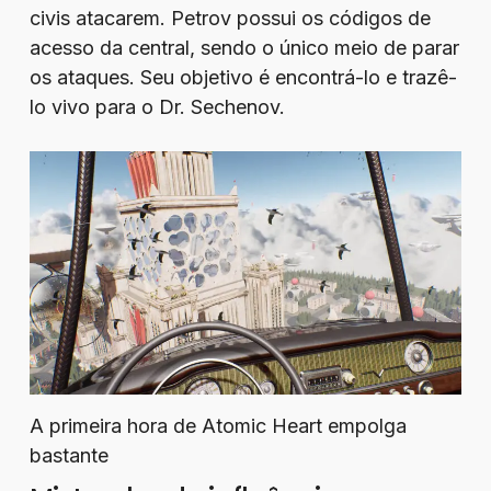
civis atacarem. Petrov possui os códigos de
acesso da central, sendo o único meio de parar
os ataques. Seu objetivo é encontrá-lo e trazê-
lo vivo para o Dr. Sechenov.
A primeira hora de Atomic Heart empolga
bastante