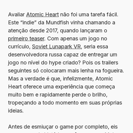
Avaliar
Atomic Heart
não foi uma tarefa fácil.
Este “indie” da Mundfish vinha chamando a
atenção desde 2017, quando lançaram o
primeiro teaser
. Com apenas um jogo no
currículo,
Soviet Lunapark VR
, seria essa
desenvolvedora russa capaz de entregar um
jogo no nível do hype criado? Pois os trailers
seguintes só colocaram mais lenha na fogueira.
Mas a verdade é que, infelizmente, Atomic
Heart oferece uma experiência que começa
muito bem e rapidamente perde o brilho,
tropeçando a todo momento em suas próprias
ideias.
Antes de esmiuçar o game por completo, eis