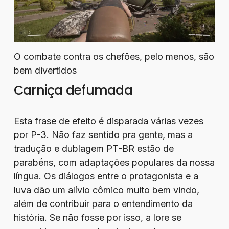
O combate contra os chefões, pelo menos, são
bem divertidos
Carniça defumada
Esta frase de efeito é disparada várias vezes
por P-3. Não faz sentido pra gente, mas a
tradução e dublagem PT-BR estão de
parabéns, com adaptações populares da nossa
língua. Os diálogos entre o protagonista e a
luva dão um alívio cômico muito bem vindo,
além de contribuir para o entendimento da
história. Se não fosse por isso, a lore se