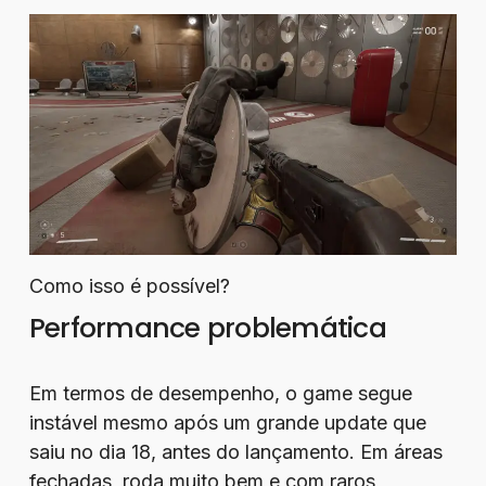
Como isso é possível?
Performance problemática
Em termos de desempenho, o game segue
instável mesmo após um grande update que
saiu no dia 18, antes do lançamento. Em áreas
fechadas, roda muito bem e com raros