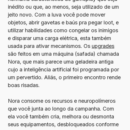
inédito ou que, ao menos, seja utilizado de um
jeito novo. Com a luva você pode mover
objetos, abrir gavetas e baús pra pegar loot, e
utilizar habilidades como congelar os inimigos
e disparar uma carga elétrica, esta também
usada para ativar mecanismos. Os
upgrades
são feitos em uma máquina (safada) chamada
Nora, que mais parece uma geladeira antiga
cujo a inteligência artificial foi programada por
um pervertido. Aliás, o primeiro encontro rende
boas risadas.
Nora consome os recursos e neuropolímeros
que você junta ao longo da campanha. Com
ela você também cria, melhora ou desmonta
seus equipamentos, desbloqueados conforme