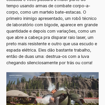
tempo usando armas de combate corpo-a-
corpo, como um martelo bate-estacas. O
primeiro inimigo apresentado, um robô técnico
de laboratório com bigode, aparece em grande
quantidade e depois com variações, como um
que abre a cabeça pra disparar raio laser, um
preto mais resistente e outro que usa escudo e
espada elétrica. Eles dão bastante trabalho,
então de duas uma: destrua-os com a luva
chegando silenciosamente por trás ou corra!