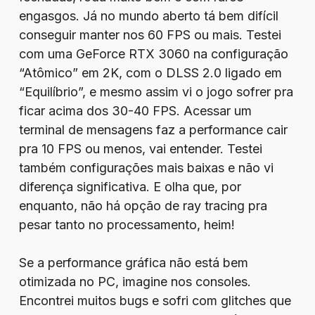
engasgos. Já no mundo aberto tá bem difícil
conseguir manter nos 60 FPS ou mais. Testei
com uma GeForce RTX 3060 na configuração
“Atômico” em 2K, com o DLSS 2.0 ligado em
“Equilíbrio”, e mesmo assim vi o jogo sofrer pra
ficar acima dos 30-40 FPS. Acessar um
terminal de mensagens faz a performance cair
pra 10 FPS ou menos, vai entender. Testei
também configurações mais baixas e não vi
diferença significativa. E olha que, por
enquanto, não há opção de ray tracing pra
pesar tanto no processamento, heim!
Se a performance gráfica não está bem
otimizada no PC, imagine nos consoles.
Encontrei muitos bugs e sofri com glitches que