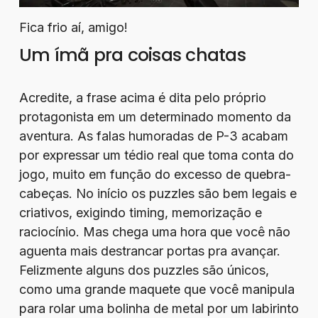
Fica frio aí, amigo!
Um ímã pra coisas chatas
Acredite, a frase acima é dita pelo próprio
protagonista em um determinado momento da
aventura. As falas humoradas de P-3 acabam
por expressar um tédio real que toma conta do
jogo, muito em função do excesso de quebra-
cabeças. No início os puzzles são bem legais e
criativos, exigindo timing, memorização e
raciocínio. Mas chega uma hora que você não
aguenta mais destrancar portas pra avançar.
Felizmente alguns dos puzzles são únicos,
como uma grande maquete que você manipula
para rolar uma bolinha de metal por um labirinto