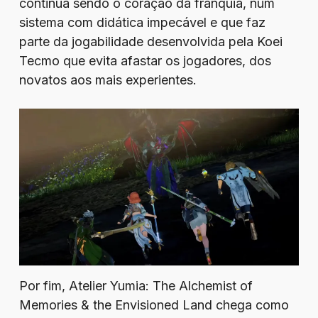
continua sendo o coração da franquia, num
sistema com didática impecável e que faz
parte da jogabilidade desenvolvida pela Koei
Tecmo que evita afastar os jogadores, dos
novatos aos mais experientes.
Por fim, Atelier Yumia: The Alchemist of
Memories & the Envisioned Land chega como