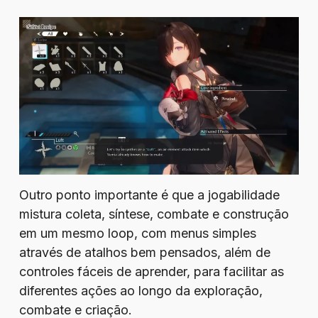
Outro ponto importante é que a jogabilidade
mistura coleta, síntese, combate e construção
em um mesmo loop, com menus simples
através de atalhos bem pensados, além de
controles fáceis de aprender, para facilitar as
diferentes ações ao longo da exploração,
combate e criação.