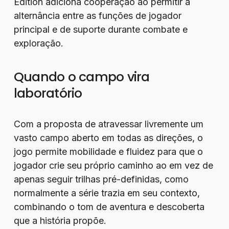
Edition adiciona cooperação ao permitir a
alternância entre as funções de jogador
principal e de suporte durante combate e
exploração.
Quando o campo vira
laboratório
Com a proposta de atravessar livremente um
vasto campo aberto em todas as direções, o
jogo permite mobilidade e fluidez para que o
jogador crie seu próprio caminho ao em vez de
apenas seguir trilhas pré-definidas, como
normalmente a série trazia em seu contexto,
combinando o tom de aventura e descoberta
que a história propõe.