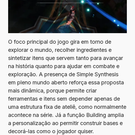
O foco principal do jogo gira em torno de
explorar o mundo, recolher ingredientes e
sintetizar itens que servem tanto para avançar
na história quanto para ajudar em combate e
exploração. A presença de Simple Synthesis
em pleno mundo aberto reforça essa proposta
mais dinâmica, porque permite criar
ferramentas e itens sem depender apenas de
uma estrutura fixa de ateliê, como normalmente
acontece na série. Já a função Building amplia
a personalização ao permitir construir bases e
decorá-las como o jogador quiser.