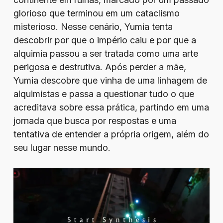
glorioso que terminou em um cataclismo
misterioso. Nesse cenário, Yumia tenta
descobrir por que o império caiu e por que a
alquimia passou a ser tratada como uma arte
perigosa e destrutiva. Após perder a mãe,
Yumia descobre que vinha de uma linhagem de
alquimistas e passa a questionar tudo o que
acreditava sobre essa prática, partindo em uma
jornada que busca por respostas e uma
tentativa de entender a própria origem, além do
seu lugar nesse mundo.