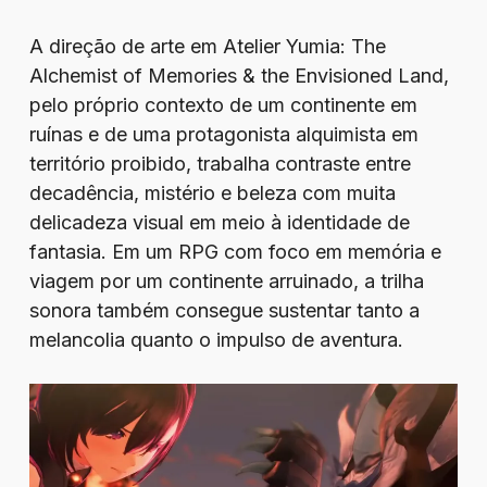
A direção de arte em Atelier Yumia: The
Alchemist of Memories & the Envisioned Land,
pelo próprio contexto de um continente em
ruínas e de uma protagonista alquimista em
território proibido, trabalha contraste entre
decadência, mistério e beleza com muita
delicadeza visual em meio à identidade de
fantasia. Em um RPG com foco em memória e
viagem por um continente arruinado, a trilha
sonora também consegue sustentar tanto a
melancolia quanto o impulso de aventura.