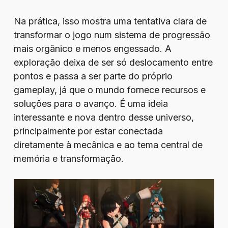
Na prática, isso mostra uma tentativa clara de
transformar o jogo num sistema de progressão
mais orgânico e menos engessado. A
exploração deixa de ser só deslocamento entre
pontos e passa a ser parte do próprio
gameplay, já que o mundo fornece recursos e
soluções para o avanço. É uma ideia
interessante e nova dentro desse universo,
principalmente por estar conectada
diretamente à mecânica e ao tema central de
memória e transformação.