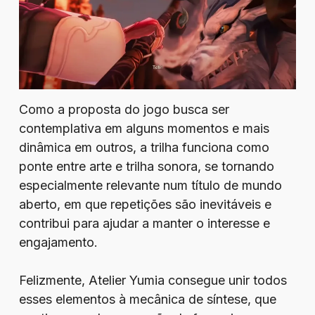
Como a proposta do jogo busca ser
contemplativa em alguns momentos e mais
dinâmica em outros, a trilha funciona como
ponte entre arte e trilha sonora, se tornando
especialmente relevante num título de mundo
aberto, em que repetições são inevitáveis e
contribui para ajudar a manter o interesse e
engajamento.
Felizmente, Atelier Yumia consegue unir todos
esses elementos à mecânica de síntese, que