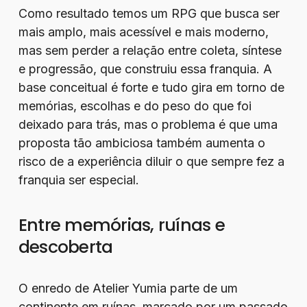
Como resultado temos um RPG que busca ser
mais amplo, mais acessível e mais moderno,
mas sem perder a relação entre coleta, síntese
e progressão, que construiu essa franquia. A
base conceitual é forte e tudo gira em torno de
memórias, escolhas e do peso do que foi
deixado para trás, mas o problema é que uma
proposta tão ambiciosa também aumenta o
risco de a experiência diluir o que sempre fez a
franquia ser especial.
Entre memórias, ruínas e
descoberta
O enredo de Atelier Yumia parte de um
continente em ruínas, marcado por um passado