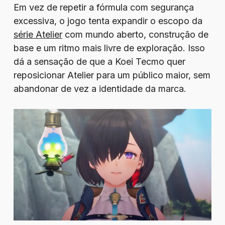
Em vez de repetir a fórmula com segurança
excessiva, o jogo tenta expandir o escopo da
série Atelier
com mundo aberto, construção de
base e um ritmo mais livre de exploração. Isso
dá a sensação de que a Koei Tecmo quer
reposicionar Atelier para um público maior, sem
abandonar de vez a identidade da marca.