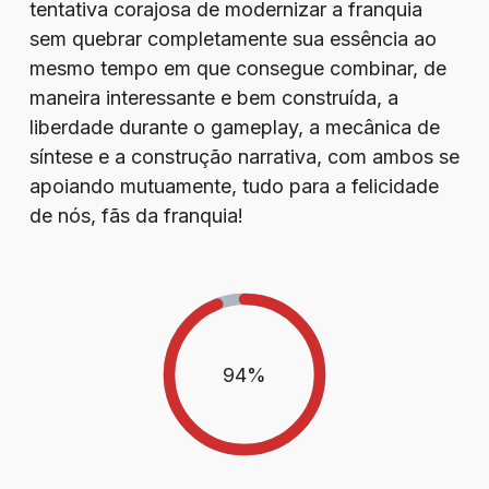
tentativa corajosa de modernizar a franquia
sem quebrar completamente sua essência ao
mesmo tempo em que consegue combinar, de
maneira interessante e bem construída, a
liberdade durante o gameplay, a mecânica de
síntese e a construção narrativa, com ambos se
apoiando mutuamente, tudo para a felicidade
de nós, fãs da franquia!
94
%