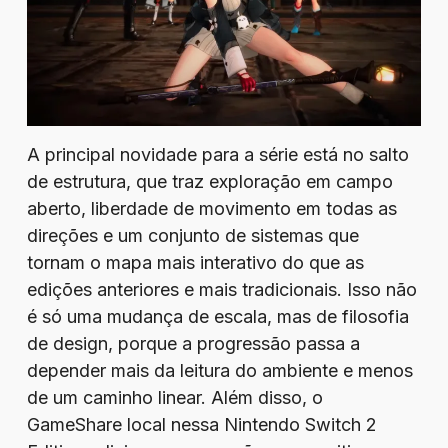
A principal novidade para a série está no salto
de estrutura, que traz exploração em campo
aberto, liberdade de movimento em todas as
direções e um conjunto de sistemas que
tornam o mapa mais interativo do que as
edições anteriores e mais tradicionais. Isso não
é só uma mudança de escala, mas de filosofia
de design, porque a progressão passa a
depender mais da leitura do ambiente e menos
de um caminho linear. Além disso, o
GameShare local nessa Nintendo Switch 2