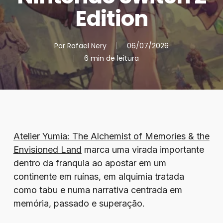
Edition
Por
Rafael Nery
06/07/2026
6 min de leitura
Atelier Yumia: The Alchemist of Memories & the
Envisioned Land
marca uma virada importante
dentro da franquia ao apostar em um
continente em ruínas, em alquimia tratada
como tabu e numa narrativa centrada em
memória, passado e superação.