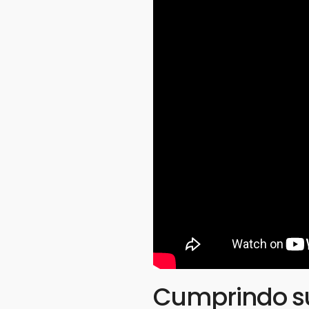
Cumprindo s