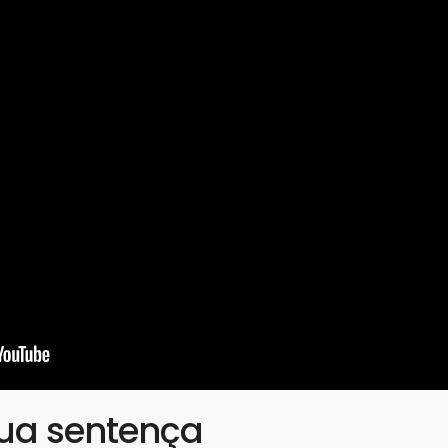
ua sentença