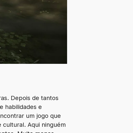
as. Depois de tantos
e habilidades e
encontrar um jogo que
 cultural. Aqui ninguém