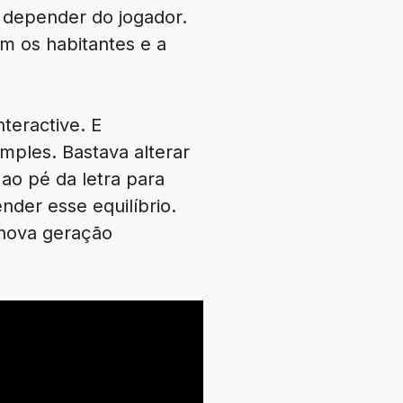
 depender do jogador.
m os habitantes e a
teractive. E
mples. Bastava alterar
ao pé da letra para
der esse equilíbrio.
 nova geração