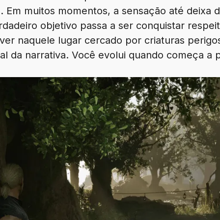
l. Em muitos momentos, a sensação até deixa 
dadeiro objetivo passa a ser conquistar respeit
ver naquele lugar cercado por criaturas perigo
ial da narrativa. Você evolui quando começa a 