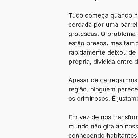
Tudo começa quando nos
cercada por uma barrei
grotescas. O problema é
estão presos, mas tamb
rapidamente deixou de 
própria, dividida entre
Apesar de carregarmos
região, ninguém parece
os criminosos. É justam
Em vez de nos transform
mundo não gira ao noss
conhecendo habitantes 