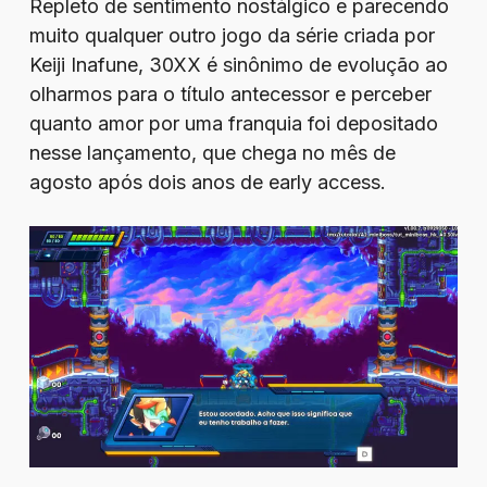
Repleto de sentimento nostálgico e parecendo
muito qualquer outro jogo da série criada por
Keiji Inafune, 30XX é sinônimo de evolução ao
olharmos para o título antecessor e perceber
quanto amor por uma franquia foi depositado
nesse lançamento, que chega no mês de
agosto após dois anos de early access.