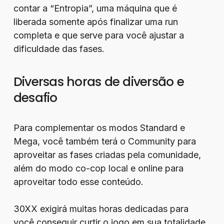
contar a “Entropia”, uma máquina que é
liberada somente após finalizar uma run
completa e que serve para você ajustar a
dificuldade das fases.
Diversas horas de diversão e
desafio
Para complementar os modos Standard e
Mega, você também terá o Community para
aproveitar as fases criadas pela comunidade,
além do modo co-cop local e online para
aproveitar todo esse conteúdo.
30XX exigirá muitas horas dedicadas para
você conseguir curtir o jogo em sua totalidade,