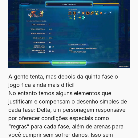
A gente tenta, mas depois da quinta fase o
jogo fica ainda mais difícil
No entanto temos alguns elementos que
justificam e compensam o desenho simples de
cada fase: Delta, um personagem responsável
por oferecer condições especiais como
“regras” para cada fase, além de arenas para
você cumprir sem sofrer danos. Isso sem