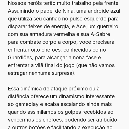
Nossos heróis terão muito trabalho pela frente
Assumindo o papel de Nina, uma androide azul
que utiliza seu canhão no pulso esquerdo para
disparar feixes de energia, e Ace, um guerreiro
com sua armadura vermelha e sua A-Sabre
para combate corpo a corpo, você precisará
enfrentar oito chefões, conhecidos como
Guardiões, para alcançar a nona fase e
enfrentar a vilã final do jogo (que não vamos
estragar nenhuma surpresa).
Essa dinâmica de ataque próximo ou à
distância oferece um dinamismo interessante
ao gameplay e acaba escalando ainda mais
quando assimilamos os golpes recebidos ao
vencermos os chefões, podendo ser atribuído
a outros botões e facilitando a execução ao