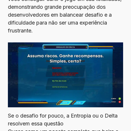
demonstrando grande preocupação dos
desenvolvedores em balancear desafio e a
dificuldade para não ser uma experiência
frustrante.
Se o desafio for pouco, a Entropia ou o Delta
resolvem essa questão