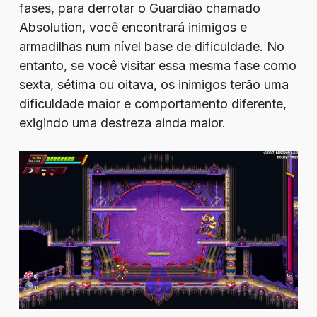
fases, para derrotar o Guardião chamado
Absolution, você encontrará inimigos e
armadilhas num nível base de dificuldade. No
entanto, se você visitar essa mesma fase como
sexta, sétima ou oitava, os inimigos terão uma
dificuldade maior e comportamento diferente,
exigindo uma destreza ainda maior.