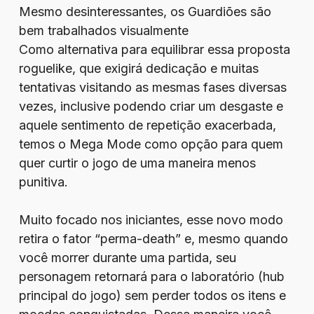
Mesmo desinteressantes, os Guardiões são
bem trabalhados visualmente
Como alternativa para equilibrar essa proposta
roguelike, que exigirá dedicação e muitas
tentativas visitando as mesmas fases diversas
vezes, inclusive podendo criar um desgaste e
aquele sentimento de repetição exacerbada,
temos o Mega Mode como opção para quem
quer curtir o jogo de uma maneira menos
punitiva.
Muito focado nos iniciantes, esse novo modo
retira o fator “perma-death” e, mesmo quando
você morrer durante uma partida, seu
personagem retornará para o laboratório (hub
principal do jogo) sem perder todos os itens e