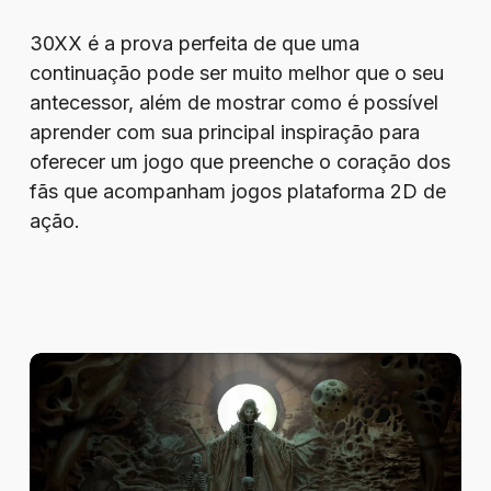
30XX é a prova perfeita de que uma
continuação pode ser muito melhor que o seu
antecessor, além de mostrar como é possível
aprender com sua principal inspiração para
oferecer um jogo que preenche o coração dos
fãs que acompanham jogos plataforma 2D de
ação.
Review
–
Tormentum
II