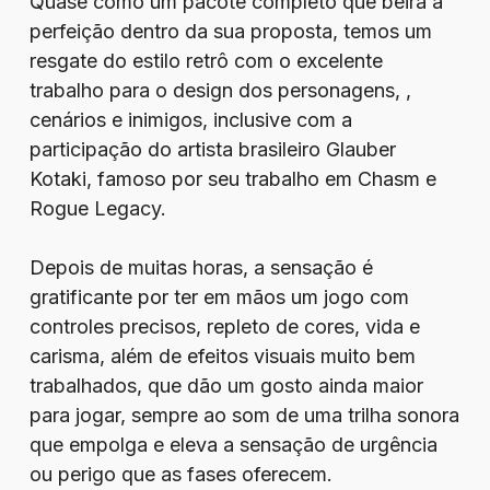
Quase como um pacote completo que beira a
perfeição dentro da sua proposta, temos um
resgate do estilo retrô com o excelente
trabalho para o design dos personagens, ,
cenários e inimigos, inclusive com a
participação do artista brasileiro Glauber
Kotaki, famoso por seu trabalho em Chasm e
Rogue Legacy.
Depois de muitas horas, a sensação é
gratificante por ter em mãos um jogo com
controles precisos, repleto de cores, vida e
carisma, além de efeitos visuais muito bem
trabalhados, que dão um gosto ainda maior
para jogar, sempre ao som de uma trilha sonora
que empolga e eleva a sensação de urgência
ou perigo que as fases oferecem.