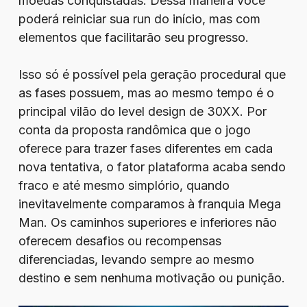
moedas conquistadas. Dessa maneira você
poderá reiniciar sua run do início, mas com
elementos que facilitarão seu progresso.
Isso só é possível pela geração procedural que
as fases possuem, mas ao mesmo tempo é o
principal vilão do level design de 30XX. Por
conta da proposta randômica que o jogo
oferece para trazer fases diferentes em cada
nova tentativa, o fator plataforma acaba sendo
fraco e até mesmo simplório, quando
inevitavelmente comparamos à franquia Mega
Man. Os caminhos superiores e inferiores não
oferecem desafios ou recompensas
diferenciadas, levando sempre ao mesmo
destino e sem nenhuma motivação ou punição.