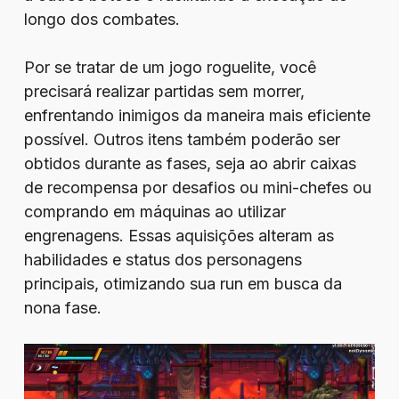
longo dos combates.
Por se tratar de um jogo roguelite, você
precisará realizar partidas sem morrer,
enfrentando inimigos da maneira mais eficiente
possível. Outros itens também poderão ser
obtidos durante as fases, seja ao abrir caixas
de recompensa por desafios ou mini-chefes ou
comprando em máquinas ao utilizar
engrenagens. Essas aquisições alteram as
habilidades e status dos personagens
principais, otimizando sua run em busca da
nona fase.