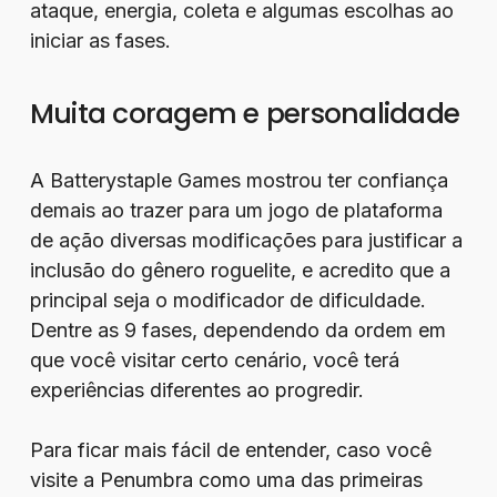
ataque, energia, coleta e algumas escolhas ao
iniciar as fases.
Muita coragem e personalidade
A Batterystaple Games mostrou ter confiança
demais ao trazer para um jogo de plataforma
de ação diversas modificações para justificar a
inclusão do gênero roguelite, e acredito que a
principal seja o modificador de dificuldade.
Dentre as 9 fases, dependendo da ordem em
que você visitar certo cenário, você terá
experiências diferentes ao progredir.
Para ficar mais fácil de entender, caso você
visite a Penumbra como uma das primeiras