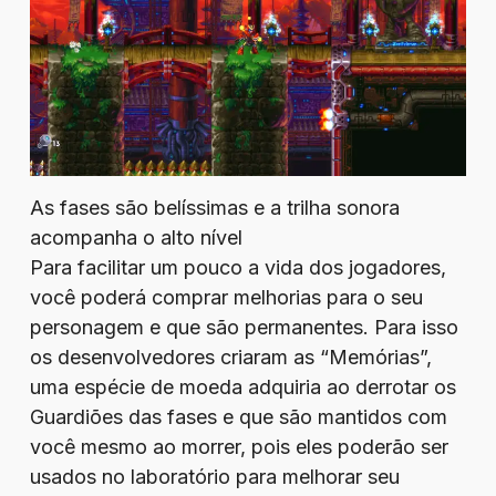
As fases são belíssimas e a trilha sonora
acompanha o alto nível
Para facilitar um pouco a vida dos jogadores,
você poderá comprar melhorias para o seu
personagem e que são permanentes. Para isso
os desenvolvedores criaram as “Memórias”,
uma espécie de moeda adquiria ao derrotar os
Guardiões das fases e que são mantidos com
você mesmo ao morrer, pois eles poderão ser
usados no laboratório para melhorar seu