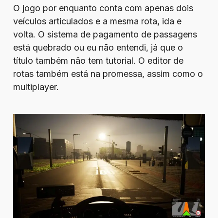
O jogo por enquanto conta com apenas dois
veículos articulados e a mesma rota, ida e
volta. O sistema de pagamento de passagens
está quebrado ou eu não entendi, já que o
título também não tem tutorial. O editor de
rotas também está na promessa, assim como o
multiplayer.