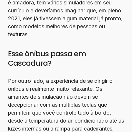
é amadora, tem vários simuladores em seu
currículo e deveríamos imaginar que, em pleno
2021, eles já tivessem algum material já pronto,
como modelos melhores de pessoas ou
texturas.
Esse ônibus passa em
Cascadura?
Por outro lado, a experiência de se dirigir o
ônibus é realmente muito relaxante. Os
amantes de simulação não devem se
decepcionar com as múltiplas teclas que
permitem que você controle tudo à bordo,
desde a temperatura do ar-condicionado até as
luzes internas ou a rampa para cadeirantes.