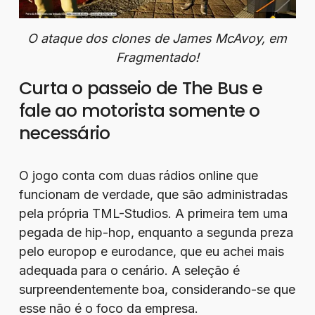
O ataque dos clones de James McAvoy, em
Fragmentado!
Curta o passeio de The Bus e
fale ao motorista somente o
necessário
O jogo conta com duas rádios online que
funcionam de verdade, que são administradas
pela própria TML-Studios. A primeira tem uma
pegada de hip-hop, enquanto a segunda preza
pelo europop e eurodance, que eu achei mais
adequada para o cenário. A seleção é
surpreendentemente boa, considerando-se que
esse não é o foco da empresa.