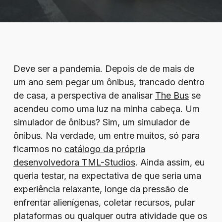
Deve ser a pandemia. Depois de de mais de
um ano sem pegar um ônibus, trancado dentro
de casa, a perspectiva de analisar
The Bus
se
acendeu como uma luz na minha cabeça. Um
simulador de ônibus? Sim, um simulador de
ônibus. Na verdade, um entre muitos, só para
ficarmos no
catálogo da própria
desenvolvedora TML-Studios
. Ainda assim, eu
queria testar, na expectativa de que seria uma
experiência relaxante, longe da pressão de
enfrentar alienígenas, coletar recursos, pular
plataformas ou qualquer outra atividade que os