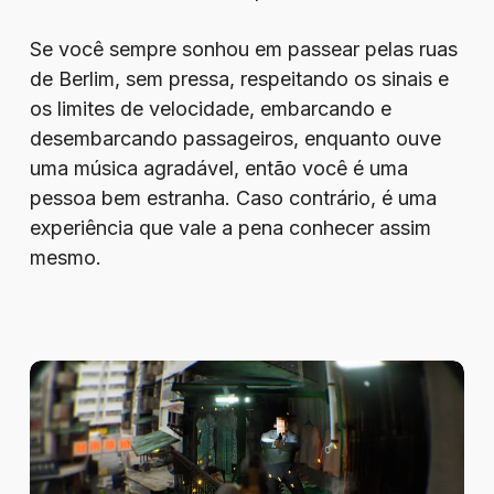
Se você sempre sonhou em passear pelas ruas
de Berlim, sem pressa, respeitando os sinais e
os limites de velocidade, embarcando e
desembarcando passageiros, enquanto ouve
uma música agradável, então você é uma
pessoa bem estranha. Caso contrário, é uma
experiência que vale a pena conhecer assim
mesmo.
Better
Than
Dead
mete
chumbo