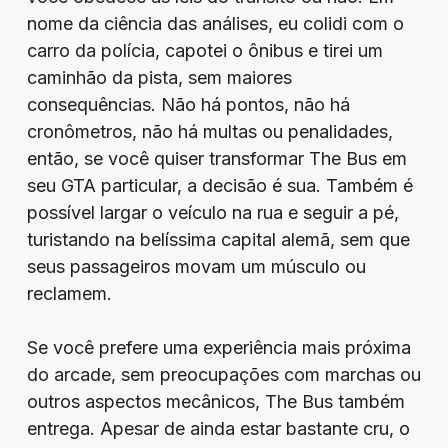
nome da ciência das análises, eu colidi com o
carro da polícia, capotei o ônibus e tirei um
caminhão da pista, sem maiores
consequências. Não há pontos, não há
cronômetros, não há multas ou penalidades,
então, se você quiser transformar The Bus em
seu GTA particular, a decisão é sua. Também é
possível largar o veículo na rua e seguir a pé,
turistando na belíssima capital alemã, sem que
seus passageiros movam um músculo ou
reclamem.
Se você prefere uma experiência mais próxima
do arcade, sem preocupações com marchas ou
outros aspectos mecânicos, The Bus também
entrega. Apesar de ainda estar bastante cru, o