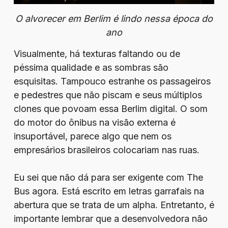
O alvorecer em Berlim é lindo nessa época do
ano
Visualmente, há texturas faltando ou de
péssima qualidade e as sombras são
esquisitas. Tampouco estranhe os passageiros
e pedestres que não piscam e seus múltiplos
clones que povoam essa Berlim digital. O som
do motor do ônibus na visão externa é
insuportável, parece algo que nem os
empresários brasileiros colocariam nas ruas.
Eu sei que não dá para ser exigente com The
Bus agora. Está escrito em letras garrafais na
abertura que se trata de um alpha. Entretanto, é
importante lembrar que a desenvolvedora não