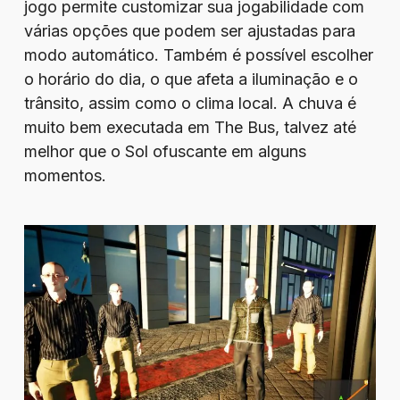
jogo permite customizar sua jogabilidade com
várias opções que podem ser ajustadas para
modo automático. Também é possível escolher
o horário do dia, o que afeta a iluminação e o
trânsito, assim como o clima local. A chuva é
muito bem executada em The Bus, talvez até
melhor que o Sol ofuscante em alguns
momentos.