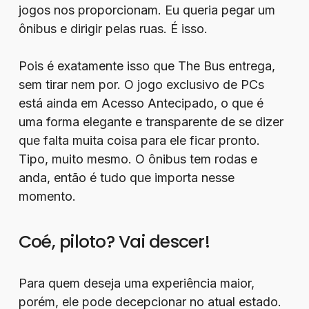
jogos nos proporcionam. Eu queria pegar um
ônibus e dirigir pelas ruas. É isso.
Pois é exatamente isso que The Bus entrega,
sem tirar nem por. O jogo exclusivo de PCs
está ainda em Acesso Antecipado, o que é
uma forma elegante e transparente de se dizer
que falta muita coisa para ele ficar pronto.
Tipo, muito mesmo. O ônibus tem rodas e
anda, então é tudo que importa nesse
momento.
Coé, piloto? Vai descer!
Para quem deseja uma experiência maior,
porém, ele pode decepcionar no atual estado.