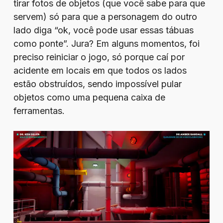
tirar fotos de objetos (que você sabe para que
servem) só para que a personagem do outro
lado diga “ok, você pode usar essas tábuas
como ponte”. Jura? Em alguns momentos, foi
preciso reiniciar o jogo, só porque caí por
acidente em locais em que todos os lados
estão obstruídos, sendo impossível pular
objetos como uma pequena caixa de
ferramentas.