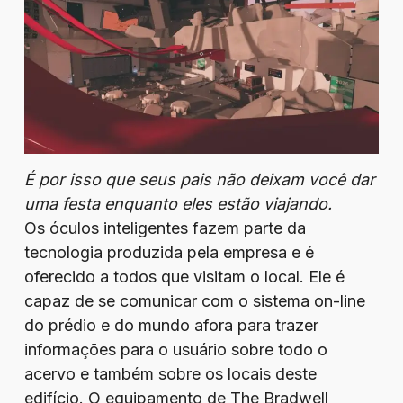
É por isso que seus pais não deixam você dar
uma festa enquanto eles estão viajando.
Os óculos inteligentes fazem parte da
tecnologia produzida pela empresa e é
oferecido a todos que visitam o local. Ele é
capaz de se comunicar com o sistema on-line
do prédio e do mundo afora para trazer
informações para o usuário sobre todo o
acervo e também sobre os locais deste
edifício. O equipamento de The Bradwell