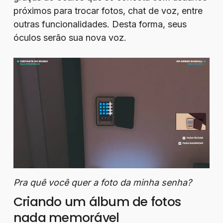
próximos para trocar fotos, chat de voz, entre
outras funcionalidades. Desta forma, seus
óculos serão sua nova voz.
Pra quê você quer a foto da minha senha?
Criando um álbum de fotos
nada memorável