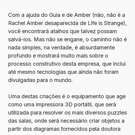
Com a ajuda do Guia e de Amber (não, não é a
Rachel Amber desaparecida de Life is Strange),
você encontrará atalhos que talvez possam
salvá-los. Mas não se engane, o caminho não é
nada simples, na verdade, é absurdamente
profundo e mostrará muito mais sobre o
processo construtivo desta empresa, que inclui
até mesmo tecnologias que ainda não foram
divulgadas para o mundo.
Uma destas criações é o equipamento que age
como uma impressora 3D portátil, que será
utilizada para resolver os mais diversos puzzles
das salas, onde será necessário criar objetos a
partir dos diagramas fornecidos pela doutora