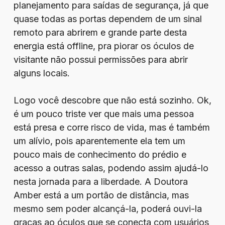
planejamento para saídas de segurança, já que
quase todas as portas dependem de um sinal
remoto para abrirem e grande parte desta
energia está offline, pra piorar os óculos de
visitante não possui permissões para abrir
alguns locais.
Logo você descobre que não está sozinho. Ok,
é um pouco triste ver que mais uma pessoa
está presa e corre risco de vida, mas é também
um alívio, pois aparentemente ela tem um
pouco mais de conhecimento do prédio e
acesso a outras salas, podendo assim ajudá-lo
nesta jornada para a liberdade. A Doutora
Amber está a um portão de distância, mas
mesmo sem poder alcançá-la, poderá ouvi-la
graças ao óculos que se conecta com usuários