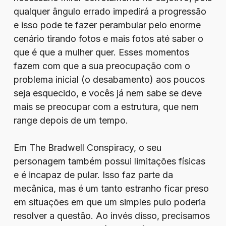
qualquer ângulo errado impedirá a progressão
e isso pode te fazer perambular pelo enorme
cenário tirando fotos e mais fotos até saber o
que é que a mulher quer. Esses momentos
fazem com que a sua preocupação com o
problema inicial (o desabamento) aos poucos
seja esquecido, e vocês já nem sabe se deve
mais se preocupar com a estrutura, que nem
range depois de um tempo.
Em The Bradwell Conspiracy, o seu
personagem também possui limitações físicas
e é incapaz de pular. Isso faz parte da
mecânica, mas é um tanto estranho ficar preso
em situações em que um simples pulo poderia
resolver a questão. Ao invés disso, precisamos