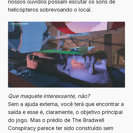
nossos ouvidos possam escutar os sons de
helicópteros sobrevoando o local.
Que maquete interessante, não?
Sem a ajuda externa, você terá que encontrar a
saída e esse é, claramente, o objetivo principal
do jogo. Mas o prédio de The Bradwell
Conspiracy parece ter sido construído sem