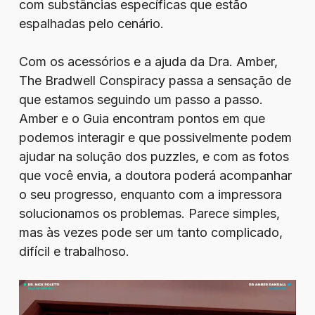
com substâncias específicas que estão
espalhadas pelo cenário.
Com os acessórios e a ajuda da Dra. Amber,
The Bradwell Conspiracy passa a sensação de
que estamos seguindo um passo a passo.
Amber e o Guia encontram pontos em que
podemos interagir e que possivelmente podem
ajudar na solução dos puzzles, e com as fotos
que você envia, a doutora poderá acompanhar
o seu progresso, enquanto com a impressora
solucionamos os problemas. Parece simples,
mas às vezes pode ser um tanto complicado,
difícil e trabalhoso.