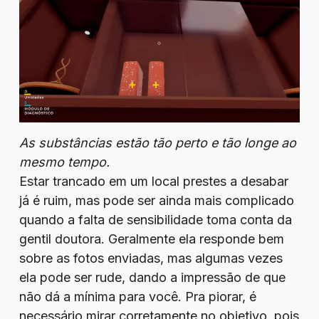
As substâncias estão tão perto e tão longe ao
mesmo tempo.
Estar trancado em um local prestes a desabar
já é ruim, mas pode ser ainda mais complicado
quando a falta de sensibilidade toma conta da
gentil doutora. Geralmente ela responde bem
sobre as fotos enviadas, mas algumas vezes
ela pode ser rude, dando a impressão de que
não dá a mínima para você. Pra piorar, é
necessário mirar corretamente no objetivo, pois