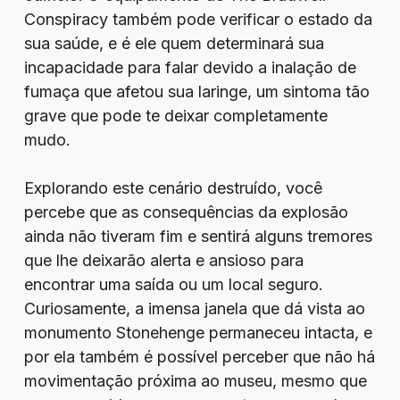
Conspiracy também pode verificar o estado da
sua saúde, e é ele quem determinará sua
incapacidade para falar devido a inalação de
fumaça que afetou sua laringe, um sintoma tão
grave que pode te deixar completamente
mudo.
Explorando este cenário destruído, você
percebe que as consequências da explosão
ainda não tiveram fim e sentirá alguns tremores
que lhe deixarão alerta e ansioso para
encontrar uma saída ou um local seguro.
Curiosamente, a imensa janela que dá vista ao
monumento Stonehenge permaneceu intacta, e
por ela também é possível perceber que não há
movimentação próxima ao museu, mesmo que