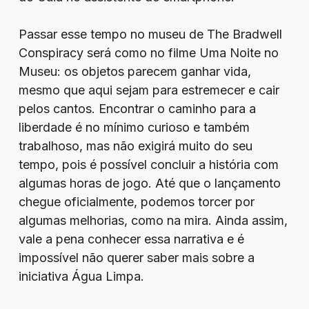
Passar esse tempo no museu de The Bradwell
Conspiracy será como no filme Uma Noite no
Museu: os objetos parecem ganhar vida,
mesmo que aqui sejam para estremecer e cair
pelos cantos. Encontrar o caminho para a
liberdade é no mínimo curioso e também
trabalhoso, mas não exigirá muito do seu
tempo, pois é possível concluir a história com
algumas horas de jogo. Até que o lançamento
chegue oficialmente, podemos torcer por
algumas melhorias, como na mira. Ainda assim,
vale a pena conhecer essa narrativa e é
impossível não querer saber mais sobre a
iniciativa Água Limpa.