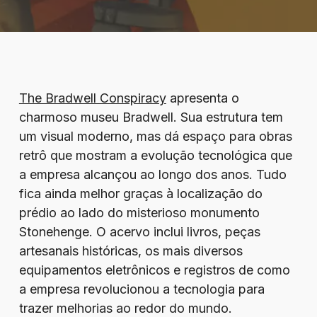
The Bradwell Conspiracy
apresenta o
charmoso museu Bradwell. Sua estrutura tem
um visual moderno, mas dá espaço para obras
retrô que mostram a evolução tecnológica que
a empresa alcançou ao longo dos anos. Tudo
fica ainda melhor graças à localização do
prédio ao lado do misterioso monumento
Stonehenge. O acervo inclui livros, peças
artesanais históricas, os mais diversos
equipamentos eletrônicos e registros de como
a empresa revolucionou a tecnologia para
trazer melhorias ao redor do mundo.