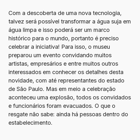
Com a descoberta de uma nova tecnologia,
talvez será possível transformar a água suja em
água limpa e isso poderá ser um marco
histórico para o mundo, portanto é preciso
celebrar a iniciativa! Para isso, o museu
preparou um evento convidando muitos
artistas, empresários e entre muitos outros
interessados em conhecer os detalhes desta
novidade, com até representantes do estado
de São Paulo. Mas em meio a celebração
aconteceu uma explosão, todos os convidados
e funcionários foram evacuados. O que o
resgate não sabe: ainda há pessoas dentro do
estabelecimento.