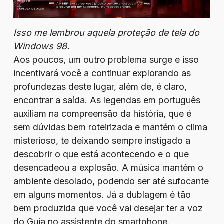
Isso me lembrou aquela proteção de tela do
Windows 98.
Aos poucos, um outro problema surge e isso
incentivará você a continuar explorando as
profundezas deste lugar, além de, é claro,
encontrar a saída. As legendas em português
auxiliam na compreensão da história, que é
sem dúvidas bem roteirizada e mantém o clima
misterioso, te deixando sempre instigado a
descobrir o que está acontecendo e o que
desencadeou a explosão. A música mantém o
ambiente desolado, podendo ser até sufocante
em alguns momentos. Já a dublagem é tão
bem produzida que você vai desejar ter a voz
do Guia no assistente do smartphone.