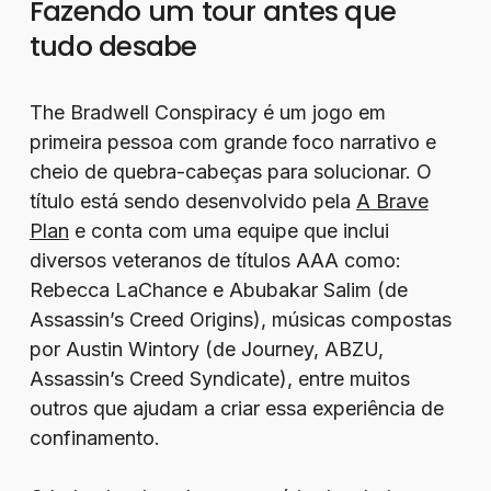
Fazendo um tour antes que
tudo desabe
The Bradwell Conspiracy é um jogo em
primeira pessoa com grande foco narrativo e
cheio de quebra-cabeças para solucionar. O
título está sendo desenvolvido pela
A Brave
Plan
e conta com uma equipe que inclui
diversos veteranos de títulos AAA como:
Rebecca LaChance e Abubakar Salim (de
Assassin’s Creed Origins), músicas compostas
por Austin Wintory (de Journey, ABZU,
Assassin’s Creed Syndicate), entre muitos
outros que ajudam a criar essa experiência de
confinamento.