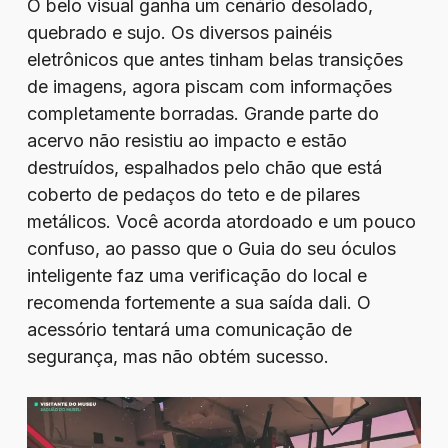
O belo visual ganha um cenário desolado,
quebrado e sujo. Os diversos painéis
eletrônicos que antes tinham belas transições
de imagens, agora piscam com informações
completamente borradas. Grande parte do
acervo não resistiu ao impacto e estão
destruídos, espalhados pelo chão que está
coberto de pedaços do teto e de pilares
metálicos. Você acorda atordoado e um pouco
confuso, ao passo que o Guia do seu óculos
inteligente faz uma verificação do local e
recomenda fortemente a sua saída dali. O
acessório tentará uma comunicação de
segurança, mas não obtém sucesso.