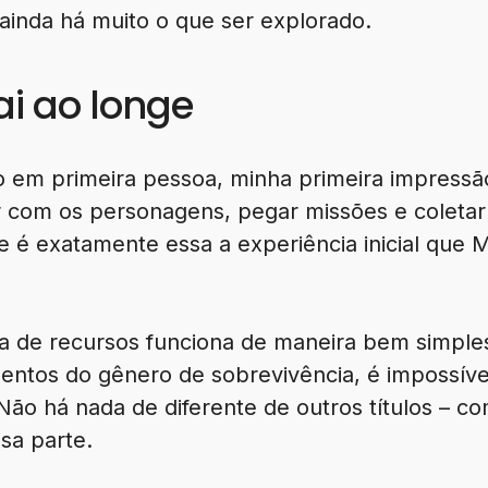
ainda há muito o que ser explorado.
ai ao longe
o em primeira pessoa, minha primeira impressão
 com os personagens, pegar missões e coletar 
 é exatamente essa a experiência inicial que 
a de recursos funciona de maneira bem simples 
entos do gênero de sobrevivência, é impossíve
Não há nada de diferente de outros títulos – 
sa parte.