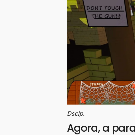
Dsclp.
Agora, a para