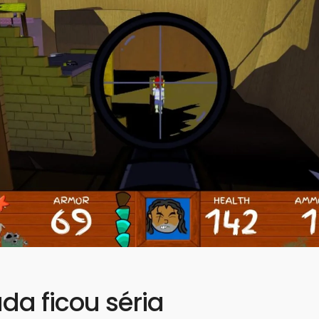
da ficou séria