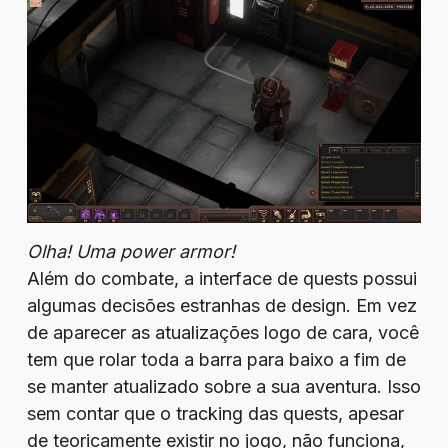
Olha! Uma power armor!
Além do combate, a interface de quests possui
algumas decisões estranhas de design. Em vez
de aparecer as atualizações logo de cara, você
tem que rolar toda a barra para baixo a fim de
se manter atualizado sobre a sua aventura. Isso
sem contar que o tracking das quests, apesar
de teoricamente existir no jogo, não funciona,