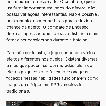
ficam aquém do esperado. O combate, que é
um fator importante em jogos do gênero, não
possui variações interessantes. Não é possível,
por exemplo, usar coberturas para reduzir a
chance de acerto. O combate de Encased
deixa a impressão que apenas a distância é um
fator a ser considerado durante a batalha.
Para não ser injusto, o jogo conta com vários
efeitos diferentes nos duelos. Existem diversas
armas que podem ser aprimoradas, além de
efeitos psíquicos que fazem personagens
focados nessas habilidades funcionarem como
magos ou clérigos em RPGs medievais
tradicionais.