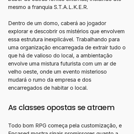
mesmo a franquia S.T.A.L.K.E.R.
Dentro de um domo, caberá ao jogador
explorar e descobrir os mistérios que envolvem
essa estrutura inexplicável. Trabalhando para
uma organização encarregada de extrair tudo o
que há de valioso do local, a ambientação
envolve uma mistura futurista com um ar de
velho oeste, onde um evento misterioso
mudará o rumo da empresa e dos
encarregados de habitar o local.
As classes opostas se atraem
Todo bom RPG começa pela customização, e
Encased mostra sinais promissores quanto a