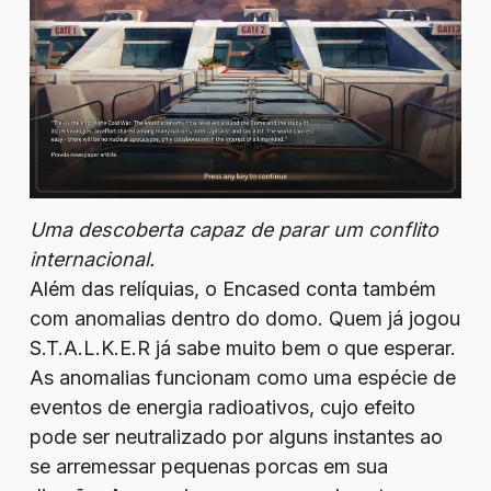
Uma descoberta capaz de parar um conflito
internacional.
Além das relíquias, o Encased conta também
com anomalias dentro do domo. Quem já jogou
S.T.A.L.K.E.R já sabe muito bem o que esperar.
As anomalias funcionam como uma espécie de
eventos de energia radioativos, cujo efeito
pode ser neutralizado por alguns instantes ao
se arremessar pequenas porcas em sua