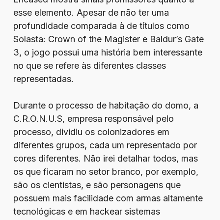
esse elemento. Apesar de não ter uma
profundidade comparada à de títulos como
Solasta: Crown of the Magister e Baldur’s Gate
3, o jogo possui uma história bem interessante
no que se refere às diferentes classes
representadas.
Durante o processo de habitação do domo, a
C.R.O.N.U.S, empresa responsável pelo
processo, dividiu os colonizadores em
diferentes grupos, cada um representado por
cores diferentes. Não irei detalhar todos, mas
os que ficaram no setor branco, por exemplo,
são os cientistas, e são personagens que
possuem mais facilidade com armas altamente
tecnológicas e em hackear sistemas