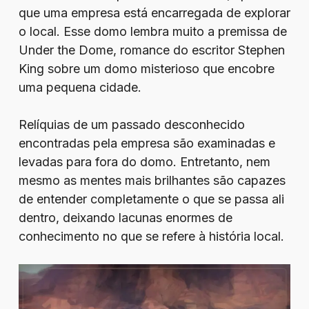
que uma empresa está encarregada de explorar
o local. Esse domo lembra muito a premissa de
Under the Dome, romance do escritor Stephen
King sobre um domo misterioso que encobre
uma pequena cidade.
Relíquias de um passado desconhecido
encontradas pela empresa são examinadas e
levadas para fora do domo. Entretanto, nem
mesmo as mentes mais brilhantes são capazes
de entender completamente o que se passa ali
dentro, deixando lacunas enormes de
conhecimento no que se refere à história local.