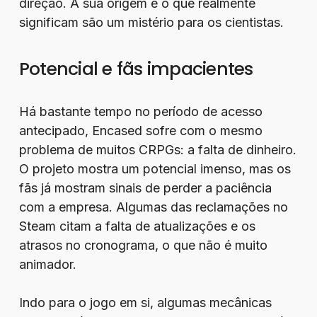
direção. A sua origem e o que realmente
significam são um mistério para os cientistas.
Potencial e fãs impacientes
Há bastante tempo no período de acesso
antecipado, Encased sofre com o mesmo
problema de muitos CRPGs: a falta de dinheiro.
O projeto mostra um potencial imenso, mas os
fãs já mostram sinais de perder a paciência
com a empresa. Algumas das reclamações no
Steam citam a falta de atualizações e os
atrasos no cronograma, o que não é muito
animador.
Indo para o jogo em si, algumas mecânicas