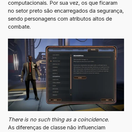
computacionais. Por sua vez, os que ficaram
no setor preto são encarregados da segurança,
sendo personagens com atributos altos de
combate.
There is no such thing as a coincidence.
As diferenças de classe não influenciam