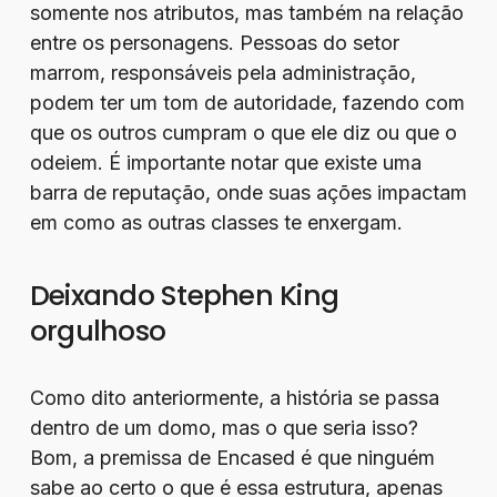
somente nos atributos, mas também na relação
entre os personagens. Pessoas do setor
marrom, responsáveis pela administração,
podem ter um tom de autoridade, fazendo com
que os outros cumpram o que ele diz ou que o
odeiem. É importante notar que existe uma
barra de reputação, onde suas ações impactam
em como as outras classes te enxergam.
Deixando Stephen King
orgulhoso
Como dito anteriormente, a história se passa
dentro de um domo, mas o que seria isso?
Bom, a premissa de Encased é que ninguém
sabe ao certo o que é essa estrutura, apenas