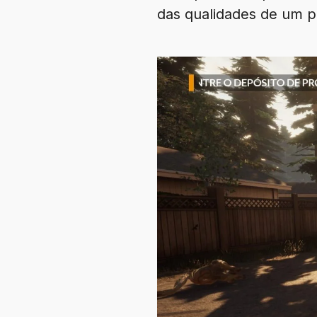
das qualidades de um pr