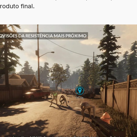
oduto final.