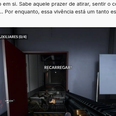
o em si. Sabe aquele prazer de atirar, sentir o 
 Por enquanto, essa vivência está um tanto est