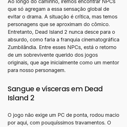
Ao longo do caminho, iremos encontrar NPCs
que só agregam a essa sensação global de
evitar o drama. A situação é crítica, mas temos
personagens que se aproximam do cômico.
Entretanto, Dead Island 2 nunca desce para o
absurdo, como faria a franquia cinematográfica
Zumbilândia. Entre esses NPCs, está o retorno
de um sobrevivente querido dos jogos
originais, que age inicialmente como um mentor
para nosso personagem.
Sangue e vísceras em Dead
Island 2
O jogo não exige um PC de ponta, rodou macio
por aqui, com pouquíssimos travamentos. O