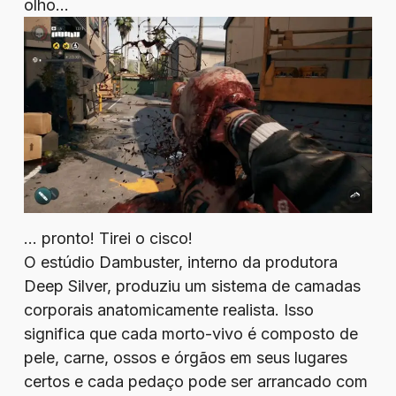
olho…
… pronto! Tirei o cisco!
O estúdio Dambuster, interno da produtora
Deep Silver, produziu um sistema de camadas
corporais anatomicamente realista. Isso
significa que cada morto-vivo é composto de
pele, carne, ossos e órgãos em seus lugares
certos e cada pedaço pode ser arrancado com