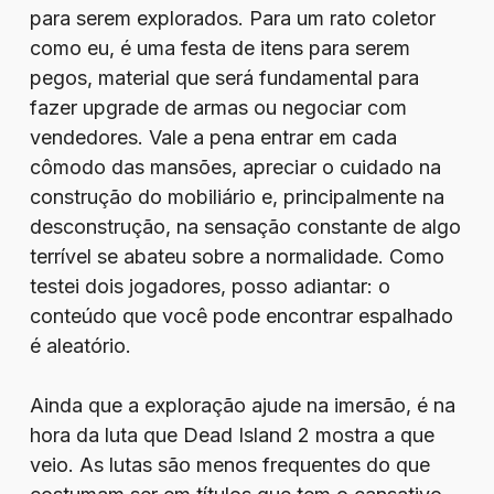
para serem explorados. Para um rato coletor
como eu, é uma festa de itens para serem
pegos, material que será fundamental para
fazer upgrade de armas ou negociar com
vendedores. Vale a pena entrar em cada
cômodo das mansões, apreciar o cuidado na
construção do mobiliário e, principalmente na
desconstrução, na sensação constante de algo
terrível se abateu sobre a normalidade. Como
testei dois jogadores, posso adiantar: o
conteúdo que você pode encontrar espalhado
é aleatório.
Ainda que a exploração ajude na imersão, é na
hora da luta que Dead Island 2 mostra a que
veio. As lutas são menos frequentes do que