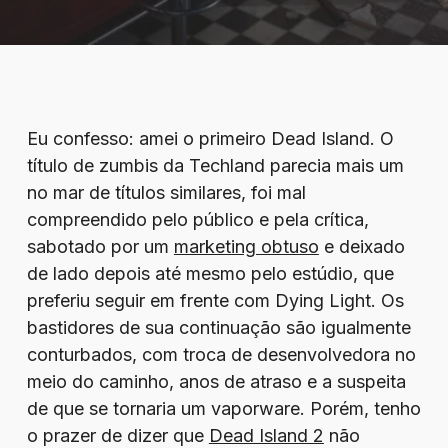
Eu confesso: amei o primeiro Dead Island. O
título de zumbis da Techland parecia mais um
no mar de títulos similares, foi mal
compreendido pelo público e pela crítica,
sabotado por um
marketing obtuso
e deixado
de lado depois até mesmo pelo estúdio, que
preferiu seguir em frente com Dying Light. Os
bastidores de sua continuação são igualmente
conturbados, com troca de desenvolvedora no
meio do caminho, anos de atraso e a suspeita
de que se tornaria um vaporware. Porém, tenho
o prazer de dizer que
Dead Island 2
não