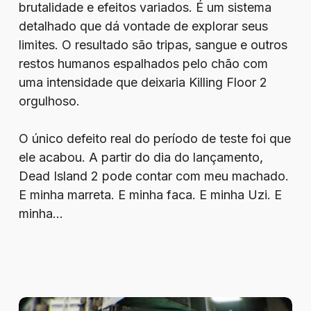
brutalidade e efeitos variados. É um sistema
detalhado que dá vontade de explorar seus
limites. O resultado são tripas, sangue e outros
restos humanos espalhados pelo chão com
uma intensidade que deixaria Killing Floor 2
orgulhoso.
O único defeito real do período de teste foi que
ele acabou. A partir do dia do lançamento,
Dead Island 2 pode contar com meu machado.
E minha marreta. E minha faca. E minha Uzi. E
minha…
Better