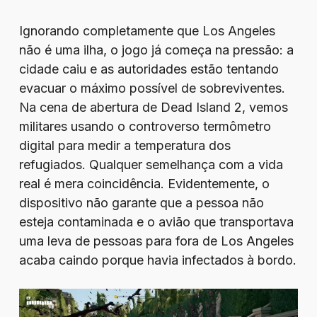
Ignorando completamente que Los Angeles
não é uma ilha, o jogo já começa na pressão: a
cidade caiu e as autoridades estão tentando
evacuar o máximo possível de sobreviventes.
Na cena de abertura de Dead Island 2, vemos
militares usando o controverso termômetro
digital para medir a temperatura dos
refugiados. Qualquer semelhança com a vida
real é mera coincidência. Evidentemente, o
dispositivo não garante que a pessoa não
esteja contaminada e o avião que transportava
uma leva de pessoas para fora de Los Angeles
acaba caindo porque havia infectados à bordo.