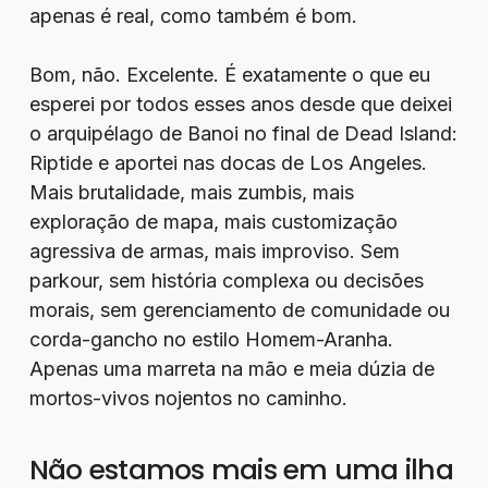
apenas é real, como também é bom.
Bom, não. Excelente. É exatamente o que eu
esperei por todos esses anos desde que deixei
o arquipélago de Banoi no final de Dead Island:
Riptide e aportei nas docas de Los Angeles.
Mais brutalidade, mais zumbis, mais
exploração de mapa, mais customização
agressiva de armas, mais improviso. Sem
parkour, sem história complexa ou decisões
morais, sem gerenciamento de comunidade ou
corda-gancho no estilo Homem-Aranha.
Apenas uma marreta na mão e meia dúzia de
mortos-vivos nojentos no caminho.
Não estamos mais em uma ilha