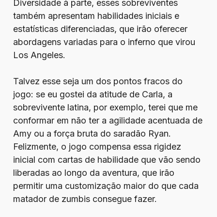
Diversidade à parte, esses sobreviventes
também apresentam habilidades iniciais e
estatísticas diferenciadas, que irão oferecer
abordagens variadas para o inferno que virou
Los Angeles.
Talvez esse seja um dos pontos fracos do
jogo: se eu gostei da atitude de Carla, a
sobrevivente latina, por exemplo, terei que me
conformar em não ter a agilidade acentuada de
Amy ou a força bruta do saradão Ryan.
Felizmente, o jogo compensa essa rigidez
inicial com cartas de habilidade que vão sendo
liberadas ao longo da aventura, que irão
permitir uma customização maior do que cada
matador de zumbis consegue fazer.