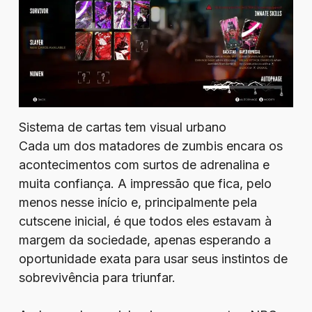
Sistema de cartas tem visual urbano
Cada um dos matadores de zumbis encara os
acontecimentos com surtos de adrenalina e
muita confiança. A impressão que fica, pelo
menos nesse início e, principalmente pela
cutscene inicial, é que todos eles estavam à
margem da sociedade, apenas esperando a
oportunidade exata para usar seus instintos de
sobrevivência para triunfar.