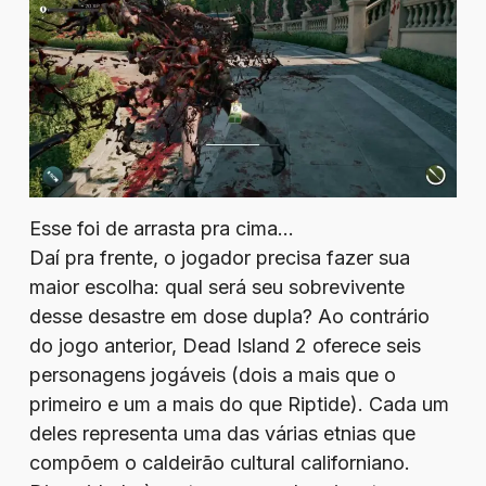
Esse foi de arrasta pra cima…
Daí pra frente, o jogador precisa fazer sua
maior escolha: qual será seu sobrevivente
desse desastre em dose dupla? Ao contrário
do jogo anterior, Dead Island 2 oferece seis
personagens jogáveis (dois a mais que o
primeiro e um a mais do que Riptide). Cada um
deles representa uma das várias etnias que
compõem o caldeirão cultural californiano.