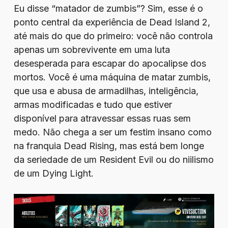
Eu disse “matador de zumbis”? Sim, esse é o
ponto central da experiência de Dead Island 2,
até mais do que do primeiro: você não controla
apenas um sobrevivente em uma luta
desesperada para escapar do apocalipse dos
mortos. Você é uma máquina de matar zumbis,
que usa e abusa de armadilhas, inteligência,
armas modificadas e tudo que estiver
disponível para atravessar essas ruas sem
medo. Não chega a ser um festim insano como
na franquia Dead Rising, mas está bem longe
da seriedade de um Resident Evil ou do niilismo
de um Dying Light.