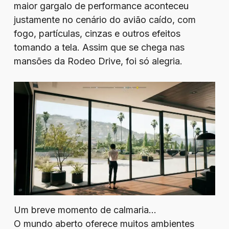
maior gargalo de performance aconteceu
justamente no cenário do avião caído, com
fogo, partículas, cinzas e outros efeitos
tomando a tela. Assim que se chega nas
mansões da Rodeo Drive, foi só alegria.
Um breve momento de calmaria…
O mundo aberto oferece muitos ambientes