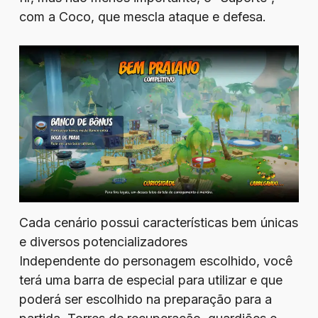
com a Coco, que mescla ataque e defesa.
Cada cenário possui características bem únicas
e diversos potencializadores
Independente do personagem escolhido, você
terá uma barra de especial para utilizar e que
poderá ser escolhido na preparação para a