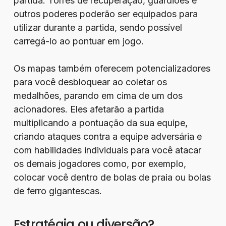
partida. Torres de recuperação, guardiões e
outros poderes poderão ser equipados para
utilizar durante a partida, sendo possível
carregá-lo ao pontuar em jogo.
Os mapas também oferecem potencializadores
para você desbloquear ao coletar os
medalhões, parando em cima de um dos
acionadores. Eles afetarão a partida
multiplicando a pontuação da sua equipe,
criando ataques contra a equipe adversária e
com habilidades individuais para você atacar
os demais jogadores como, por exemplo,
colocar você dentro de bolas de praia ou bolas
de ferro gigantescas.
Estratégia ou diversão?