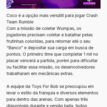
Coco é a opção mais versátil para jogar Crash
Team Rumble
Com a missão de coletar Wumpas, os
jogadores precisam coletar e batalhar pelas
frutinhas coloridas, para retornar até o seu
“Banco” e depositar sua carga em busca de
pontos. O primeiro time que completar 1 mil no
placar vencerá a partida, porém para dificultar
ou facilitar essa missão, os desenvolvedores
trabalharam em mecânicas extras.
A equipe da Toys For Bob se preocupou em
levar o estilo da franquia e diversos elementos
para dentro das arenas. Com apenas três
disponíveis durante a versão beta, todos