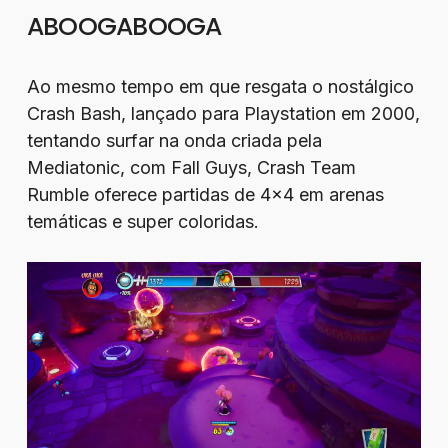
ABOOGABOOGA
Ao mesmo tempo em que resgata o nostálgico
Crash Bash, lançado para Playstation em 2000,
tentando surfar na onda criada pela
Mediatonic, com Fall Guys, Crash Team
Rumble oferece partidas de 4×4 em arenas
temáticas e super coloridas.