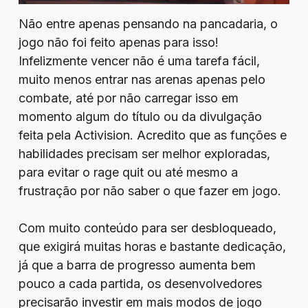
Não entre apenas pensando na pancadaria, o
jogo não foi feito apenas para isso!
Infelizmente vencer não é uma tarefa fácil,
muito menos entrar nas arenas apenas pelo
combate, até por não carregar isso em
momento algum do título ou da divulgação
feita pela Activision. Acredito que as funções e
habilidades precisam ser melhor exploradas,
para evitar o rage quit ou até mesmo a
frustração por não saber o que fazer em jogo.
Com muito conteúdo para ser desbloqueado,
que exigirá muitas horas e bastante dedicação,
já que a barra de progresso aumenta bem
pouco a cada partida, os desenvolvedores
precisarão investir em mais modos de jogo