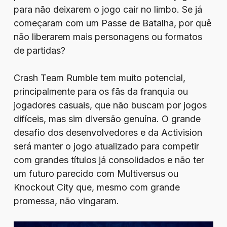
para não deixarem o jogo cair no limbo. Se já
começaram com um Passe de Batalha, por quê
não liberarem mais personagens ou formatos
de partidas?
Crash Team Rumble tem muito potencial,
principalmente para os fãs da franquia ou
jogadores casuais, que não buscam por jogos
difíceis, mas sim diversão genuína. O grande
desafio dos desenvolvedores e da Activision
será manter o jogo atualizado para competir
com grandes títulos já consolidados e não ter
um futuro parecido com Multiversus ou
Knockout City que, mesmo com grande
promessa, não vingaram.