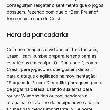
conseguiram resgatar o sentimento que o jogos
possuem, fazendo com que o “Bem Praiano”
fosse mais a cara de Crash.
Hora da pancadaria!
Com personagens divididos em três funções,
Crash Team Rumble prepara terreno para as
estratégias em equipe. O “Pontuador”, como
Crash, para jogadores que gostam de partir
para o ataque e agilidade na movimentação;
“Bloqueador”, com Dingodile, para quem gosta
de jogar na defesa, usando sua arma para
roubar Wumpas dos outros jogadores e
atrapalhar o trabalho da equipe adversária; por
fir, mas não menos importante, o “Suporte”,