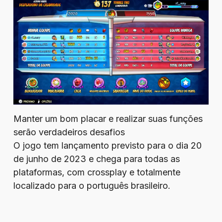
Manter um bom placar e realizar suas funções
serão verdadeiros desafios
O jogo tem lançamento previsto para o dia 20
de junho de 2023 e chega para todas as
plataformas, com crossplay e totalmente
localizado para o português brasileiro.