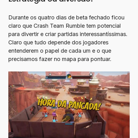
Durante os quatro dias de beta fechado ficou
claro que Crash Team Rumble tem potencial
para divertir e criar partidas interessantíssimas.
Claro que tudo depende dos jogadores
entenderem o papel de cada um e o que
precisamos fazer no mapa para pontuar.