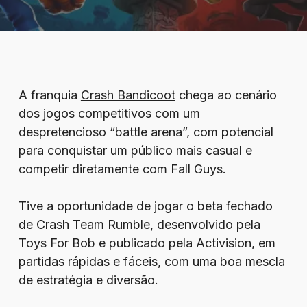
A franquia
Crash Bandicoot
chega ao cenário
dos jogos competitivos com um
despretencioso “battle arena”, com potencial
para conquistar um público mais casual e
competir diretamente com Fall Guys.
Tive a oportunidade de jogar o beta fechado
de
Crash Team Rumble
, desenvolvido pela
Toys For Bob e publicado pela Activision, em
partidas rápidas e fáceis, com uma boa mescla
de estratégia e diversão.