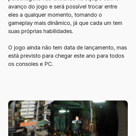
avanço do jogo e será possível trocar entre
eles a qualquer momento, tornando o
gameplay mais dinâmico, já que cada um tem
suas próprias habilidades.
O jogo ainda não tem data de lançamento, mas
está previsto para chegar este ano para todos
os consoles e PC.
Better
Than
Dead
mete
chumbo