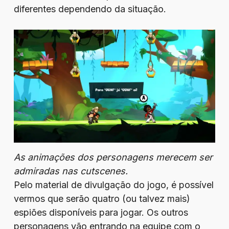
diferentes dependendo da situação.
As animações dos personagens merecem ser
admiradas nas cutscenes.
Pelo material de divulgação do jogo, é possível
vermos que serão quatro (ou talvez mais)
espiões disponíveis para jogar. Os outros
personagens vão entrando na equipe com o