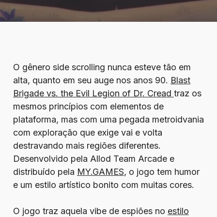
O gênero side scrolling nunca esteve tão em
alta, quanto em seu auge nos anos 90.
Blast
Brigade vs. the Evil Legion of Dr. Cread
traz os
mesmos princípios com elementos de
plataforma, mas com uma pegada metroidvania
com exploração que exige vai e volta
destravando mais regiões diferentes.
Desenvolvido pela Allod Team Arcade e
distribuído pela
MY.GAMES
, o jogo tem humor
e um estilo artístico bonito com muitas cores.
O jogo traz aquela vibe de espiões no
estilo