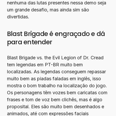
nenhuma das lutas presentes nessa demo seja
um grande desafio, mas ainda sim são
divertidas.
Blast Brigade é engraçado e dá
para entender
Blast Brigade vs. the Evil Legion of Dr. Cread
tem legendas em PT-BR muito bem
localizadas. As legendas conseguem repassar
muito bem as piadas faladas em inglês, isso
mostra o bom trabalho na localização do jogo.
Os personagens têm vozes bem caricatas com
frases e tom de voz bem clichês, mas é algo
proposital. Eles são muito bem desenhados e
animados, até com expressões faciais