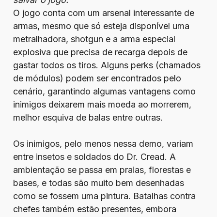
O jogo conta com um arsenal interessante de
armas, mesmo que só esteja disponível uma
metralhadora, shotgun e a arma especial
explosiva que precisa de recarga depois de
gastar todos os tiros. Alguns perks (chamados
de módulos) podem ser encontrados pelo
cenário, garantindo algumas vantagens como
inimigos deixarem mais moeda ao morrerem,
melhor esquiva de balas entre outras.
Os inimigos, pelo menos nessa demo, variam
entre insetos e soldados do Dr. Cread. A
ambientação se passa em praias, florestas e
bases, e todas são muito bem desenhadas
como se fossem uma pintura. Batalhas contra
chefes também estão presentes, embora