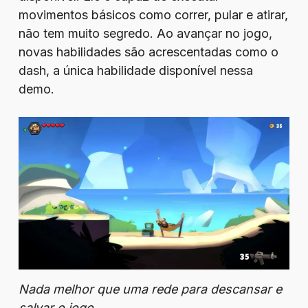
movimentos básicos como correr, pular e atirar,
não tem muito segredo. Ao avançar no jogo,
novas habilidades são acrescentadas como o
dash, a única habilidade disponível nessa
demo.
Nada melhor que uma rede para descansar e
salvar o jogo.