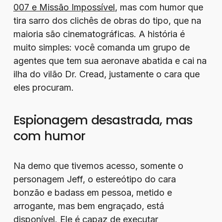
007 e Missão Impossível
, mas com humor que
tira sarro dos clichês de obras do tipo, que na
maioria são cinematográficas. A história é
muito simples: você comanda um grupo de
agentes que tem sua aeronave abatida e cai na
ilha do vilão Dr. Cread, justamente o cara que
eles procuram.
Espionagem desastrada, mas
com humor
Na demo que tivemos acesso, somente o
personagem Jeff, o estereótipo do cara
bonzão e badass em pessoa, metido e
arrogante, mas bem engraçado, está
disponível. Ele é capaz de executar