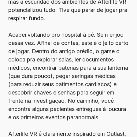
mas a escuridão dos ambientes de Afterlife VR
potencializou tudo. Tive que parar de jogar pra
respirar fundo.
Acabei voltando pro hospital à pé. Sem enjoo
dessa vez. Afinal de contas, este é o jeito certo
de jogar. Dentro do antigo prédio, o game o
coloca pra explorar salas, ler documentos
médicos, encontrar baterias para a sua lanterna
(que dura pouco), pegar seringas médicas
(para reduzir seus batimentos cardíacos) e
descobrir chaves e senhas para seguir em
frente na investigação. No caminho, você
encontra alguns pacientes entregues à loucura
e os primeiros eventos paranormais.
Afterlife VR é claramente inspirado em Outlast,