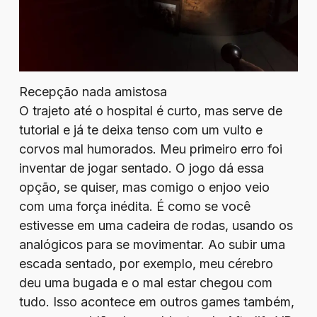
Recepção nada amistosa
O trajeto até o hospital é curto, mas serve de
tutorial e já te deixa tenso com um vulto e
corvos mal humorados. Meu primeiro erro foi
inventar de jogar sentado. O jogo dá essa
opção, se quiser, mas comigo o enjoo veio
com uma força inédita. É como se você
estivesse em uma cadeira de rodas, usando os
analógicos para se movimentar. Ao subir uma
escada sentado, por exemplo, meu cérebro
deu uma bugada e o mal estar chegou com
tudo. Isso acontece em outros games também,