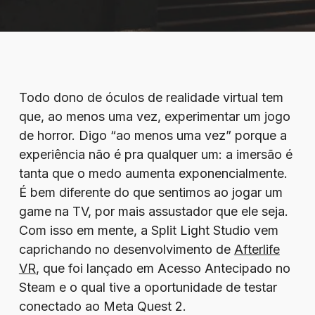
Todo dono de óculos de realidade virtual tem
que, ao menos uma vez, experimentar um jogo
de horror. Digo “ao menos uma vez” porque a
experiência não é pra qualquer um: a imersão é
tanta que o medo aumenta exponencialmente.
É bem diferente do que sentimos ao jogar um
game na TV, por mais assustador que ele seja.
Com isso em mente, a Split Light Studio vem
caprichando no desenvolvimento de
Afterlife
VR
, que foi lançado em Acesso Antecipado no
Steam e o qual tive a oportunidade de testar
conectado ao Meta Quest 2.