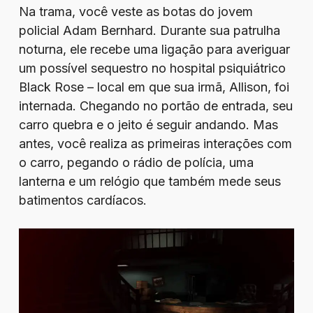
Na trama, você veste as botas do jovem
policial Adam Bernhard. Durante sua patrulha
noturna, ele recebe uma ligação para averiguar
um possível sequestro no hospital psiquiátrico
Black Rose – local em que sua irmã, Allison, foi
internada. Chegando no portão de entrada, seu
carro quebra e o jeito é seguir andando. Mas
antes, você realiza as primeiras interações com
o carro, pegando o rádio de polícia, uma
lanterna e um relógio que também mede seus
batimentos cardíacos.