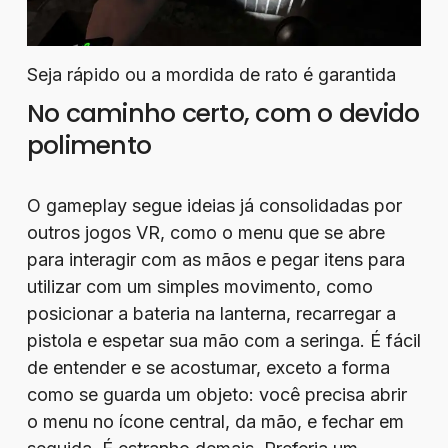
Seja rápido ou a mordida de rato é garantida
No caminho certo, com o devido
polimento
O gameplay segue ideias já consolidadas por
outros jogos VR, como o menu que se abre
para interagir com as mãos e pegar itens para
utilizar com um simples movimento, como
posicionar a bateria na lanterna, recarregar a
pistola e espetar sua mão com a seringa. É fácil
de entender e se acostumar, exceto a forma
como se guarda um objeto: você precisa abrir
o menu no ícone central, da mão, e fechar em