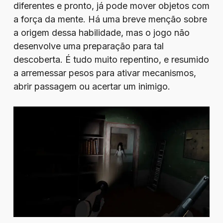
diferentes e pronto, já pode mover objetos com
a força da mente. Há uma breve menção sobre
a origem dessa habilidade, mas o jogo não
desenvolve uma preparação para tal
descoberta. É tudo muito repentino, e resumido
a arremessar pesos para ativar mecanismos,
abrir passagem ou acertar um inimigo.