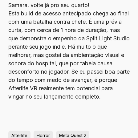
Samara, volte já pro seu quarto!
Esta build de acesso antecipado chega ao final
com uma batalha contra chefe. É uma prévia
curta, com cerca de 1 hora de duração, mas
que demonstra o empenho da Split Light Studio
perante seu jogo indie. Há muito o que
melhorar, mas gostei da ambientação visual e
sonora do hospital, que por tabela causa
desconforto no jogador. Se eu passei boa parte
do tempo com medo de avançar, é porque
Afterlife VR realmente tem potencial para
vingar no seu lançamento completo.
Afterlife
Horror
Meta Quest 2