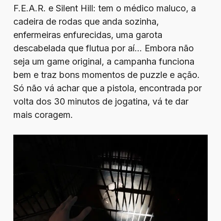
F.E.A.R. e Silent Hill: tem o médico maluco, a
cadeira de rodas que anda sozinha,
enfermeiras enfurecidas, uma garota
descabelada que flutua por aí… Embora não
seja um game original, a campanha funciona
bem e traz bons momentos de puzzle e ação.
Só não vá achar que a pistola, encontrada por
volta dos 30 minutos de jogatina, vá te dar
mais coragem.