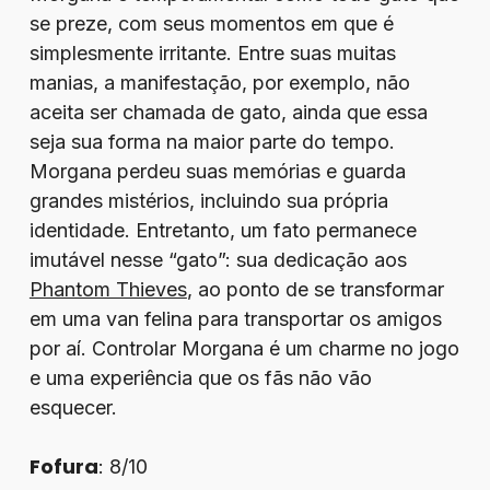
se preze, com seus momentos em que é
simplesmente irritante. Entre suas muitas
manias, a manifestação, por exemplo, não
aceita ser chamada de gato, ainda que essa
seja sua forma na maior parte do tempo.
Morgana perdeu suas memórias e guarda
grandes mistérios, incluindo sua própria
identidade. Entretanto, um fato permanece
imutável nesse “gato”: sua dedicação aos
Phantom Thieves
, ao ponto de se transformar
em uma van felina para transportar os amigos
por aí. Controlar Morgana é um charme no jogo
e uma experiência que os fãs não vão
esquecer.
Fofura
: 8/10