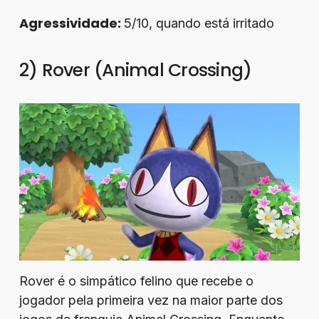
Agressividade:
5/10, quando está irritado
2) Rover (Animal Crossing)
Rover é o simpático felino que recebe o
jogador pela primeira vez na maior parte dos