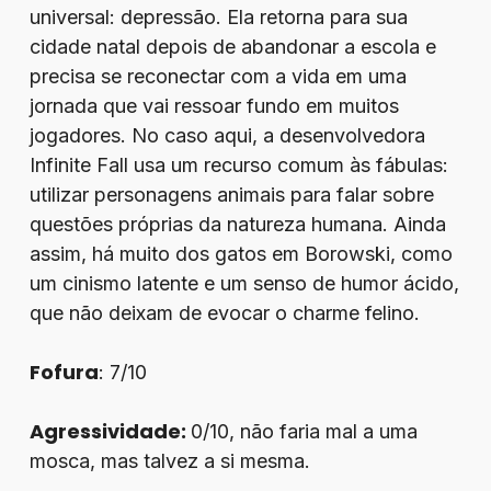
universal: depressão. Ela retorna para sua
cidade natal depois de abandonar a escola e
precisa se reconectar com a vida em uma
jornada que vai ressoar fundo em muitos
jogadores. No caso aqui, a desenvolvedora
Infinite Fall usa um recurso comum às fábulas:
utilizar personagens animais para falar sobre
questões próprias da natureza humana. Ainda
assim, há muito dos gatos em Borowski, como
um cinismo latente e um senso de humor ácido,
que não deixam de evocar o charme felino.
Fofura
: 7/10
Agressividade:
0/10, não faria mal a uma
mosca, mas talvez a si mesma.