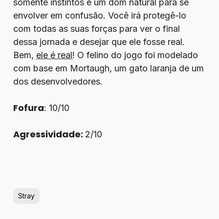
somente instintos e um dom natural para se
envolver em confusão. Você irá protegê-lo
com todas as suas forças para ver o final
dessa jornada e desejar que ele fosse real.
Bem,
ele é real
! O felino do jogo foi modelado
com base em Mortaugh, um gato laranja de um
dos desenvolvedores.
Fofura
: 10/10
Agressividade:
2/10
Stray