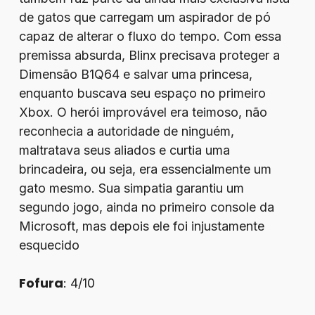
de gatos que carregam um aspirador de pó
capaz de alterar o fluxo do tempo. Com essa
premissa absurda, Blinx precisava proteger a
Dimensão B1Q64 e salvar uma princesa,
enquanto buscava seu espaço no primeiro
Xbox. O herói improvável era teimoso, não
reconhecia a autoridade de ninguém,
maltratava seus aliados e curtia uma
brincadeira, ou seja, era essencialmente um
gato mesmo. Sua simpatia garantiu um
segundo jogo, ainda no primeiro console da
Microsoft, mas depois ele foi injustamente
esquecido
Fofura
: 4/10