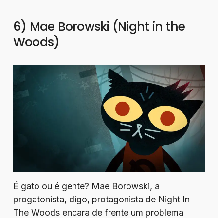
6) Mae Borowski (Night in the
Woods)
É gato ou é gente? Mae Borowski, a
progatonista, digo, protagonista de Night In
The Woods encara de frente um problema