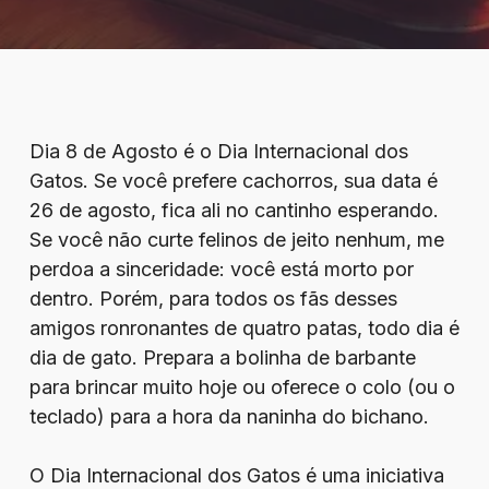
Dia 8 de Agosto é o Dia Internacional dos
Gatos. Se você prefere cachorros, sua data é
26 de agosto, fica ali no cantinho esperando.
Se você não curte felinos de jeito nenhum, me
perdoa a sinceridade: você está morto por
dentro. Porém, para todos os fãs desses
amigos ronronantes de quatro patas, todo dia é
dia de gato. Prepara a bolinha de barbante
para brincar muito hoje ou oferece o colo (ou o
teclado) para a hora da naninha do bichano.
O Dia Internacional dos Gatos é uma iniciativa