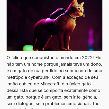
O felino que conquistou o mundo em 2022! Ele
não tem um nome porque jamais teve um dono,
é um gato de rua perdido no submundo de uma
metrópole cyberpunk. Com a exceção de seu
irmão cubico de Minecraft, é o único gato
dessa lista que se comporta exatamente como
um gato, porque é um gato, sem inteligência,
sem diálogos, sem problemas emocionais, tão