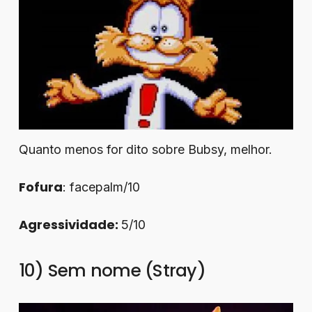
Quanto menos for dito sobre Bubsy, melhor.
Fofura
: facepalm/10
Agressividade:
5/10
10) Sem nome (Stray)