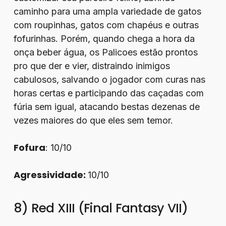
caminho para uma ampla variedade de gatos
com roupinhas, gatos com chapéus e outras
fofurinhas. Porém, quando chega a hora da
onça beber água, os Palicoes estão prontos
pro que der e vier, distraindo inimigos
cabulosos, salvando o jogador com curas nas
horas certas e participando das caçadas com
fúria sem igual, atacando bestas dezenas de
vezes maiores do que eles sem temor.
Fofura
: 10/10
Agressividade:
10/10
8) Red XIII (Final Fantasy VII)