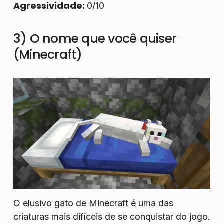
Agressividade:
0/10
3) O nome que você quiser
(Minecraft)
O elusivo gato de Minecraft é uma das
criaturas mais difíceis de se conquistar do jogo.