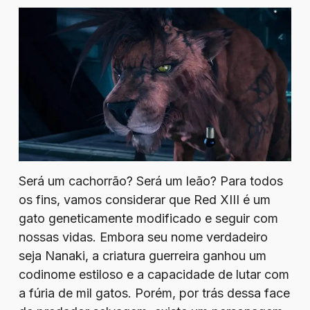
Será um cachorrão? Será um leão? Para todos
os fins, vamos considerar que Red XIII é um
gato geneticamente modificado e seguir com
nossas vidas. Embora seu nome verdadeiro
seja Nanaki, a criatura guerreira ganhou um
codinome estiloso e a capacidade de lutar com
a fúria de mil gatos. Porém, por trás dessa face