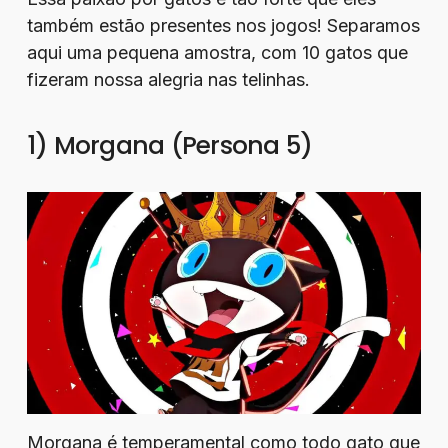
também estão presentes nos jogos! Separamos
aqui uma pequena amostra, com 10 gatos que
fizeram nossa alegria nas telinhas.
1) Morgana (Persona 5)
Morgana é temperamental como todo gato que