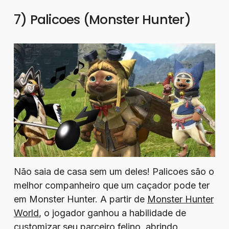
7) Palicoes (Monster Hunter)
Não saia de casa sem um deles! Palicoes são o
melhor companheiro que um caçador pode ter
em Monster Hunter. A partir de
Monster Hunter
World
, o jogador ganhou a habilidade de
customizar seu parceiro felino, abrindo