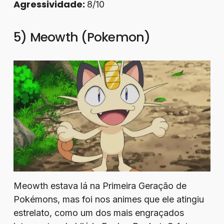
Agressividade:
8/10
5) Meowth (Pokemon)
Meowth estava lá na Primeira Geração de
Pokémons, mas foi nos animes que ele atingiu
estrelato, como um dos mais engraçados