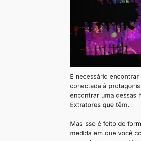
É necessário encontrar
conectada à protagonis
encontrar uma dessas ha
Extratores que têm.
Mas isso é feito de form
medida em que você co