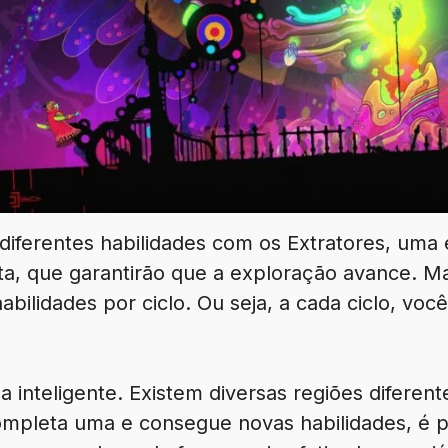
 diferentes habilidades com os Extratores, uma
ta, que garantirão que a exploração avance. Ma
bilidades por ciclo. Ou seja, a cada ciclo, você
a inteligente. Existem diversas regiões diferent
mpleta uma e consegue novas habilidades, é p