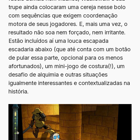
trupe ainda colocaram uma cereja nesse bolo
com sequências que exigem coordenação
motora de seus jogadores. E, mais uma vez, o
resultado não soa nem forçado, nem irritante.
Estão incluídos aí uma louca escapada
escadaria abaixo (que até conta com um botão
de pular essa parte, opcional para os menos
afortunados), um mini-jogo de costura(!), um
desafio de alquimia e outras situações
igualmente interessantes e contextualizadas na
história.