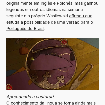
originalmente em Inglês e Polonês, mas ganhou
legendas em outros idiomas na semana
seguinte e o próprio Wasilewski
afirmou que
estuda a possibilidade de uma versão para o
Português do Brasil
.
Aprendendo a costurar!
O conhecimento da língua se torna ainda mais