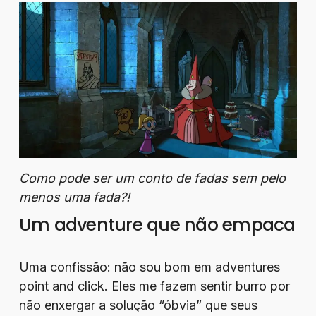
Como pode ser um conto de fadas sem pelo
menos uma fada?!
Um adventure que não empaca
Uma confissão: não sou bom em adventures
point and click. Eles me fazem sentir burro por
não enxergar a solução “óbvia” que seus