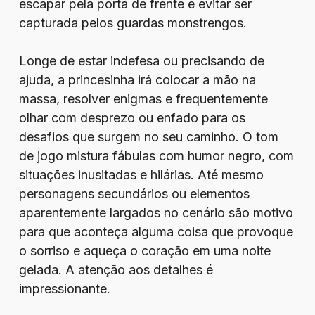
escapar pela porta de frente e evitar ser
capturada pelos guardas monstrengos.
Longe de estar indefesa ou precisando de
ajuda, a princesinha irá colocar a mão na
massa, resolver enigmas e frequentemente
olhar com desprezo ou enfado para os
desafios que surgem no seu caminho. O tom
de jogo mistura fábulas com humor negro, com
situações inusitadas e hilárias. Até mesmo
personagens secundários ou elementos
aparentemente largados no cenário são motivo
para que aconteça alguma coisa que provoque
o sorriso e aqueça o coração em uma noite
gelada. A atenção aos detalhes é
impressionante.