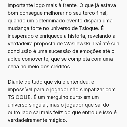
importante logo mais à frente. O que já estava
bom consegue melhorar no seu terço final,
quando um determinado evento dispara uma
mudança forte no universo de Tsioque. É
inesperado e enriquece a história, revelando a
verdadeira proposta de Wasilewski. Daí até sua
conclusão é uma sucessão de emoções até o
ápice comovente, que se completa com uma
cena no meio dos créditos.
Diante de tudo que viu e entendeu, é
impossível para o jogador não simpatizar com
TSIOQUE. É um mergulho curto em um
universo singular, mas o jogador que sai do
outro lado sai mais feliz do que entrou e isso é
verdadeiramente mágico.