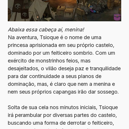
Abaixa essa cabeça aí, menina!
Na aventura, Tsioque é o nome de uma
princesa aprisionada em seu próprio castelo,
dominado por um feiticeiro sombrio. Com um
exército de monstrinhos feios, mas
desajeitados, o vilão deseja paz e tranquilidade
para dar continuidade a seus planos de
dominação, mas, é claro que nem a menina e
nem seus próprios capangas irão dar sossego.
Solta de sua cela nos minutos iniciais, Tsioque
irá perambular por diversas partes do castelo,
buscando uma forma de derrotar o feiticeiro,