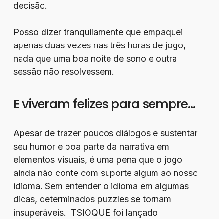
decisão.
Posso dizer tranquilamente que empaquei
apenas duas vezes nas três horas de jogo,
nada que uma boa noite de sono e outra
sessão não resolvessem.
E viveram felizes para sempre…
Apesar de trazer poucos diálogos e sustentar
seu humor e boa parte da narrativa em
elementos visuais, é uma pena que o jogo
ainda não conte com suporte algum ao nosso
idioma. Sem entender o idioma em algumas
dicas, determinados puzzles se tornam
insuperáveis. TSIOQUE foi lançado