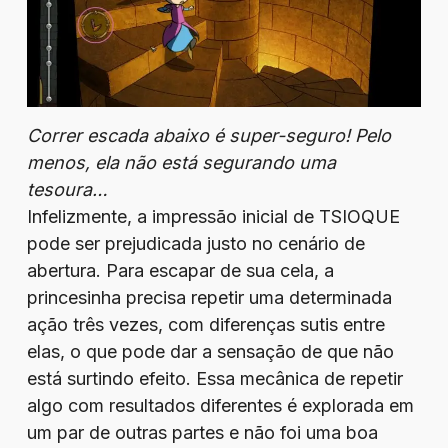
Correr escada abaixo é super-seguro! Pelo
menos, ela não está segurando uma
tesoura…
Infelizmente, a impressão inicial de TSIOQUE
pode ser prejudicada justo no cenário de
abertura. Para escapar de sua cela, a
princesinha precisa repetir uma determinada
ação três vezes, com diferenças sutis entre
elas, o que pode dar a sensação de que não
está surtindo efeito. Essa mecânica de repetir
algo com resultados diferentes é explorada em
um par de outras partes e não foi uma boa