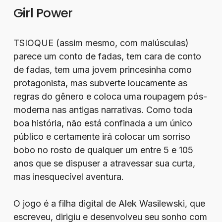
Girl Power
TSIOQUE (assim mesmo, com maiúsculas)
parece um conto de fadas, tem cara de conto
de fadas, tem uma jovem princesinha como
protagonista, mas subverte loucamente as
regras do gênero e coloca uma roupagem pós-
moderna nas antigas narrativas. Como toda
boa história, não está confinada a um único
público e certamente irá colocar um sorriso
bobo no rosto de qualquer um entre 5 e 105
anos que se dispuser a atravessar sua curta,
mas inesquecível aventura.
O jogo é a filha digital de Alek Wasilewski, que
escreveu, dirigiu e desenvolveu seu sonho com