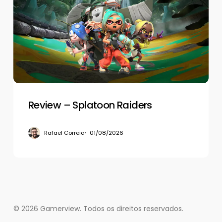
Splatoon
Raiders
Review – Splatoon Raiders
Rafael Correia
01/08/2026
© 2026 Gamerview. Todos os direitos reservados.