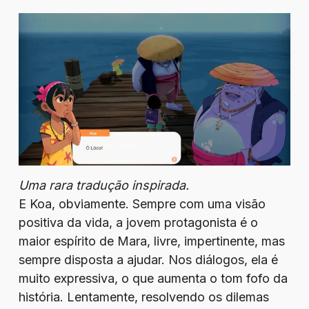
Uma rara tradução inspirada.
E Koa, obviamente. Sempre com uma visão
positiva da vida, a jovem protagonista é o
maior espírito de Mara, livre, impertinente, mas
sempre disposta a ajudar. Nos diálogos, ela é
muito expressiva, o que aumenta o tom fofo da
história. Lentamente, resolvendo os dilemas