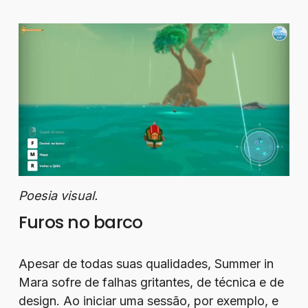
Poesia visual.
Furos no barco
Apesar de todas suas qualidades, Summer in
Mara sofre de falhas gritantes, de técnica e de
design. Ao iniciar uma sessão, por exemplo, e