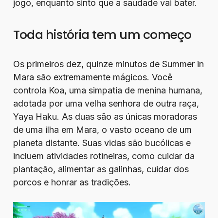
jogo, enquanto sinto que a saudade vai bater.
Toda história tem um começo
Os primeiros dez, quinze minutos de Summer in
Mara são extremamente mágicos. Você
controla Koa, uma simpatia de menina humana,
adotada por uma velha senhora de outra raça,
Yaya Haku. As duas são as únicas moradoras
de uma ilha em Mara, o vasto oceano de um
planeta distante. Suas vidas são bucólicas e
incluem atividades rotineiras, como cuidar da
plantação, alimentar as galinhas, cuidar dos
porcos e honrar as tradições.