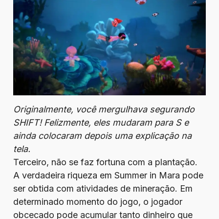
Originalmente, você mergulhava segurando
SHIFT! Felizmente, eles mudaram para S e
ainda colocaram depois uma explicação na
tela.
Terceiro, não se faz fortuna com a plantação.
A verdadeira riqueza em Summer in Mara pode
ser obtida com atividades de mineração. Em
determinado momento do jogo, o jogador
obcecado pode acumular tanto dinheiro que