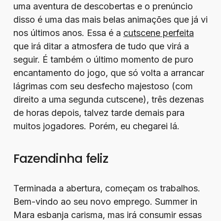
uma aventura de descobertas e o prenúncio
disso é uma das mais belas animações que já vi
nos últimos anos. Essa é a
cutscene perfeita
que irá ditar a atmosfera de tudo que virá a
seguir. É também o último momento de puro
encantamento do jogo, que só volta a arrancar
lágrimas com seu desfecho majestoso (com
direito a uma segunda cutscene), três dezenas
de horas depois, talvez tarde demais para
muitos jogadores. Porém, eu chegarei lá.
Fazendinha feliz
Terminada a abertura, começam os trabalhos.
Bem-vindo ao seu novo emprego. Summer in
Mara esbanja carisma, mas irá consumir essas