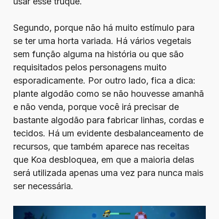
usar esse truque.
Segundo, porque não há muito estímulo para
se ter uma horta variada. Há vários vegetais
sem função alguma na história ou que são
requisitados pelos personagens muito
esporadicamente. Por outro lado, fica a dica:
plante algodão como se não houvesse amanhã
e não venda, porque você irá precisar de
bastante algodão para fabricar linhas, cordas e
tecidos. Há um evidente desbalanceamento de
recursos, que também aparece nas receitas
que Koa desbloquea, em que a maioria delas
será utilizada apenas uma vez para nunca mais
ser necessária.