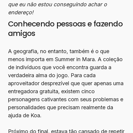
que eu não estou conseguindo achar o
endereço!
Conhecendo pessoas e fazendo
amigos
A geografia, no entanto, também é o que
menos importa em Summer in Mara. A coleção
de indivíduos que você encontra guarda a
verdadeira alma do jogo. Para cada
aproveitador desprezível que quer apenas uma
entregadora gratuita, existem cinco
personagens cativantes com seus problemas e
personalidades que precisam realmente da
ajuda de Koa.
Próximo do final, estava tão cansado de repetir