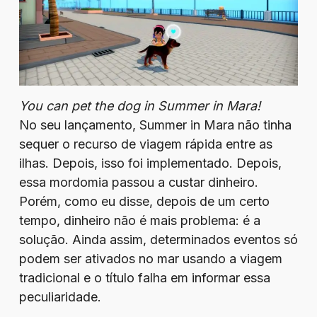
You can pet the dog in Summer in Mara!
No seu lançamento, Summer in Mara não tinha
sequer o recurso de viagem rápida entre as
ilhas. Depois, isso foi implementado. Depois,
essa mordomia passou a custar dinheiro.
Porém, como eu disse, depois de um certo
tempo, dinheiro não é mais problema: é a
solução. Ainda assim, determinados eventos só
podem ser ativados no mar usando a viagem
tradicional e o título falha em informar essa
peculiaridade.