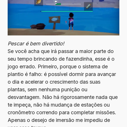
Pescar é bem divertido!
Se você acha que irá passar a maior parte do
seu tempo brincando de fazendinha, esse é o
jogo errado. Primeiro, porque o sistema de
plantio é falho: é possível dormir para avançar
o dia e acelerar o crescimento das suas
plantas, sem nenhuma punição ou
desvantagem. Não há rigorosamente nada que
te impeça, não há mudança de estações ou
cronômetro correndo para completar missões.
Apenas o desejo de imersão me impediu de