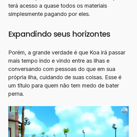
terá acesso a quase todos os materiais
simplesmente pagando por eles.
Expandindo seus horizontes
Porém, a grande verdade é que Koa irá passar
mais tempo indo e vindo entre as ilhas e
conversando com pessoas do que em sua
própria ilha, cuidando de suas coisas. Esse é
um título para quem não tem medo de bater
perna.