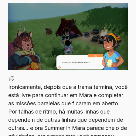
🙂
Ironicamente, depois que a trama termina, você
está livre para continuar em Mara e completar
as missões paralelas que ficaram em aberto.
Por falhas de ritmo, há muitas linhas que
dependem de outras linhas que dependem de
outras… e ora Summer in Mara parece cheio de