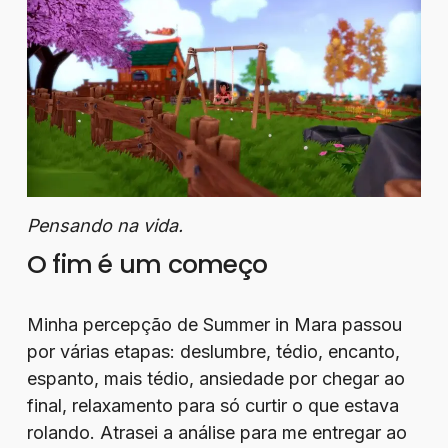
Pensando na vida.
O fim é um começo
Minha percepção de Summer in Mara passou
por várias etapas: deslumbre, tédio, encanto,
espanto, mais tédio, ansiedade por chegar ao
final, relaxamento para só curtir o que estava
rolando. Atrasei a análise para me entregar ao