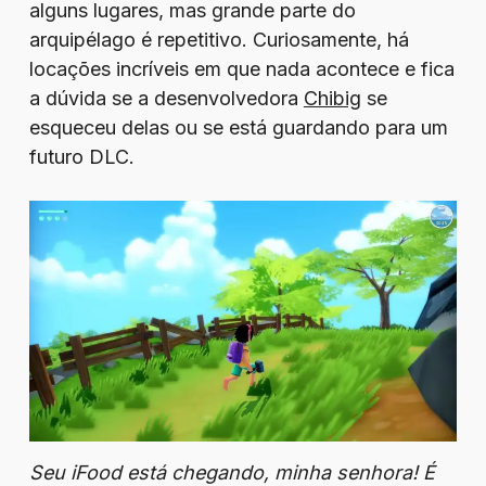
alguns lugares, mas grande parte do
arquipélago é repetitivo. Curiosamente, há
locações incríveis em que nada acontece e fica
a dúvida se a desenvolvedora
Chibig
se
esqueceu delas ou se está guardando para um
futuro DLC.
Seu iFood está chegando, minha senhora! É