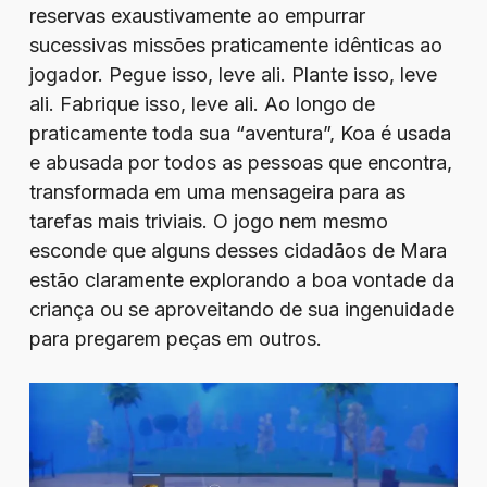
reservas exaustivamente ao empurrar
sucessivas missões praticamente idênticas ao
jogador. Pegue isso, leve ali. Plante isso, leve
ali. Fabrique isso, leve ali. Ao longo de
praticamente toda sua “aventura”, Koa é usada
e abusada por todos as pessoas que encontra,
transformada em uma mensageira para as
tarefas mais triviais. O jogo nem mesmo
esconde que alguns desses cidadãos de Mara
estão claramente explorando a boa vontade da
criança ou se aproveitando de sua ingenuidade
para pregarem peças em outros.