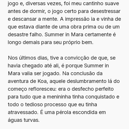
jogo e, diversas vezes, foi meu cantinho suave
antes de dormir, o jogo certo para desestressar
e descansar a mente. A impressão ia e vinha de
que estava diante de uma obra prima ou de um
desastre falho. Summer in Mara certamente é
longo demais para seu próprio bem.
Nos últimos dias, tive a convicção de que, se
havia chegado até ali, é porque Summer in
Mara valia ser jogado. Na conclusão da
aventura de Koa, aquele deslumbramento lá do
começo refloresceu: era o desfecho perfeito
para tudo que a menininha tinha conquistado e
todo o tedioso processo que eu tinha
atravessado. É uma pérola escondida em
águas turvas.