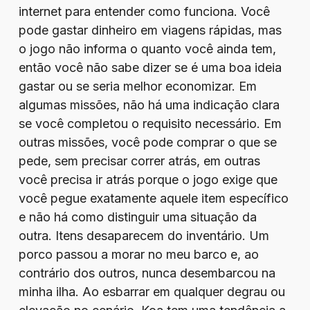
internet para entender como funciona. Você
pode gastar dinheiro em viagens rápidas, mas
o jogo não informa o quanto você ainda tem,
então você não sabe dizer se é uma boa ideia
gastar ou se seria melhor economizar. Em
algumas missões, não há uma indicação clara
se você completou o requisito necessário. Em
outras missões, você pode comprar o que se
pede, sem precisar correr atrás, em outras
você precisa ir atrás porque o jogo exige que
você pegue exatamente aquele item específico
e não há como distinguir uma situação da
outra. Itens desaparecem do inventário. Um
porco passou a morar no meu barco e, ao
contrário dos outros, nunca desembarcou na
minha ilha. Ao esbarrar em qualquer degrau ou