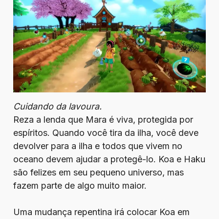
Cuidando da lavoura.
Reza a lenda que Mara é viva, protegida por
espíritos. Quando você tira da ilha, você deve
devolver para a ilha e todos que vivem no
oceano devem ajudar a protegê-lo. Koa e Haku
são felizes em seu pequeno universo, mas
fazem parte de algo muito maior.
Uma mudança repentina irá colocar Koa em