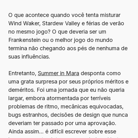
O que acontece quando você tenta misturar
Wind Waker, Stardew Valley e férias de verão
no mesmo jogo? O que deveria ser um
Frankenstein ou o melhor jogo do mundo
termina não chegando aos pés de nenhuma de
suas influências.
Entretanto,
Summer in Mara
desponta como
uma grata surpresa por seus próprios méritos e
deméritos. Foi uma jornada que eu não queria
largar, embora atormentada por terríveis
problemas de ritmo, mecânicas equivocadas,
bugs estranhos, decisões de design que nunca
deveriam ter passado por uma aprovação.
Ainda assim… é difícil escrever sobre esse