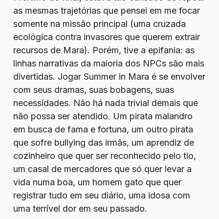
as mesmas trajetórias que pensei em me focar
somente na missão principal (uma cruzada
ecológica contra invasores que querem extrair
recursos de Mara). Porém, tive a epifania: as
linhas narrativas da maioria dos NPCs são mais
divertidas. Jogar Summer in Mara é se envolver
com seus dramas, suas bobagens, suas
necessidades. Não há nada trivial demais que
não possa ser atendido. Um pirata malandro
em busca de fama e fortuna, um outro pirata
que sofre bullying das irmãs, um aprendiz de
cozinheiro que quer ser reconhecido pelo tio,
um casal de mercadores que só quer levar a
vida numa boa, um homem gato que quer
registrar tudo em seu diário, uma idosa com
uma terrível dor em seu passado.