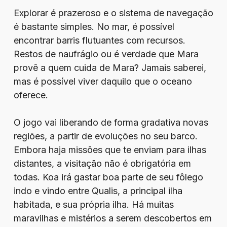
Explorar é prazeroso e o sistema de navegação
é bastante simples. No mar, é possível
encontrar barris flutuantes com recursos.
Restos de naufrágio ou é verdade que Mara
provê a quem cuida de Mara? Jamais saberei,
mas é possível viver daquilo que o oceano
oferece.
O jogo vai liberando de forma gradativa novas
regiões, a partir de evoluções no seu barco.
Embora haja missões que te enviam para ilhas
distantes, a visitação não é obrigatória em
todas. Koa irá gastar boa parte de seu fôlego
indo e vindo entre Qualis, a principal ilha
habitada, e sua própria ilha. Há muitas
maravilhas e mistérios a serem descobertos em