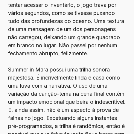
tentar acessar o inventário, o jogo trava por
vários segundos, como se tivesse puxando
tudo das profundezas do oceano. Uma textura
de uma mensagem de um dos personagens
não carregou, deixando um grande quadrado
em branco no lugar. Não passei por nenhum
fechamento abrupto, felizmente.
Summer in Mara possui uma trilha sonora
majestosa. É incrivelmente linda e casa como
uma luva com a narrativa. O uso de uma
variação da canção-tema na cena final contém
um impacto emocional que beira o indescritível.
E, ainda assim, não é um aspecto à prova de
falhas no jogo. Excetuando alguns instantes
pré-programados, a trilha é randômica, então é