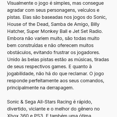
Visualmente o jogo é simples, mas consegue
agradar com seus personagens, veículos e
pistas. Elas são baseadas nos jogos do Sonic,
House of the Dead, Samba de Amigo, Billy
Hatcher, Super Monkey Ball e Jet Set Radio.
Embora não variem muito, são todas muito
bem construídas e não oferecem muitos
obstáculos, evitando frustrar os jogadores.
Unido às belas pistas estão as músicas, tiradas
de seus respectivos games. E quanto à
jogabilidade, não há do que reclamar. O jogo
responde perfeitamente aos seus comandos,
principalmente na derrapagem.
Sonic & Sega All-Stars Racing é rápido,
divertido, viciante e o melhor do gênero no
Xbox 360 e PS3. E também uma ótima