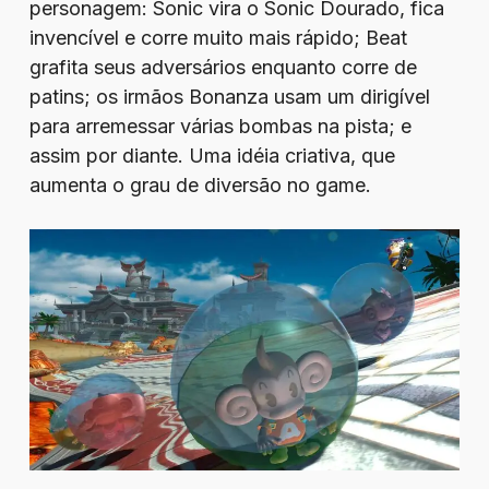
personagem: Sonic vira o Sonic Dourado, fica
invencível e corre muito mais rápido; Beat
grafita seus adversários enquanto corre de
patins; os irmãos Bonanza usam um dirigível
para arremessar várias bombas na pista; e
assim por diante. Uma idéia criativa, que
aumenta o grau de diversão no game.