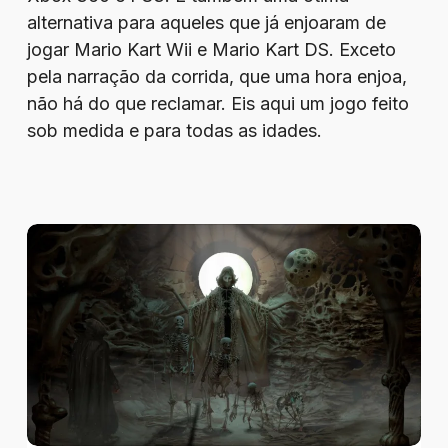
alternativa para aqueles que já enjoaram de
jogar Mario Kart Wii e Mario Kart DS. Exceto
pela narração da corrida, que uma hora enjoa,
não há do que reclamar. Eis aqui um jogo feito
sob medida e para todas as idades.
Review
–
Tormentum
II