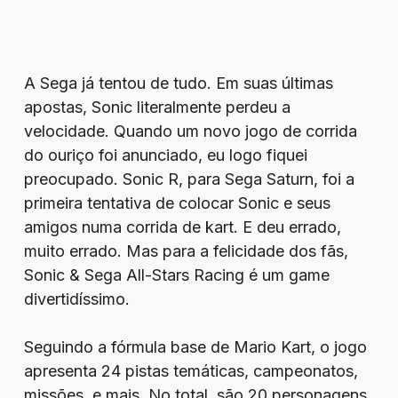
A Sega já tentou de tudo. Em suas últimas
apostas, Sonic literalmente perdeu a
velocidade. Quando um novo jogo de corrida
do ouriço foi anunciado, eu logo fiquei
preocupado. Sonic R, para Sega Saturn, foi a
primeira tentativa de colocar Sonic e seus
amigos numa corrida de kart. E deu errado,
muito errado. Mas para a felicidade dos fãs,
Sonic & Sega All-Stars Racing é um game
divertidíssimo.
Seguindo a fórmula base de Mario Kart, o jogo
apresenta 24 pistas temáticas, campeonatos,
missões, e mais. No total, são 20 personagens