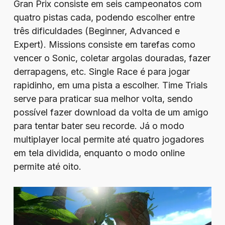
Gran Prix consiste em seis campeonatos com
quatro pistas cada, podendo escolher entre
três dificuldades (Beginner, Advanced e
Expert). Missions consiste em tarefas como
vencer o Sonic, coletar argolas douradas, fazer
derrapagens, etc. Single Race é para jogar
rapidinho, em uma pista a escolher. Time Trials
serve para praticar sua melhor volta, sendo
possível fazer download da volta de um amigo
para tentar bater seu recorde. Já o modo
multiplayer local permite até quatro jogadores
em tela dividida, enquanto o modo online
permite até oito.