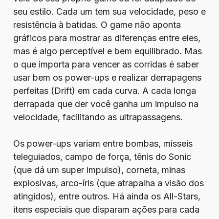
seu estilo. Cada um tem sua velocidade, peso e
resistência à batidas. O game não aponta
gráficos para mostrar as diferenças entre eles,
mas é algo perceptível e bem equilibrado. Mas
o que importa para vencer as corridas é saber
usar bem os power-ups e realizar derrapagens
perfeitas (Drift) em cada curva. A cada longa
derrapada que der você ganha um impulso na
velocidade, facilitando as ultrapassagens.
Os power-ups variam entre bombas, mísseis
teleguiados, campo de força, tênis do Sonic
(que dá um super impulso), corneta, minas
explosivas, arco-íris (que atrapalha a visão dos
atingidos), entre outros. Há ainda os All-Stars,
itens especiais que disparam ações para cada