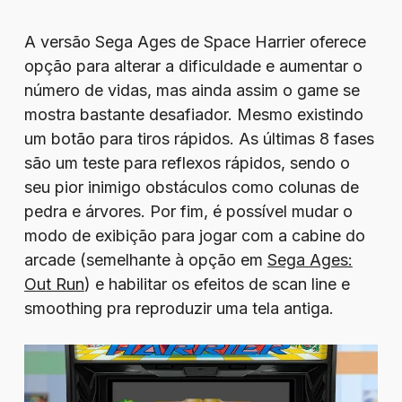
A versão Sega Ages de Space Harrier oferece
opção para alterar a dificuldade e aumentar o
número de vidas, mas ainda assim o game se
mostra bastante desafiador. Mesmo existindo
um botão para tiros rápidos. As últimas 8 fases
são um teste para reflexos rápidos, sendo o
seu pior inimigo obstáculos como colunas de
pedra e árvores. Por fim, é possível mudar o
modo de exibição para jogar com a cabine do
arcade (semelhante à opção em
Sega Ages:
Out Run
) e habilitar os efeitos de scan line e
smoothing pra reproduzir uma tela antiga.