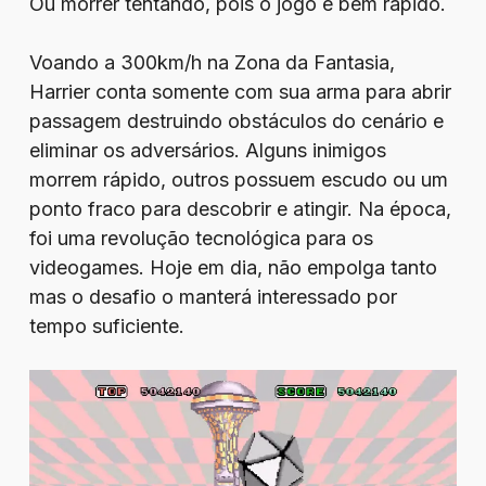
Ou morrer tentando, pois o jogo é bem rápido.
Voando a 300km/h na Zona da Fantasia,
Harrier conta somente com sua arma para abrir
passagem destruindo obstáculos do cenário e
eliminar os adversários. Alguns inimigos
morrem rápido, outros possuem escudo ou um
ponto fraco para descobrir e atingir. Na época,
foi uma revolução tecnológica para os
videogames. Hoje em dia, não empolga tanto
mas o desafio o manterá interessado por
tempo suficiente.