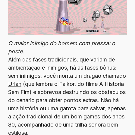
O maior inimigo do homem com pressa: o
poste.
Além das fases tradicionais, que variam de
ambientação e inimigos, há as fases bônus:
sem inimigos, você monta um
dragão chamado
Uriah
(que lembra o Falkor, do filme A História
Sem Fim) e sobrevoa destruindo os obstáculos
do cenário para obter pontos extras. Não há
uma história ou uma garota para salvar, apenas
a ação tradicional de um bom games dos anos
80, acompanhado de uma trilha sonora bem
estilosa.