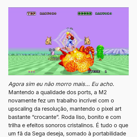
Agora sim eu não morro mais… Eu acho.
Mantendo a qualidade dos ports, a M2
novamente fez um trabalho incrível com o
upscaling da resolução, mantendo o pixel art
bastante “crocante”. Roda liso, bonito e com
trilha e efeitos sonoros cristalinos. É tudo o que
um fã da Sega deseja, somado à portabilidade