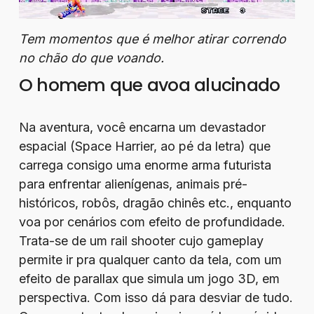
Tem momentos que é melhor atirar correndo
no chão do que voando.
O homem que avoa alucinado
Na aventura, você encarna um devastador
espacial (Space Harrier, ao pé da letra) que
carrega consigo uma enorme arma futurista
para enfrentar alienígenas, animais pré-
históricos, robôs, dragão chinês etc., enquanto
voa por cenários com efeito de profundidade.
Trata-se de um rail shooter cujo gameplay
permite ir pra qualquer canto da tela, com um
efeito de parallax que simula um jogo 3D, em
perspectiva. Com isso dá para desviar de tudo.