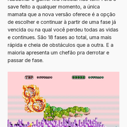
save feito a qualquer momento, a única
mamata que a nova versão oferece é a opção
de escolher e continuar à partir de uma fase já
vencida ou na qual você perdeu todas as vidas
e continues. São 18 fases ao total, uma mais
rápida e cheia de obstáculos que a outra. E a
maioria apresenta um chefão pra derrotar e
passar de fase.