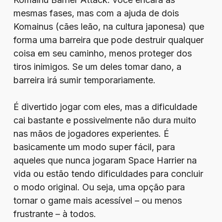
mesmas fases, mas com a ajuda de dois
Komainus (cães leão, na cultura japonesa) que
forma uma barreira que pode destruir qualquer
coisa em seu caminho, menos proteger dos
tiros inimigos. Se um deles tomar dano, a
barreira irá sumir temporariamente.
É divertido jogar com eles, mas a dificuldade
cai bastante e possivelmente não dura muito
nas mãos de jogadores experientes. É
basicamente um modo super fácil, para
aqueles que nunca jogaram Space Harrier na
vida ou estão tendo dificuldades para concluir
o modo original. Ou seja, uma opção para
tornar o game mais acessível – ou menos
frustrante – à todos.