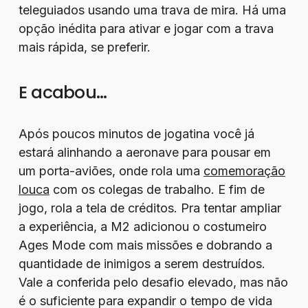
teleguiados usando uma trava de mira. Há uma
opção inédita para ativar e jogar com a trava
mais rápida, se preferir.
E acabou…
Após poucos minutos de jogatina você já
estará alinhando a aeronave para pousar em
um porta-aviões, onde rola uma
comemoração
louca
com os colegas de trabalho. E fim de
jogo, rola a tela de créditos. Pra tentar ampliar
a experiência, a M2 adicionou o costumeiro
Ages Mode com mais missões e dobrando a
quantidade de inimigos a serem destruídos.
Vale a conferida pelo desafio elevado, mas não
é o suficiente para expandir o tempo de vida