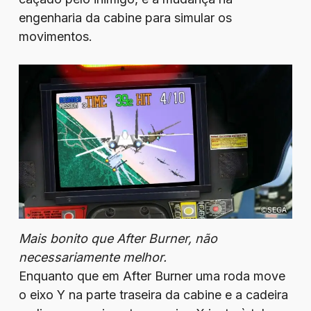
engenharia da cabine para simular os
movimentos.
Mais bonito que After Burner, não
necessariamente melhor.
Enquanto que em After Burner uma roda move
o eixo Y na parte traseira da cabine e a cadeira