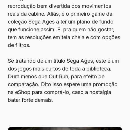
reprodução bem divertida dos movimentos
reais da cabine. Aliás, é o primeiro game da
coleção Sega Ages a ter um plano de fundo
que funcione assim. E, pra quem não gostar,
tem as resoluções em tela cheia e com opções
de filtros.
Se tratando de um título Sega Ages, este é um
dos jogos mais curtos de toda a biblioteca.
Dura menos que
Out Run
, para efeito de
comparação. Dito isso espere uma promoção
na eShop para comprá-lo, caso a nostalgia
bater forte demais.