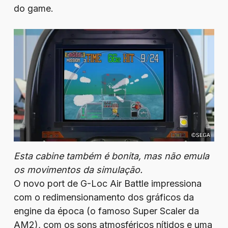
do game.
Esta cabine também é bonita, mas não emula
os movimentos da simulação.
O novo port de G-Loc Air Battle impressiona
com o redimensionamento dos gráficos da
engine da época (o famoso Super Scaler da
AM2), com os sons atmosféricos nítidos e uma