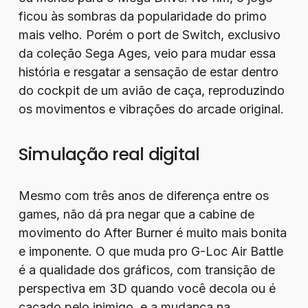
ficou às sombras da popularidade do primo
mais velho. Porém o port de Switch, exclusivo
da coleção Sega Ages, veio para mudar essa
história e resgatar a sensação de estar dentro
do cockpit de um avião de caça, reproduzindo
os movimentos e vibrações do arcade original.
Simulação real digital
Mesmo com três anos de diferença entre os
games, não dá pra negar que a cabine de
movimento do After Burner é muito mais bonita
e imponente. O que muda pro G-Loc Air Battle
é a qualidade dos gráficos, com transição de
perspectiva em 3D quando você decola ou é
caçado pelo inimigo, e a mudança na