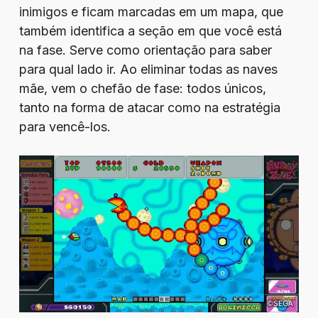
inimigos e ficam marcadas em um mapa, que
também identifica a seção em que você está
na fase. Serve como orientação para saber
para qual lado ir. Ao eliminar todas as naves
mãe, vem o chefão de fase: todos únicos,
tanto na forma de atacar como na estratégia
para vencê-los.