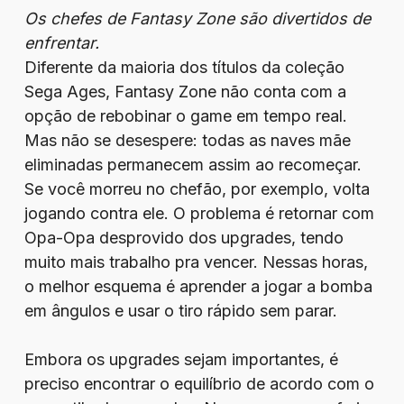
Os chefes de Fantasy Zone são divertidos de
enfrentar.
Diferente da maioria dos títulos da coleção
Sega Ages, Fantasy Zone não conta com a
opção de rebobinar o game em tempo real.
Mas não se desespere: todas as naves mãe
eliminadas permanecem assim ao recomeçar.
Se você morreu no chefão, por exemplo, volta
jogando contra ele. O problema é retornar com
Opa-Opa desprovido dos upgrades, tendo
muito mais trabalho pra vencer. Nessas horas,
o melhor esquema é aprender a jogar a bomba
em ângulos e usar o tiro rápido sem parar.
Embora os upgrades sejam importantes, é
preciso encontrar o equilíbrio de acordo com o