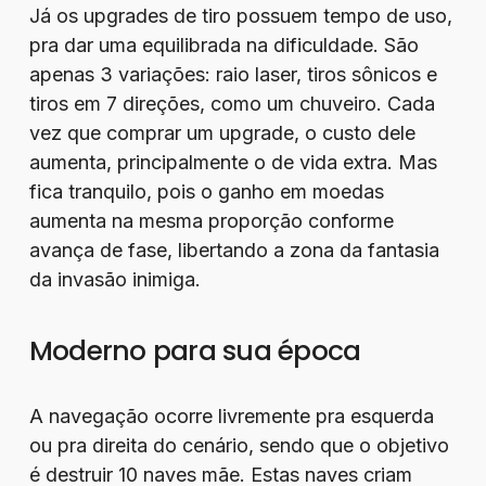
Já os upgrades de tiro possuem tempo de uso,
pra dar uma equilibrada na dificuldade. São
apenas 3 variações: raio laser, tiros sônicos e
tiros em 7 direções, como um chuveiro. Cada
vez que comprar um upgrade, o custo dele
aumenta, principalmente o de vida extra. Mas
fica tranquilo, pois o ganho em moedas
aumenta na mesma proporção conforme
avança de fase, libertando a zona da fantasia
da invasão inimiga.
Moderno para sua época
A navegação ocorre livremente pra esquerda
ou pra direita do cenário, sendo que o objetivo
é destruir 10 naves mãe. Estas naves criam