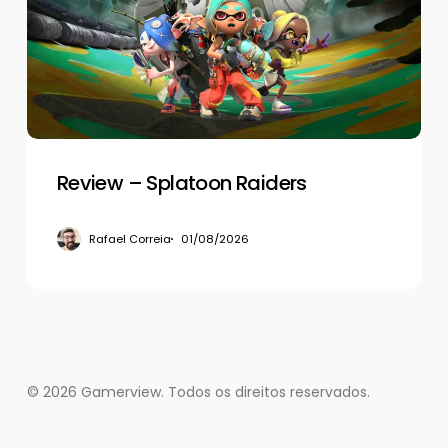
Raiders
Review – Splatoon Raiders
Rafael Correia
01/08/2026
© 2026 Gamerview. Todos os direitos reservados.