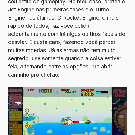
seu estilo de gameplay. No meu caso, preferi o
Jet Engine nas primeiras fases e o Turbo
Engine nas últimas. O Rocket Engine, o mais
rápido de todos, faz você colidir
acidentalmente com inimigos ou tiros fáceis de
desviar. E custa caro, fazendo você perder
muitas moedas. Já as armas não tem muito
segredo: use somente quando a coisa estiver
feia, alternando entre as opções, pra abrir
caminho pro chefão.