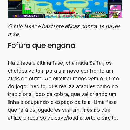
O raio laser é bastante eficaz contra as naves
mãe.
Fofura que engana
Na oitava e última fase, chamada Salfar, os
chefões voltam para um novo confronto um
atrás do outro. Ao eliminar todos vem o último
do jogo, inédito, que realiza ataques como no
tradicional jogo da cobra, que vai criando um
linha e ocupando o espaço da tela. Uma fase
que fará os jogadores suarem, mesmo que
utilize o recurso de save/load a torto e direito.