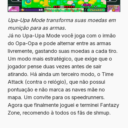
Upa-Upa Mode transforma suas moedas em
munição para as armas.
Já no Upa-Upa Mode você joga com o irmão
do Opa-Opa e pode alternar entre as armas
livremente, gastando suas moedas a cada tiro.
Um modo mais estratégico, que exige que o
jogador pense duas vezes antes de sair
atirando. Há ainda um terceiro modo, o Time
Attack (contra o relógio), que não possui
pontuação e não marca as naves mãe no
mapa. Um convite para os speedrunners.
Agora que finalmente joguei e terminei Fantazy
Zone, recomendo à todos os fãs de shmup.