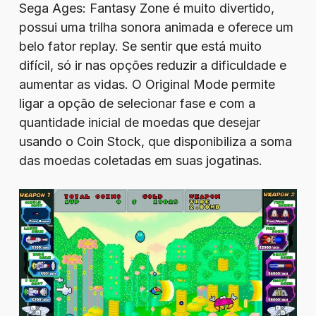
Sega Ages: Fantasy Zone é muito divertido,
possui uma trilha sonora animada e oferece um
belo fator replay. Se sentir que está muito
difícil, só ir nas opções reduzir a dificuldade e
aumentar as vidas. O Original Mode permite
ligar a opção de selecionar fase e com a
quantidade inicial de moedas que desejar
usando o Coin Stock, que disponibiliza a soma
das moedas coletadas em suas jogatinas.