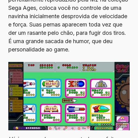
Sega Ages, coloca você no controle de uma
navinha inicialmente desprovida de velocidade
e força. Suas pernas aparecem toda vez que
der um rasante pelo chão, para fugir dos tiros.
É uma grande sacada de humor, que deu
personalidade ao game.