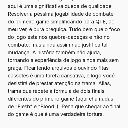
aqui é uma significativa queda de qualidade.
Resolver a péssima jogabilidade de combate
do primeiro game simplificando para QTE, ao
meu ver, é pura preguiça. Tudo bem que o foco
do jogo está nos quebra-cabeças e não no
combate, mas ainda assim não justifica tal
mudança. A história também não ajuda,
tornando a experiência de jogo ainda mais sem
graça. Ficar lendo arquivos e ouvindo fitas
cassetes é uma tarefa cansativa, e logo você
desistirá de prestar atenção na trama. Aliás,
trama que repete a fórmula de dois finais
diferentes do primeiro game (aqui chamadas
de “Flesh” e “Blood”). Pena que chegar ao final
do game é que é uma verdadeira tortura.