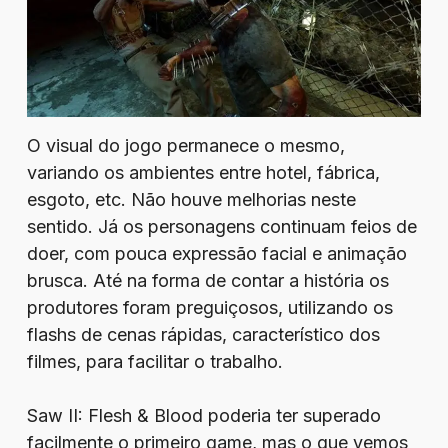
O visual do jogo permanece o mesmo,
variando os ambientes entre hotel, fábrica,
esgoto, etc. Não houve melhorias neste
sentido. Já os personagens continuam feios de
doer, com pouca expressão facial e animação
brusca. Até na forma de contar a história os
produtores foram preguiçosos, utilizando os
flashs de cenas rápidas, característico dos
filmes, para facilitar o trabalho.
Saw II: Flesh & Blood poderia ter superado
facilmente o primeiro game, mas o que vemos