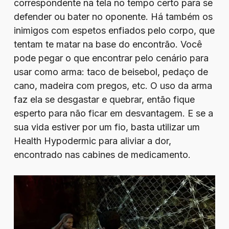
correspondente na tela no tempo certo para se
defender ou bater no oponente. Há também os
inimigos com espetos enfiados pelo corpo, que
tentam te matar na base do encontrão. Você
pode pegar o que encontrar pelo cenário para
usar como arma: taco de beisebol, pedaço de
cano, madeira com pregos, etc. O uso da arma
faz ela se desgastar e quebrar, então fique
esperto para não ficar em desvantagem. E se a
sua vida estiver por um fio, basta utilizar um
Health Hypodermic para aliviar a dor,
encontrado nas cabines de medicamento.