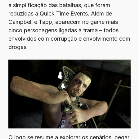
a simplificação das batalhas, que foram
reduzidas a Quick Time Events. Além de
Campbell e Tapp, aparecem no game mais
cinco personagens ligadas à trama – todos
envolvidos com corrupção e envolvimento com
drogas.
O jogo se resume a explorar os cenários, pegar