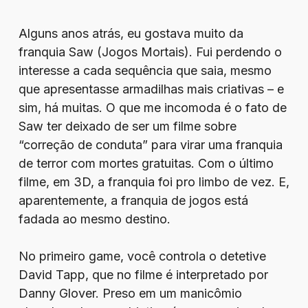
Alguns anos atrás, eu gostava muito da
franquia Saw (Jogos Mortais). Fui perdendo o
interesse a cada sequência que saia, mesmo
que apresentasse armadilhas mais criativas – e
sim, há muitas. O que me incomoda é o fato de
Saw ter deixado de ser um filme sobre
“correção de conduta” para virar uma franquia
de terror com mortes gratuitas. Com o último
filme, em 3D, a franquia foi pro limbo de vez. E,
aparentemente, a franquia de jogos está
fadada ao mesmo destino.
No primeiro game, você controla o detetive
David Tapp, que no filme é interpretado por
Danny Glover. Preso em um manicômio