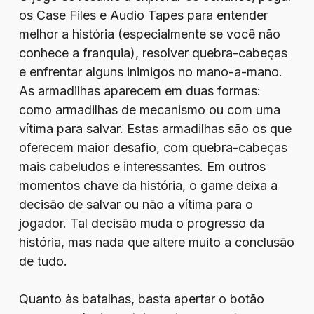
os Case Files e Audio Tapes para entender
melhor a história (especialmente se você não
conhece a franquia), resolver quebra-cabeças
e enfrentar alguns inimigos no mano-a-mano.
As armadilhas aparecem em duas formas:
como armadilhas de mecanismo ou com uma
vítima para salvar. Estas armadilhas são os que
oferecem maior desafio, com quebra-cabeças
mais cabeludos e interessantes. Em outros
momentos chave da história, o game deixa a
decisão de salvar ou não a vítima para o
jogador. Tal decisão muda o progresso da
história, mas nada que altere muito a conclusão
de tudo.
Quanto às batalhas, basta apertar o botão