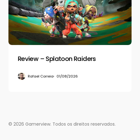
Raiders
Review – Splatoon Raiders
Rafael Correia
01/08/2026
© 2026 Gamerview. Todos os direitos reservados.