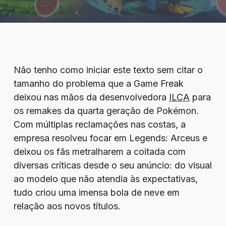
Não tenho como iniciar este texto sem citar o
tamanho do problema que a Game Freak
deixou nas mãos da desenvolvedora
ILCA
para
os remakes da quarta geração de Pokémon.
Com múltiplas reclamações nas costas, a
empresa resolveu focar em Legends: Arceus e
deixou os fãs metralharem a coitada com
diversas críticas desde o seu anúncio: do visual
ao modelo que não atendia às expectativas,
tudo criou uma imensa bola de neve em
relação aos novos títulos.