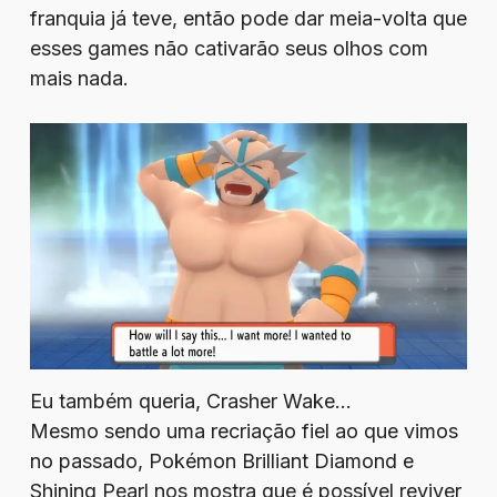
franquia já teve, então pode dar meia-volta que
esses games não cativarão seus olhos com
mais nada.
Eu também queria, Crasher Wake…
Mesmo sendo uma recriação fiel ao que vimos
no passado, Pokémon Brilliant Diamond e
Shining Pearl nos mostra que é possível reviver