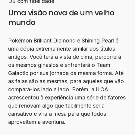
DS com fidelidade
Uma visão nova de um velho
mundo
Pokémon Brilliant Diamond e Shining Pearl é
uma cópia extremamente similar aos títulos
antigos. Você terá a vista de cima, percorrerá
os mesmos ginásios e enfrentará o Team
Galactic por sua jornada da mesma forma. Até
as falas são as mesmas, para aqueles que vão
compará-los lado a lado. Porém, a ILCA
acrescentou à experiência uma série de fatores
que renovam algo que facilmente seria
cansativo e vira a mesa para que todos
aproveitem a aventura.