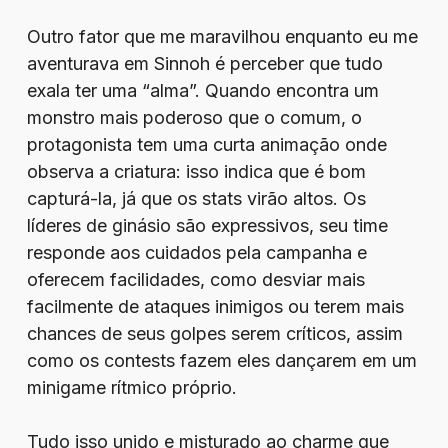
Outro fator que me maravilhou enquanto eu me
aventurava em Sinnoh é perceber que tudo
exala ter uma “alma”. Quando encontra um
monstro mais poderoso que o comum, o
protagonista tem uma curta animação onde
observa a criatura: isso indica que é bom
capturá-la, já que os stats virão altos. Os
líderes de ginásio são expressivos, seu time
responde aos cuidados pela campanha e
oferecem facilidades, como desviar mais
facilmente de ataques inimigos ou terem mais
chances de seus golpes serem críticos, assim
como os contests fazem eles dançarem em um
minigame rítmico próprio.
Tudo isso unido e misturado ao charme que