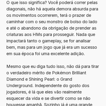
O que isso significa? Você poderá correr pelas
diagonais, não há aquela demora absurda para
os movimentos ocorrerem, terá o prazer de
caminhar com o seu monstro de bolso do lado
e até o abandono da obrigação de prender as
criaturas aos HMs para prosseguir. Nada que
impactará tanto o gameplay, se for analisar
bem, mas para um jogo que já era um sucesso
em sua época foi uma excelente adição.
Mesmo que eu diga tudo isso, não dá para tirar
o verdadeiro mérito de Pokémon Brilliant
Diamond e Shining Pearl: o Grand
Underground. Independente do gosto dos
jogadores, é lá que eles vão realmente
esquecer da vida e se divertir como se não
houvesse amanhã. Sozinho já é uma grande