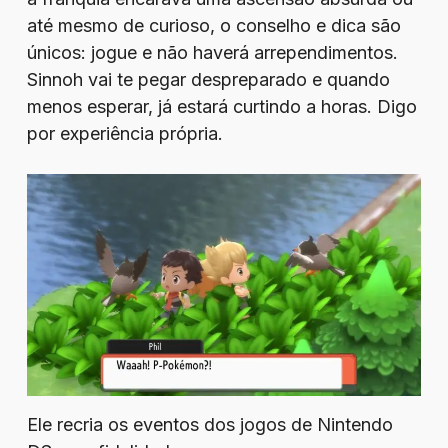
até mesmo de curioso, o conselho e dica são
únicos: jogue e não haverá arrependimentos.
Sinnoh vai te pegar despreparado e quando
menos esperar, já estará curtindo a horas. Digo
por experiência própria.
Ele recria os eventos dos jogos de Nintendo