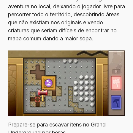
aventura no local, deixando o jogador livre para
percorrer todo o território, descobrindo áreas
que não existiam nos originais e vendo
criaturas que seriam difíceis de encontrar no
mapa comum dando a maior sopa.
Prepare-se para escavar itens no Grand
Underground por horas