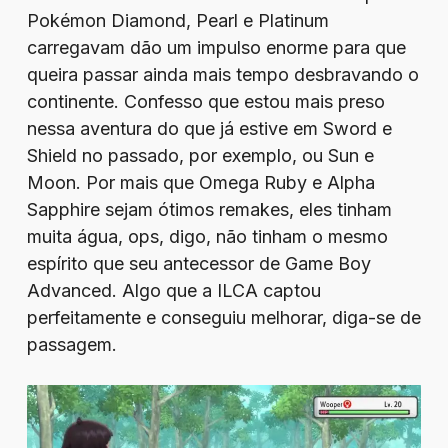
Pokémon Diamond, Pearl e Platinum
carregavam dão um impulso enorme para que
queira passar ainda mais tempo desbravando o
continente. Confesso que estou mais preso
nessa aventura do que já estive em Sword e
Shield no passado, por exemplo, ou Sun e
Moon. Por mais que Omega Ruby e Alpha
Sapphire sejam ótimos remakes, eles tinham
muita água, ops, digo, não tinham o mesmo
espírito que seu antecessor de Game Boy
Advanced. Algo que a ILCA captou
perfeitamente e conseguiu melhorar, diga-se de
passagem.