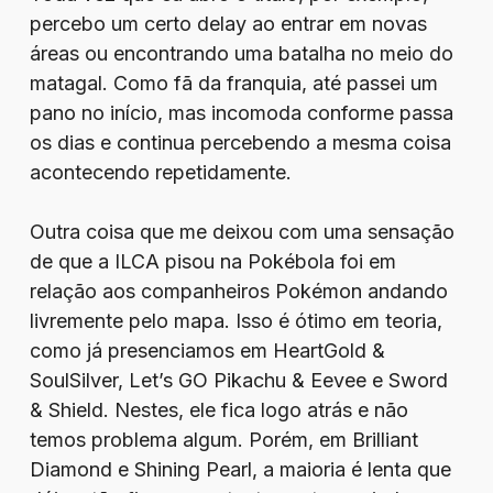
percebo um certo delay ao entrar em novas
áreas ou encontrando uma batalha no meio do
matagal. Como fã da franquia, até passei um
pano no início, mas incomoda conforme passa
os dias e continua percebendo a mesma coisa
acontecendo repetidamente.
Outra coisa que me deixou com uma sensação
de que a ILCA pisou na Pokébola foi em
relação aos companheiros Pokémon andando
livremente pelo mapa. Isso é ótimo em teoria,
como já presenciamos em HeartGold &
SoulSilver, Let’s GO Pikachu & Eevee e Sword
& Shield. Nestes, ele fica logo atrás e não
temos problema algum. Porém, em Brilliant
Diamond e Shining Pearl, a maioria é lenta que