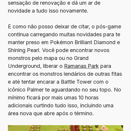
sensação de renovação e dá um ar de
novidade a tudo isso novamente.
E como não posso deixar de citar, o pós-game
continua carregando muitas novidades para te
manter preso em Pokémon Brilliant Diamond e
Shining Pearl. Você pode encontrar novos
monstros pelo mapa ou no Grand
Underground, liberar o
Ramanas Park
para
encontrar os monstros lendários de outras fitas
e até tentar encarar a Battle Tower com o
icônico Palmer te aguardando no seu topo. No
mínimo ficará por mais umas 10 horas
adicionais curtindo tudo isso, incluindo uma
área nova que abre após o término.