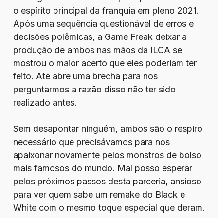
o espírito principal da franquia em pleno 2021.
Após uma sequência questionável de erros e
decisões polêmicas, a Game Freak deixar a
produção de ambos nas mãos da ILCA se
mostrou o maior acerto que eles poderiam ter
feito. Até abre uma brecha para nos
perguntarmos a razão disso não ter sido
realizado antes.
Sem desapontar ninguém, ambos são o respiro
necessário que precisávamos para nos
apaixonar novamente pelos monstros de bolso
mais famosos do mundo. Mal posso esperar
pelos próximos passos desta parceria, ansioso
para ver quem sabe um remake do Black e
White com o mesmo toque especial que deram.