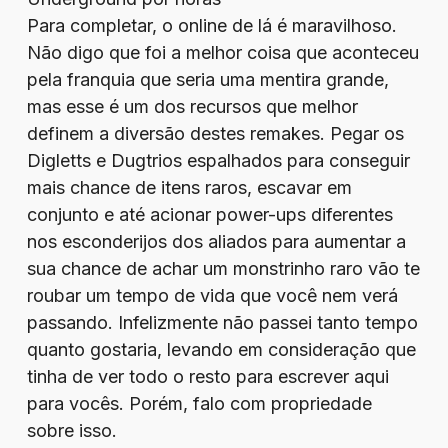
Para completar, o online de lá é maravilhoso.
Não digo que foi a melhor coisa que aconteceu
pela franquia que seria uma mentira grande,
mas esse é um dos recursos que melhor
definem a diversão destes remakes. Pegar os
Digletts e Dugtrios espalhados para conseguir
mais chance de itens raros, escavar em
conjunto e até acionar power-ups diferentes
nos esconderijos dos aliados para aumentar a
sua chance de achar um monstrinho raro vão te
roubar um tempo de vida que você nem verá
passando. Infelizmente não passei tanto tempo
quanto gostaria, levando em consideração que
tinha de ver todo o resto para escrever aqui
para vocês. Porém, falo com propriedade
sobre isso.