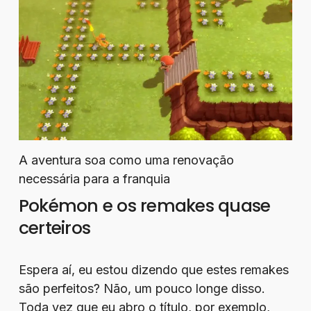
A aventura soa como uma renovação
necessária para a franquia
Pokémon e os remakes quase
certeiros
Espera aí, eu estou dizendo que estes remakes
são perfeitos? Não, um pouco longe disso.
Toda vez que eu abro o título, por exemplo,