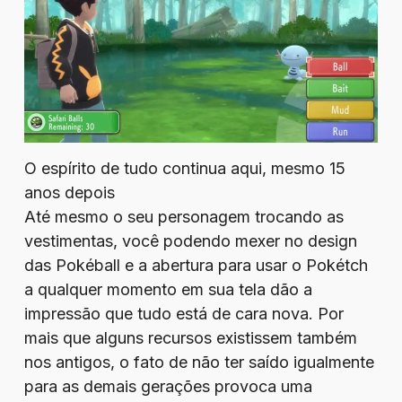
O espírito de tudo continua aqui, mesmo 15
anos depois
Até mesmo o seu personagem trocando as
vestimentas, você podendo mexer no design
das Pokéball e a abertura para usar o Pokétch
a qualquer momento em sua tela dão a
impressão que tudo está de cara nova. Por
mais que alguns recursos existissem também
nos antigos, o fato de não ter saído igualmente
para as demais gerações provoca uma