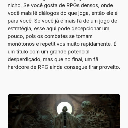
nicho. Se você gosta de RPGs densos, onde
você mais lê diálogos do que joga, então ele é
para você. Se você já é mais fã de um jogo de
estratégia, esse aqui pode decepcionar um
pouco, pois os combates se tornam
monótonos e repetitivos muito rapidamente. É
um título com um grande potencial
desperdiçado, mas que no final, um fã
hardcore de RPG ainda consegue tirar proveito.
Review
–
Tormentum
II