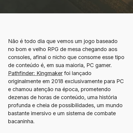
Não é todo dia que vemos um jogo baseado
no bom e velho RPG de mesa chegando aos
consoles, afinal o nicho que consome esse tipo
de conteúdo é, em sua maioria, PC gamer.
Pathfinder: Kingmaker
foi lançado
originalmente em 2018 exclusivamente para PC
e chamou atenção na época, prometendo
dezenas de horas de conteúdo, uma história
profunda e cheia de possibilidades, um mundo
bastante imersivo e um sistema de combate
bacaninha.