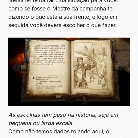
literalmente narrar uma situação para você,
como se fosse o Mestre da campanha te
dizendo o que está a sua frente, e logo em
seguida você deverá escolher o que fazer.
As escolhas têm peso na história, seja em
pequena ou larga escala.
Como não temos dados rolando aqui, o