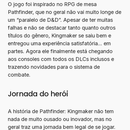
O jogo foi inspirado no RPG de mesa
Pathfinder, que no geral não vai muito longe de
um “paralelo de D&D”. Apesar de ter muitas
falhas e não se destacar tanto quanto outros
títulos do gênero, Kingmaker se saiu bem e
entregou uma experiência satisfatória… em
partes. Agora ele finalmente está chegando
aos consoles com todos os DLCs inclusos e
trazendo novidades para o sistema de
combate.
Jornada do herói
A história de Pathfinder: Kingmaker não tem
nada de muito ousado ou inovador, mas no
geral traz uma jornada bem legal de se jogar.