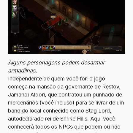
Alguns personagens podem desarmar
armadilhas.
Independente de quem você for, o jogo
começa na mansão da governante de Restov,
Jamandi Aldori, que contratou um punhado de
mercenários (você incluso) para se livrar de um
bandido local conhecido como Stag Lord,
autodeclarado rei de Shrike Hills. Aqui você
conhecerá todos os NPCs que podem ou não