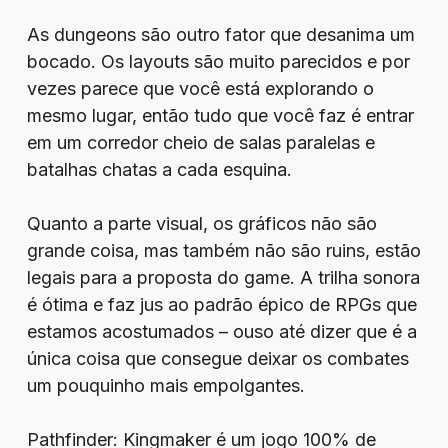
As dungeons são outro fator que desanima um
bocado. Os layouts são muito parecidos e por
vezes parece que você está explorando o
mesmo lugar, então tudo que você faz é entrar
em um corredor cheio de salas paralelas e
batalhas chatas a cada esquina.
Quanto a parte visual, os gráficos não são
grande coisa, mas também não são ruins, estão
legais para a proposta do game. A trilha sonora
é ótima e faz jus ao padrão épico de RPGs que
estamos acostumados – ouso até dizer que é a
única coisa que consegue deixar os combates
um pouquinho mais empolgantes.
Pathfinder: Kingmaker é um jogo 100% de