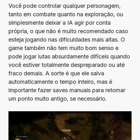
Você pode controlar qualquer personagem,
tanto em combate quanto na exploração, ou
simplesmente deixar a IA agir por conta
própria, o que não é muito recomendado caso
esteja jogando nas dificuldades mais altas. O
game também não tem muito bom senso e
pode jogar lutas absurdamente difíceis quando
você estiver totalmente despreparado ou até
fraco demais. A sorte é que ele salva
automaticamente o tempo inteiro, mas é
importante fazer saves manuais para retomar
um ponto muito antigo, se necessário.