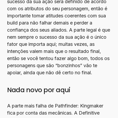
sucesso da sua ação será definido de acordo
com os atributos do seu personagem, então é
importante tomar atitudes coerentes com sua
build para não falhar demais e perder a
confiança dos seus aliados. A parte legal é que
nem sempre o sucesso da sua ação é o único
fator que importa aqui; muitas vezes, as
intenções valem mais que o resultado final,
então se você tentou fazer algo bom, todos os
personagens que são “bonzinhos” vão te
apoiar, ainda que não dê certo no final.
Nada novo por aqui
A parte mais falha de Pathfinder: Kingmaker
fica por conta das mecânicas. A Definitive