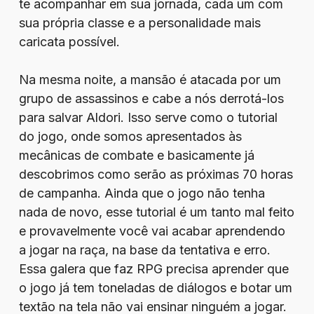
te acompanhar em sua jornada, cada um com
sua própria classe e a personalidade mais
caricata possível.
Na mesma noite, a mansão é atacada por um
grupo de assassinos e cabe a nós derrotá-los
para salvar Aldori. Isso serve como o tutorial
do jogo, onde somos apresentados às
mecânicas de combate e basicamente já
descobrimos como serão as próximas 70 horas
de campanha. Ainda que o jogo não tenha
nada de novo, esse tutorial é um tanto mal feito
e provavelmente você vai acabar aprendendo
a jogar na raça, na base da tentativa e erro.
Essa galera que faz RPG precisa aprender que
o jogo já tem toneladas de diálogos e botar um
textão na tela não vai ensinar ninguém a jogar.