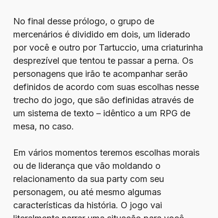
No final desse prólogo, o grupo de
mercenários é dividido em dois, um liderado
por você e outro por Tartuccio, uma criaturinha
desprezível que tentou te passar a perna. Os
personagens que irão te acompanhar serão
definidos de acordo com suas escolhas nesse
trecho do jogo, que são definidas através de
um sistema de texto – idêntico a um RPG de
mesa, no caso.
Em vários momentos teremos escolhas morais
ou de liderança que vão moldando o
relacionamento da sua party com seu
personagem, ou até mesmo algumas
características da história. O jogo vai