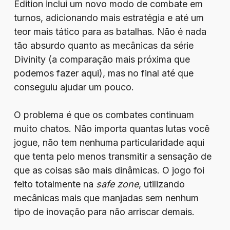
Edition inclui um novo modo de combate em
turnos, adicionando mais estratégia e até um
teor mais tático para as batalhas. Não é nada
tão absurdo quanto as mecânicas da série
Divinity (a comparação mais próxima que
podemos fazer aqui), mas no final até que
conseguiu ajudar um pouco.
O problema é que os combates continuam
muito chatos. Não importa quantas lutas você
jogue, não tem nenhuma particularidade aqui
que tenta pelo menos transmitir a sensação de
que as coisas são mais dinâmicas. O jogo foi
feito totalmente na
safe zone
, utilizando
mecânicas mais que manjadas sem nenhum
tipo de inovação para não arriscar demais.