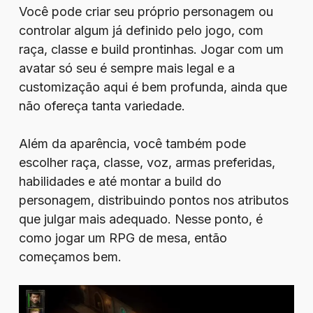
Você pode criar seu próprio personagem ou
controlar algum já definido pelo jogo, com
raça, classe e build prontinhas. Jogar com um
avatar só seu é sempre mais legal e a
customização aqui é bem profunda, ainda que
não ofereça tanta variedade.
Além da aparência, você também pode
escolher raça, classe, voz, armas preferidas,
habilidades e até montar a build do
personagem, distribuindo pontos nos atributos
que julgar mais adequado. Nesse ponto, é
como jogar um RPG de mesa, então
começamos bem.