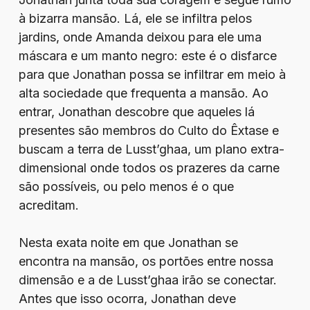
à bizarra mansão. Lá, ele se infiltra pelos
jardins, onde Amanda deixou para ele uma
máscara e um manto negro: este é o disfarce
para que Jonathan possa se infiltrar em meio à
alta sociedade que frequenta a mansão. Ao
entrar, Jonathan descobre que aqueles lá
presentes são membros do Culto do Êxtase e
buscam a terra de Lusst’ghaa, um plano extra-
dimensional onde todos os prazeres da carne
são possíveis, ou pelo menos é o que
acreditam.
Nesta exata noite em que Jonathan se
encontra na mansão, os portões entre nossa
dimensão e a de Lusst’ghaa irão se conectar.
Antes que isso ocorra, Jonathan deve