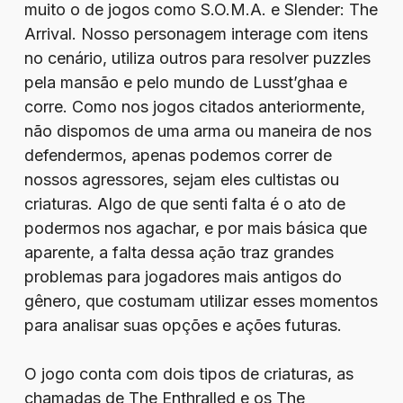
muito o de jogos como S.O.M.A. e Slender: The
Arrival. Nosso personagem interage com itens
no cenário, utiliza outros para resolver puzzles
pela mansão e pelo mundo de Lusst’ghaa e
corre. Como nos jogos citados anteriormente,
não dispomos de uma arma ou maneira de nos
defendermos, apenas podemos correr de
nossos agressores, sejam eles cultistas ou
criaturas. Algo de que senti falta é o ato de
podermos nos agachar, e por mais básica que
aparente, a falta dessa ação traz grandes
problemas para jogadores mais antigos do
gênero, que costumam utilizar esses momentos
para analisar suas opções e ações futuras.
O jogo conta com dois tipos de criaturas, as
chamadas de The Enthralled e os The