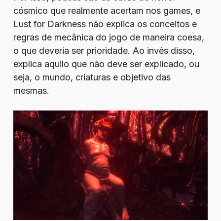
cósmico que realmente acertam nos games, e
Lust for Darkness não explica os conceitos e
regras de mecânica do jogo de maneira coesa,
o que deveria ser prioridade. Ao invés disso,
explica aquilo que não deve ser explicado, ou
seja, o mundo, criaturas e objetivo das
mesmas.