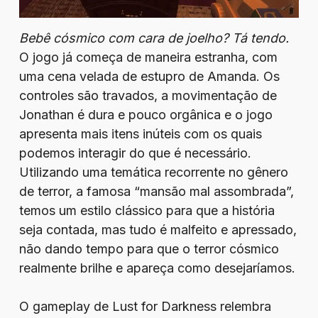
Bebê cósmico com cara de joelho? Tá tendo.
O jogo já começa de maneira estranha, com
uma cena velada de estupro de Amanda. Os
controles são travados, a movimentação de
Jonathan é dura e pouco orgânica e o jogo
apresenta mais itens inúteis com os quais
podemos interagir do que é necessário.
Utilizando uma temática recorrente no gênero
de terror, a famosa “mansão mal assombrada”,
temos um estilo clássico para que a história
seja contada, mas tudo é malfeito e apressado,
não dando tempo para que o terror cósmico
realmente brilhe e apareça como desejaríamos.
O gameplay de Lust for Darkness relembra