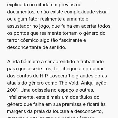
explicada ou citada em prévias ou
documentos, e não existe complexidade visual
ou algum fator realmente alarmante e
assustador no jogo, que falha em acertar todos
os pontos que realmente tornam o gênero do
terror cósmico algo tão fascinante e
desconcertante de ser lido.
Ainda há muito a ser aprendido e trabalhado
para que a série Lust for chegue ao patamar
dos contos de H.P Lovecraft e grandes obras
atuais do gênero como The Void, Aniquilação,
2001: Uma odisseia no espaço e outras.
Infelizmente, este é mais um dos títulos do
gênero que falha em sua premissa e ficará às
margens da praia da loucura e desconcerto,