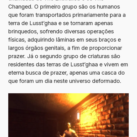
Changed. O primeiro grupo são os humanos
que foram transportados primariamente para a
terra de Lusst’ghaa e se tornaram apenas
brinquedos, sofrendo diversas operações
físicas, adquirindo lâminas em seus braços e
largos órgãos genitais, a fim de proporcionar
prazer. Já o segundo grupo de criaturas são
residentes das terras de Lusst’ghaa e vivem em
eterna busca de prazer, apenas uma casca do
que foram um dia neste universo deformado.