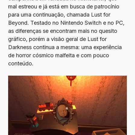
mal estreou e já está em busca de patrocínio
para uma continuação, chamada Lust for
Beyond. Testado no Nintendo Switch e no PC,
as diferenças se encontram mais no quesito
gráfico, porém a visão geral de Lust for
Darkness continua a mesma: uma experiência
de horror cósmico malfeita e com pouco
conteúdo.