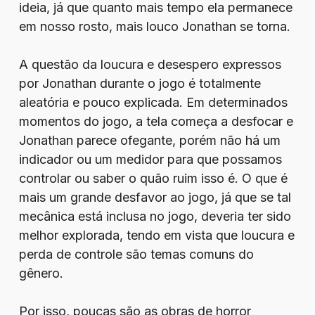
ideia, já que quanto mais tempo ela permanece
em nosso rosto, mais louco Jonathan se torna.
A questão da loucura e desespero expressos
por Jonathan durante o jogo é totalmente
aleatória e pouco explicada. Em determinados
momentos do jogo, a tela começa a desfocar e
Jonathan parece ofegante, porém não há um
indicador ou um medidor para que possamos
controlar ou saber o quão ruim isso é. O que é
mais um grande desfavor ao jogo, já que se tal
mecânica está inclusa no jogo, deveria ter sido
melhor explorada, tendo em vista que loucura e
perda de controle são temas comuns do
gênero.
Por isso, poucas são as obras de horror