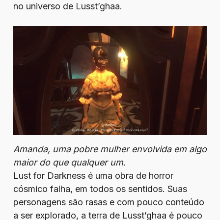
no universo de Lusst’ghaa.
Amanda, uma pobre mulher envolvida em algo
maior do que qualquer um.
Lust for Darkness é uma obra de horror
cósmico falha, em todos os sentidos. Suas
personagens são rasas e com pouco conteúdo
a ser explorado, a terra de Lusst’ghaa é pouco