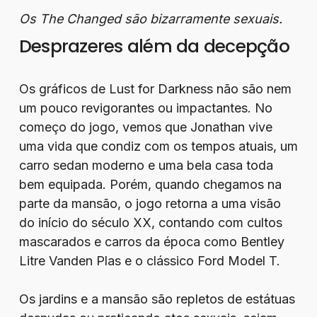
Os The Changed são bizarramente sexuais.
Desprazeres além da decepção
Os gráficos de Lust for Darkness não são nem
um pouco revigorantes ou impactantes. No
começo do jogo, vemos que Jonathan vive
uma vida que condiz com os tempos atuais, um
carro sedan moderno e uma bela casa toda
bem equipada. Porém, quando chegamos na
parte da mansão, o jogo retorna a uma visão
do início do século XX, contando com cultos
mascarados e carros da época como Bentley
Litre Vanden Plas e o clássico Ford Model T.
Os jardins e a mansão são repletos de estátuas