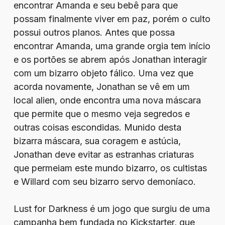
encontrar Amanda e seu bebê para que
possam finalmente viver em paz, porém o culto
possui outros planos. Antes que possa
encontrar Amanda, uma grande orgia tem início
e os portões se abrem após Jonathan interagir
com um bizarro objeto fálico. Uma vez que
acorda novamente, Jonathan se vê em um
local alien, onde encontra uma nova máscara
que permite que o mesmo veja segredos e
outras coisas escondidas. Munido desta
bizarra máscara, sua coragem e astúcia,
Jonathan deve evitar as estranhas criaturas
que permeiam este mundo bizarro, os cultistas
e Willard com seu bizarro servo demoníaco.
Lust for Darkness é um jogo que surgiu de uma
campanha bem fundada no Kickstarter, que