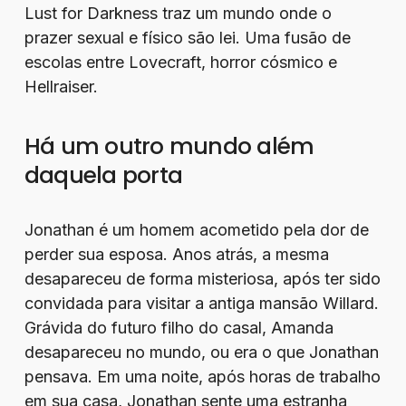
Lust for Darkness traz um mundo onde o
prazer sexual e físico são lei. Uma fusão de
escolas entre Lovecraft, horror cósmico e
Hellraiser.
Há um outro mundo além
daquela porta
Jonathan é um homem acometido pela dor de
perder sua esposa. Anos atrás, a mesma
desapareceu de forma misteriosa, após ter sido
convidada para visitar a antiga mansão Willard.
Grávida do futuro filho do casal, Amanda
desapareceu no mundo, ou era o que Jonathan
pensava. Em uma noite, após horas de trabalho
em sua casa, Jonathan sente uma estranha