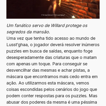
Um fanático servo de Willard protege os
segredos da mansão.
Uma vez que tenha tido acesso ao mundo de
Lusst’ghaa, o jogador deverá resolver inúmeros
puzzles em busca de saídas, enquanto foge
desesperadamente das criaturas que o matam
com apenas um toque. Para conseguir se
desvencilhar das mesmas e achar pistas, a
máscara que encontramos mais cedo entra em
ação. Ao utilizarmos esta máscara, vemos
coisas escondidas pelos cenários do jogo que
podem conter respostas para os puzzles. Mas
abusar dos poderes da mesma é uma péssima