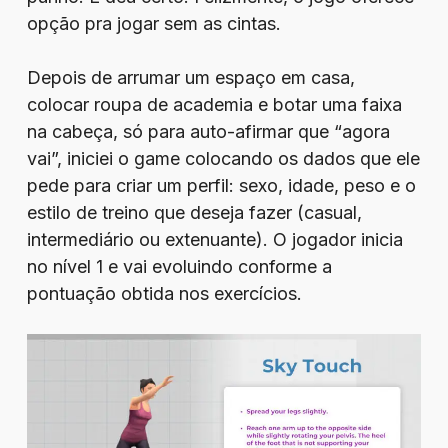
opção pra jogar sem as cintas.
Depois de arrumar um espaço em casa,
colocar roupa de academia e botar uma faixa
na cabeça, só para auto-afirmar que “agora
vai”, iniciei o game colocando os dados que ele
pede para criar um perfil: sexo, idade, peso e o
estilo de treino que deseja fazer (casual,
intermediário ou extenuante). O jogador inicia
no nível 1 e vai evoluindo conforme a
pontuação obtida nos exercícios.