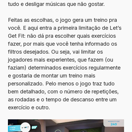
tudo e desligar músicas que não gostar.
Feitas as escolhas, o jogo gera um treino pra
você. E aqui entra a primeira limitação de Let’s
Get Fit: não dá pra escolher quais exercícios
fazer, por mais que você tenha informado os
filtros desejados. Ou seja, vai limitar os
jogadores mais experientes, que fazem (ou
faziam) determinados exercícios regularmente
e gostaria de montar um treino mais
personalizado. Pelo menos o jogo traz tudo
bem detalhado, com o número de repetições,
as rodadas e o tempo de descanso entre um
exercício e outro.