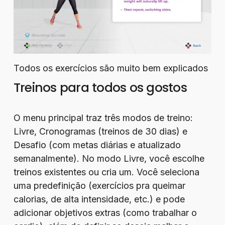
Todos os exercícios são muito bem explicados
Treinos para todos os gostos
O menu principal traz três modos de treino:
Livre, Cronogramas (treinos de 30 dias) e
Desafio (com metas diárias e atualizado
semanalmente). No modo Livre, você escolhe
treinos existentes ou cria um. Você seleciona
uma predefinição (exercícios pra queimar
calorias, de alta intensidade, etc.) e pode
adicionar objetivos extras (como trabalhar o