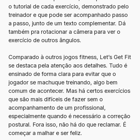
o tutorial de cada exercício, demonstrado pelo
treinador e que pode ser acompanhado passo
a passo, junto de um texto complementar. Dá
também pra rotacionar a câmera para ver o
exercício de outros ângulos.
Comparado à outros jogos fitness, Let’s Get Fit
se destaca pela atenção aos detalhes. Tudo é
ensinado de forma clara para evitar que o
jogador se machuque treinando, algo bem
comum de acontecer. Mas há certos exercícios
que são mais difíceis de fazer sem o
acompanhamento de um profissional,
especialmente quando é necessário a correção
postural. Fora isso, não há do que reclamar. É
começar a malhar e ser feliz.