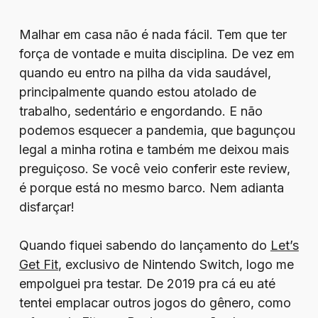
Malhar em casa não é nada fácil. Tem que ter
força de vontade e muita disciplina. De vez em
quando eu entro na pilha da vida saudável,
principalmente quando estou atolado de
trabalho, sedentário e engordando. E não
podemos esquecer a pandemia, que bagunçou
legal a minha rotina e também me deixou mais
preguiçoso. Se você veio conferir este review,
é porque está no mesmo barco. Nem adianta
disfarçar!
Quando fiquei sabendo do lançamento do
Let’s
Get Fit
, exclusivo de Nintendo Switch, logo me
empolguei pra testar. De 2019 pra cá eu até
tentei emplacar outros jogos do gênero, como