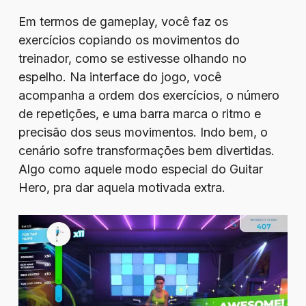
Em termos de gameplay, você faz os
exercícios copiando os movimentos do
treinador, como se estivesse olhando no
espelho. Na interface do jogo, você
acompanha a ordem dos exercícios, o número
de repetições, e uma barra marca o ritmo e
precisão dos seus movimentos. Indo bem, o
cenário sofre transformações bem divertidas.
Algo como aquele modo especial do Guitar
Hero, pra dar aquela motivada extra.