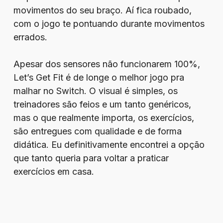
movimentos do seu braço. Aí fica roubado,
com o jogo te pontuando durante movimentos
errados.
Apesar dos sensores não funcionarem 100%,
Let’s Get Fit é de longe o melhor jogo pra
malhar no Switch. O visual é simples, os
treinadores são feios e um tanto genéricos,
mas o que realmente importa, os exercícios,
são entregues com qualidade e de forma
didática. Eu definitivamente encontrei a opção
que tanto queria para voltar a praticar
exercícios em casa.