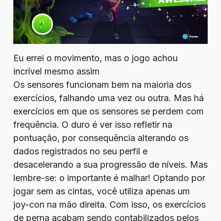
Eu errei o movimento, mas o jogo achou
incrível mesmo assim
Os sensores funcionam bem na maioria dos
exercícios, falhando uma vez ou outra. Mas há
exercícios em que os sensores se perdem com
frequência. O duro é ver isso refletir na
pontuação, por consequência alterando os
dados registrados no seu perfil e
desacelerando a sua progressão de níveis. Mas
lembre-se: o importante é malhar! Optando por
jogar sem as cintas, você utiliza apenas um
joy-con na mão direita. Com isso, os exercícios
de perna acabam sendo contabilizados pelos