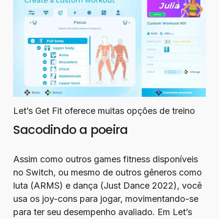
Let’s Get Fit oferece muitas opções de treino
Sacodindo a poeira
Assim como outros games fitness disponíveis
no Switch, ou mesmo de outros gêneros como
luta (ARMS) e dança (Just Dance 2022), você
usa os joy-cons para jogar, movimentando-se
para ter seu desempenho avaliado. Em Let’s