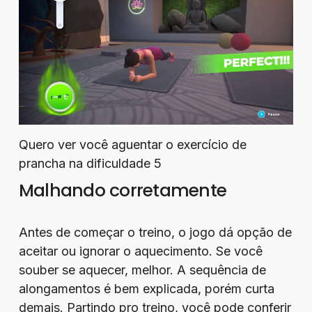
Quero ver você aguentar o exercício de
prancha na dificuldade 5
Malhando corretamente
Antes de começar o treino, o jogo dá opção de
aceitar ou ignorar o aquecimento. Se você
souber se aquecer, melhor. A sequência de
alongamentos é bem explicada, porém curta
demais. Partindo pro treino, você pode conferir