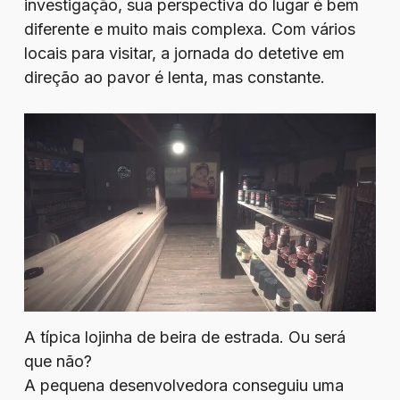
investigação, sua perspectiva do lugar é bem
diferente e muito mais complexa. Com vários
locais para visitar, a jornada do detetive em
direção ao pavor é lenta, mas constante.
A típica lojinha de beira de estrada. Ou será
que não?
A pequena desenvolvedora conseguiu uma