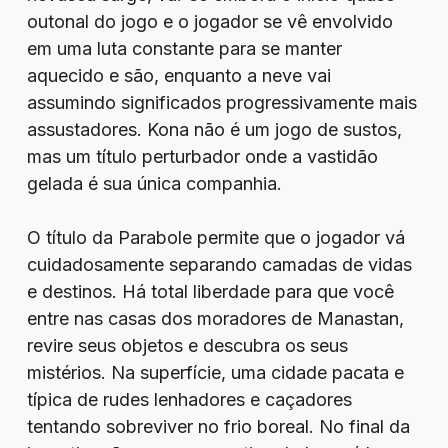
outonal do jogo e o jogador se vê envolvido
em uma luta constante para se manter
aquecido e são, enquanto a neve vai
assumindo significados progressivamente mais
assustadores. Kona não é um jogo de sustos,
mas um título perturbador onde a vastidão
gelada é sua única companhia.
O título da Parabole permite que o jogador vá
cuidadosamente separando camadas de vidas
e destinos. Há total liberdade para que você
entre nas casas dos moradores de Manastan,
revire seus objetos e descubra os seus
mistérios. Na superfície, uma cidade pacata e
típica de rudes lenhadores e caçadores
tentando sobreviver no frio boreal. No final da