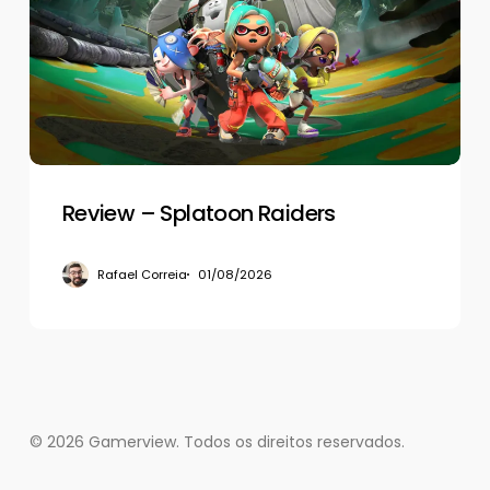
Raiders
Review – Splatoon Raiders
Rafael Correia
01/08/2026
© 2026 Gamerview. Todos os direitos reservados.