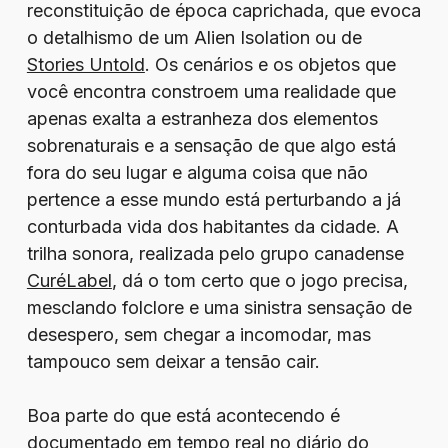
reconstituição de época caprichada, que evoca
o detalhismo de um Alien Isolation ou de
Stories Untold
. Os cenários e os objetos que
você encontra constroem uma realidade que
apenas exalta a estranheza dos elementos
sobrenaturais e a sensação de que algo está
fora do seu lugar e alguma coisa que não
pertence a esse mundo está perturbando a já
conturbada vida dos habitantes da cidade. A
trilha sonora, realizada pelo grupo canadense
CuréLabel
, dá o tom certo que o jogo precisa,
mesclando folclore e uma sinistra sensação de
desespero, sem chegar a incomodar, mas
tampouco sem deixar a tensão cair.
Boa parte do que está acontecendo é
documentado em tempo real no diário do