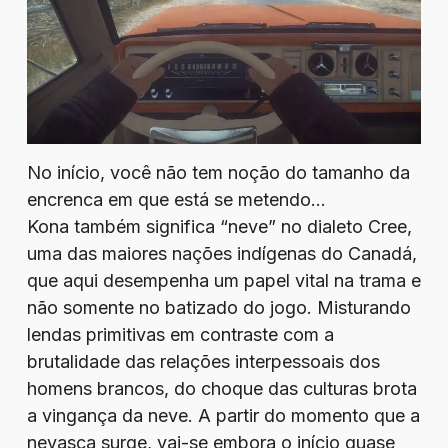
No início, você não tem noção do tamanho da
encrenca em que está se metendo…
Kona também significa “neve” no dialeto Cree,
uma das maiores nações indígenas do Canadá,
que aqui desempenha um papel vital na trama e
não somente no batizado do jogo. Misturando
lendas primitivas em contraste com a
brutalidade das relações interpessoais dos
homens brancos, do choque das culturas brota
a vingança da neve. A partir do momento que a
nevasca surge, vai-se embora o início quase