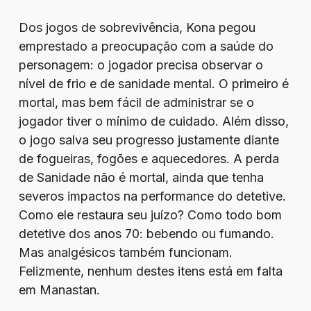
Dos jogos de sobrevivência, Kona pegou
emprestado a preocupação com a saúde do
personagem: o jogador precisa observar o
nível de frio e de sanidade mental. O primeiro é
mortal, mas bem fácil de administrar se o
jogador tiver o mínimo de cuidado. Além disso,
o jogo salva seu progresso justamente diante
de fogueiras, fogões e aquecedores. A perda
de Sanidade não é mortal, ainda que tenha
severos impactos na performance do detetive.
Como ele restaura seu juízo? Como todo bom
detetive dos anos 70: bebendo ou fumando.
Mas analgésicos também funcionam.
Felizmente, nenhum destes itens está em falta
em Manastan.