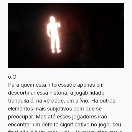
o.O
Para quem está interessado apenas em
descortinar essa história, a jogabilidade
tranquila é, na verdade, um alívio. Há outros
elementos mais subjetivos com que se
preocupar. Mas até esses jogadores irão
encontrar um defeito significativo no jogo: seu