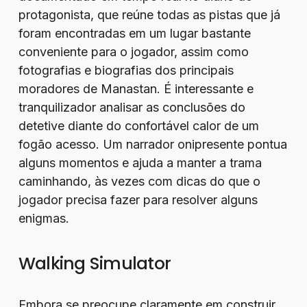
protagonista, que reúne todas as pistas que já
foram encontradas em um lugar bastante
conveniente para o jogador, assim como
fotografias e biografias dos principais
moradores de Manastan. É interessante e
tranquilizador analisar as conclusões do
detetive diante do confortável calor de um
fogão acesso. Um narrador onipresente pontua
alguns momentos e ajuda a manter a trama
caminhando, às vezes com dicas do que o
jogador precisa fazer para resolver alguns
enigmas.
Walking Simulator
Embora se preocupe claramente em construir