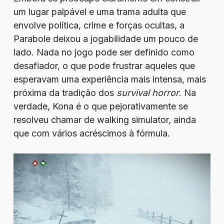
um lugar palpável e uma trama adulta que
envolve política, crime e forças ocultas, a
Parabole deixou a jogabilidade um pouco de
lado. Nada no jogo pode ser definido como
desafiador, o que pode frustrar aqueles que
esperavam uma experiência mais intensa, mais
próxima da tradição dos
survival horror
. Na
verdade, Kona é o que pejorativamente se
resolveu chamar de walking simulator, ainda
que com vários acréscimos à fórmula.