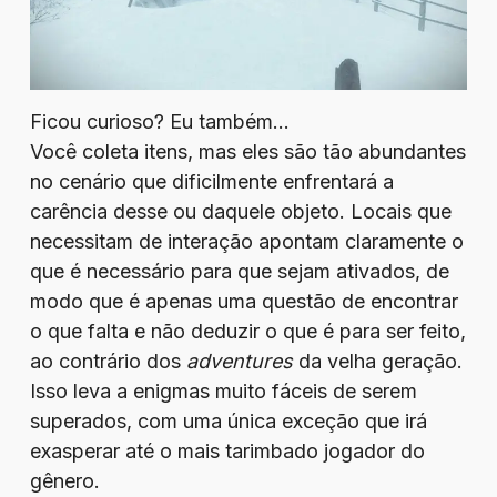
Ficou curioso? Eu também…
Você coleta itens, mas eles são tão abundantes
no cenário que dificilmente enfrentará a
carência desse ou daquele objeto. Locais que
necessitam de interação apontam claramente o
que é necessário para que sejam ativados, de
modo que é apenas uma questão de encontrar
o que falta e não deduzir o que é para ser feito,
ao contrário dos
adventures
da velha geração.
Isso leva a enigmas muito fáceis de serem
superados, com uma única exceção que irá
exasperar até o mais tarimbado jogador do
gênero.