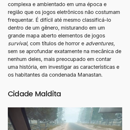
complexa e ambientado em uma época e
região que os jogos eletrônicos não costumam
frequentar. É difícil até mesmo classificá-lo
dentro de um gênero, misturando em um
grande mapa aberto elementos de jogos
survival
, com títulos de horror e
adventures,
sem se aprofundar exatamente na mecânica de
nenhum deles, mais preocupado em contar
uma história, em investigar as características e
os habitantes da condenada Manastan.
Cidade Maldita