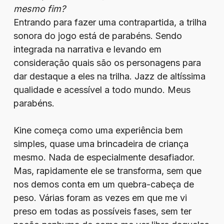
mesmo fim?
Entrando para fazer uma contrapartida, a trilha
sonora do jogo está de parabéns. Sendo
integrada na narrativa e levando em
consideração quais são os personagens para
dar destaque a eles na trilha. Jazz de altíssima
qualidade e acessível a todo mundo. Meus
parabéns.
Kine começa como uma experiência bem
simples, quase uma brincadeira de criança
mesmo. Nada de especialmente desafiador.
Mas, rapidamente ele se transforma, sem que
nos demos conta em um quebra-cabeça de
peso. Várias foram as vezes em que me vi
preso em todas as possíveis fases, sem ter