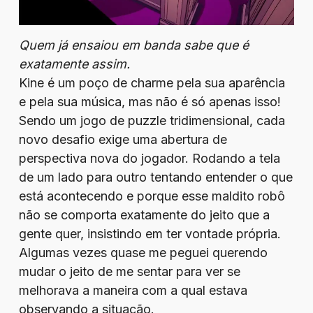
Quem já ensaiou em banda sabe que é
exatamente assim.
Kine é um poço de charme pela sua aparência
e pela sua música, mas não é só apenas isso!
Sendo um jogo de puzzle tridimensional, cada
novo desafio exige uma abertura de
perspectiva nova do jogador. Rodando a tela
de um lado para outro tentando entender o que
está acontecendo e porque esse maldito robô
não se comporta exatamente do jeito que a
gente quer, insistindo em ter vontade própria.
Algumas vezes quase me peguei querendo
mudar o jeito de me sentar para ver se
melhorava a maneira com a qual estava
observando a situação.