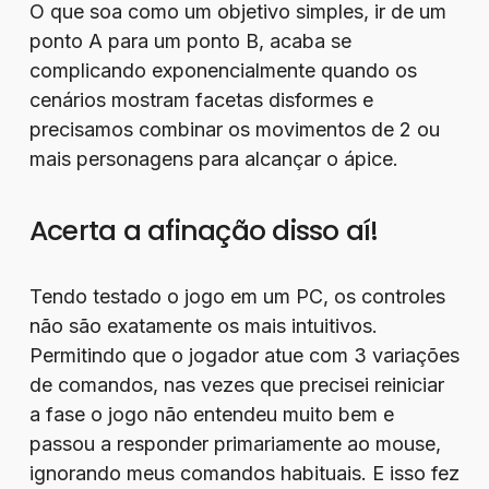
O que soa como um objetivo simples, ir de um
ponto A para um ponto B, acaba se
complicando exponencialmente quando os
cenários mostram facetas disformes e
precisamos combinar os movimentos de 2 ou
mais personagens para alcançar o ápice.
Acerta a afinação disso aí!
Tendo testado o jogo em um PC, os controles
não são exatamente os mais intuitivos.
Permitindo que o jogador atue com 3 variações
de comandos, nas vezes que precisei reiniciar
a fase o jogo não entendeu muito bem e
passou a responder primariamente ao mouse,
ignorando meus comandos habituais. E isso fez