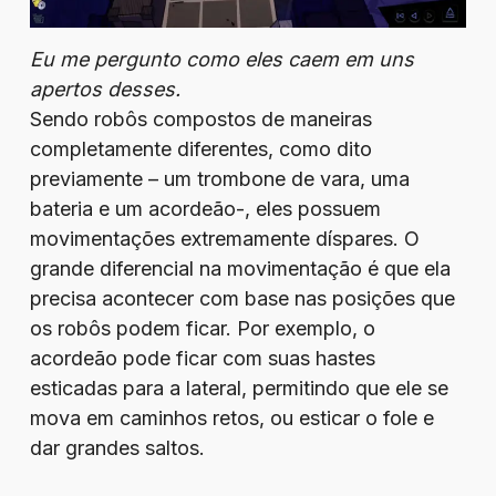
Eu me pergunto como eles caem em uns
apertos desses.
Sendo robôs compostos de maneiras
completamente diferentes, como dito
previamente – um trombone de vara, uma
bateria e um acordeão-, eles possuem
movimentações extremamente díspares. O
grande diferencial na movimentação é que ela
precisa acontecer com base nas posições que
os robôs podem ficar. Por exemplo, o
acordeão pode ficar com suas hastes
esticadas para a lateral, permitindo que ele se
mova em caminhos retos, ou esticar o fole e
dar grandes saltos.