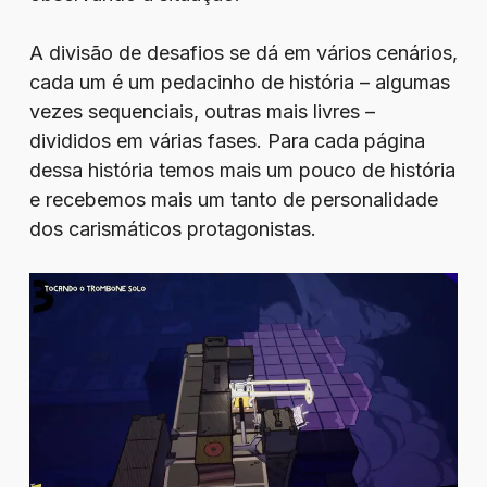
A divisão de desafios se dá em vários cenários,
cada um é um pedacinho de história – algumas
vezes sequenciais, outras mais livres –
divididos em várias fases. Para cada página
dessa história temos mais um pouco de história
e recebemos mais um tanto de personalidade
dos carismáticos protagonistas.