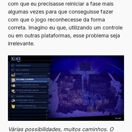
com que eu precisasse reiniciar a fase mais
algumas vezes para que conseguisse fazer
com que o jogo reconhecesse da forma
correta. Imagino eu que, utilizando um controle
ou em outras plataformas, esse problema seja
irrelevante.
Várias possibilidades, muitos caminhos. O