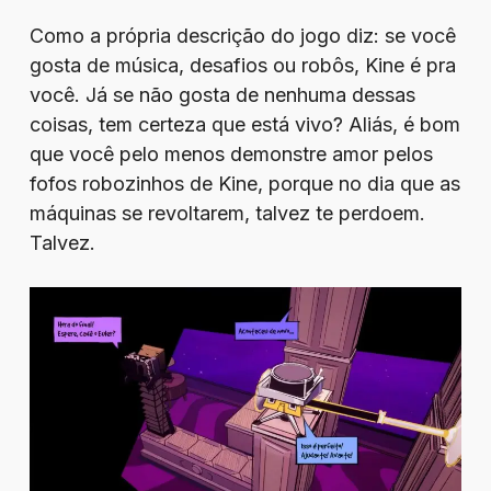
Como a própria descrição do jogo diz: se você
gosta de música, desafios ou robôs, Kine é pra
você. Já se não gosta de nenhuma dessas
coisas, tem certeza que está vivo? Aliás, é bom
que você pelo menos demonstre amor pelos
fofos robozinhos de Kine, porque no dia que as
máquinas se revoltarem, talvez te perdoem.
Talvez.