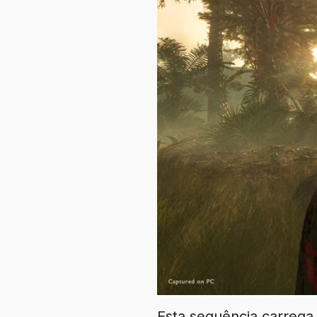
Esta sequência carrega