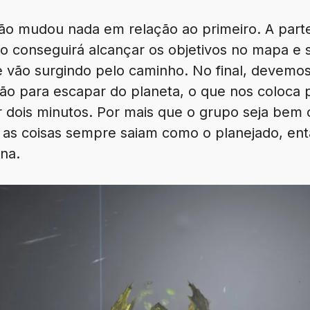
ão mudou nada em relação ao primeiro. A parte 
 conseguirá alcançar os objetivos no mapa e 
e vão surgindo pelo caminho. No final, devemos
o para escapar do planeta, o que nos coloca 
 dois minutos. Por mais que o grupo seja bem 
 as coisas sempre saiam como o planejado, en
na.