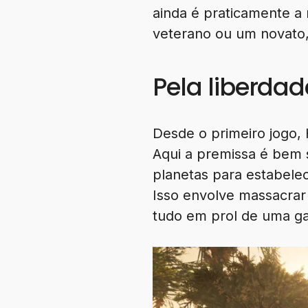
ainda é praticamente a
veterano ou um novato, 
Pela liberdad
Desde o primeiro jogo, 
Aqui a premissa é bem 
planetas para estabelec
Isso envolve massacrar
tudo em prol de uma ga