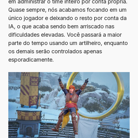
em administrar o time inteiro por conta própria.
Quase sempre, nós acabamos focando em um
único jogador e deixando o resto por conta da
IA, o que acaba sendo bem arriscado nas
dificuldades elevadas. Você passará a maior
parte do tempo usando um artilheiro, enquanto
os demais serão controlados apenas
esporadicamente.