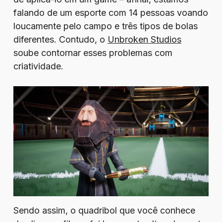
falando de um esporte com 14 pessoas voando
loucamente pelo campo e três tipos de bolas
diferentes. Contudo, o
Unbroken Studios
soube contornar esses problemas com
criatividade.
Sendo assim, o quadribol que você conhece