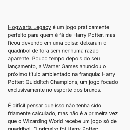
Hogwarts Legacy
é um jogo praticamente
perfeito para quem é fã de Harry Potter, mas
ficou devendo em uma coisa: deixaram o
quadribol de fora sem nenhuma razão
aparente. Pouco tempo depois do seu
lançamento, a Warner Games anunciou o
próximo título ambientado na franquia: Harry
Potter: Quidditch Champions, um jogo focado
exclusivamente no esporte dos bruxos.
É difícil pensar que isso não tenha sido
friamente calculado, mas não é a primeira vez
que o Wizarding World recebe um jogo só de
quadribol. O primeiro foi Harry Potter: