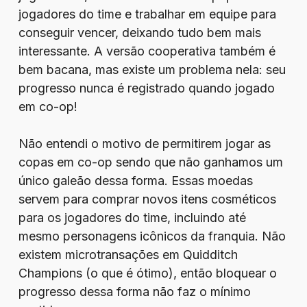
jogadores do time e trabalhar em equipe para
conseguir vencer, deixando tudo bem mais
interessante. A versão cooperativa também é
bem bacana, mas existe um problema nela: seu
progresso nunca é registrado quando jogado
em co-op!
Não entendi o motivo de permitirem jogar as
copas em co-op sendo que não ganhamos um
único galeão dessa forma. Essas moedas
servem para comprar novos itens cosméticos
para os jogadores do time, incluindo até
mesmo personagens icônicos da franquia. Não
existem microtransações em Quidditch
Champions (o que é ótimo), então bloquear o
progresso dessa forma não faz o mínimo