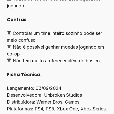
jogando
Contras
:
🔻 Controlar um time inteiro sozinho pode ser
meio confuso
🔻 Não é possível ganhar moedas jogando em
co-op
🔻 Não tem muito a oferecer além do básico
Ficha Técnica
:
Lançamento: 03/09/2024
Desenvolvedora: Unbroken Studios
Distribuidora: Warner Bros. Games
Plataformas: PS4, PS5, Xbox One, Xbox Series,