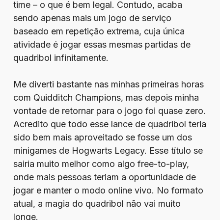
time – o que é bem legal. Contudo, acaba
sendo apenas mais um jogo de serviço
baseado em repetição extrema, cuja única
atividade é jogar essas mesmas partidas de
quadribol infinitamente.
Me diverti bastante nas minhas primeiras horas
com Quidditch Champions, mas depois minha
vontade de retornar para o jogo foi quase zero.
Acredito que todo esse lance de quadribol teria
sido bem mais aproveitado se fosse um dos
minigames de Hogwarts Legacy. Esse título se
sairia muito melhor como algo free-to-play,
onde mais pessoas teriam a oportunidade de
jogar e manter o modo online vivo. No formato
atual, a magia do quadribol não vai muito
longe.