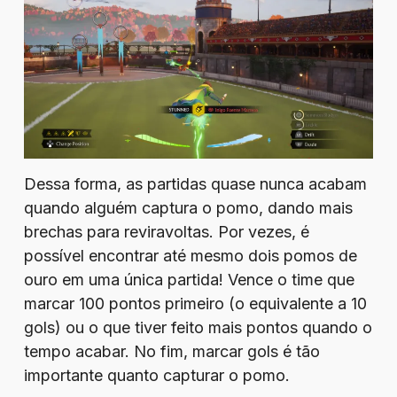
Dessa forma, as partidas quase nunca acabam
quando alguém captura o pomo, dando mais
brechas para reviravoltas. Por vezes, é
possível encontrar até mesmo dois pomos de
ouro em uma única partida! Vence o time que
marcar 100 pontos primeiro (o equivalente a 10
gols) ou o que tiver feito mais pontos quando o
tempo acabar. No fim, marcar gols é tão
importante quanto capturar o pomo.