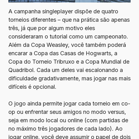
A campanha singleplayer dispõe de quatro
torneios diferentes – que na prática são apenas
três, já que por algum motivo eles
consideraram o tutorial como um campeonato.
Além da Copa Weasley, você também poderá
encarar a Copa das Casas de Hogwarts, a
Copa do Torneio Tribruxo e a Copa Mundial de
Quadribol. Cada um deles vai escalonando a
dificuldade gradativamente, mas jogar nas mais
difíceis é opcional.
O jogo ainda permite jogar cada torneio em co-
op ou enfrentar seus amigos no modo versus,
seja em modo local ou online (com partidas de
no máximo três jogadores de cada lado). Ao
jogar online, você deve assumir o papel de dois