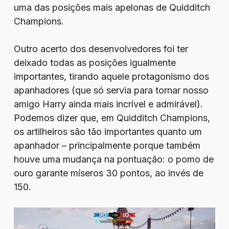
uma das posições mais apelonas de Quidditch
Champions.
Outro acerto dos desenvolvedores foi ter
deixado todas as posições igualmente
importantes, tirando aquele protagonismo dos
apanhadores (que só servia para tornar nosso
amigo Harry ainda mais incrível e admirável).
Podemos dizer que, em Quidditch Champions,
os artilheiros são tão importantes quanto um
apanhador – principalmente porque também
houve uma mudança na pontuação: o pomo de
ouro garante míseros 30 pontos, ao invés de
150.