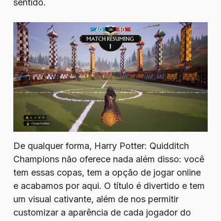
sentido.
De qualquer forma, Harry Potter: Quidditch
Champions não oferece nada além disso: você
tem essas copas, tem a opção de jogar online
e acabamos por aqui. O título é divertido e tem
um visual cativante, além de nos permitir
customizar a aparência de cada jogador do