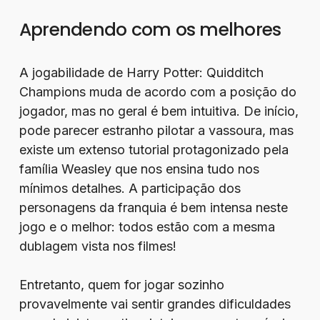
Aprendendo com os melhores
A jogabilidade de Harry Potter: Quidditch
Champions muda de acordo com a posição do
jogador, mas no geral é bem intuitiva. De início,
pode parecer estranho pilotar a vassoura, mas
existe um extenso tutorial protagonizado pela
família Weasley que nos ensina tudo nos
mínimos detalhes. A participação dos
personagens da franquia é bem intensa neste
jogo e o melhor: todos estão com a mesma
dublagem vista nos filmes!
Entretanto, quem for jogar sozinho
provavelmente vai sentir grandes dificuldades