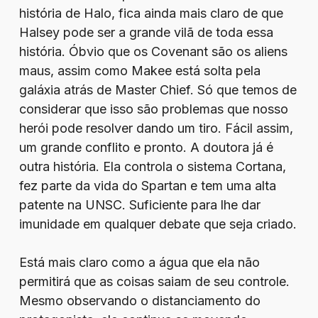
história de Halo, fica ainda mais claro de que
Halsey pode ser a grande vilã de toda essa
história. Óbvio que os Covenant são os aliens
maus, assim como Makee está solta pela
galáxia atrás de Master Chief. Só que temos de
considerar que isso são problemas que nosso
herói pode resolver dando um tiro. Fácil assim,
um grande conflito e pronto. A doutora já é
outra história. Ela controla o sistema Cortana,
fez parte da vida do Spartan e tem uma alta
patente na UNSC. Suficiente para lhe dar
imunidade em qualquer debate que seja criado.
Está mais claro como a água que ela não
permitirá que as coisas saiam de seu controle.
Mesmo observando o distanciamento do