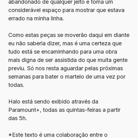
abandonado de qualquer jeito e toma um
considerável espaço para mostrar que estava
errado na minha linha.
Como estas peças se moverão daqui em diante
eu não saberia dizer, mas é uma certeza que
tudo está se encaminhando para uma obra
mais digna de ser assistida do que muita gente
previu. Só nos resta aguardar pelas próximas
semanas para bater o martelo de uma vez por
todas.
Halo está sendo exibido através da
Paramount+, todas as quintas-feiras a partir
das 5h.
*Este texto é uma colaboração entre o