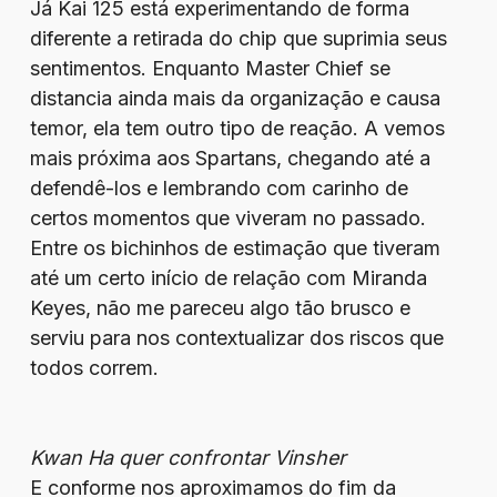
Já Kai 125 está experimentando de forma
diferente a retirada do chip que suprimia seus
sentimentos. Enquanto Master Chief se
distancia ainda mais da organização e causa
temor, ela tem outro tipo de reação. A vemos
mais próxima aos Spartans, chegando até a
defendê-los e lembrando com carinho de
certos momentos que viveram no passado.
Entre os bichinhos de estimação que tiveram
até um certo início de relação com Miranda
Keyes, não me pareceu algo tão brusco e
serviu para nos contextualizar dos riscos que
todos correm.
Kwan Ha quer confrontar Vinsher
E conforme nos aproximamos do fim da