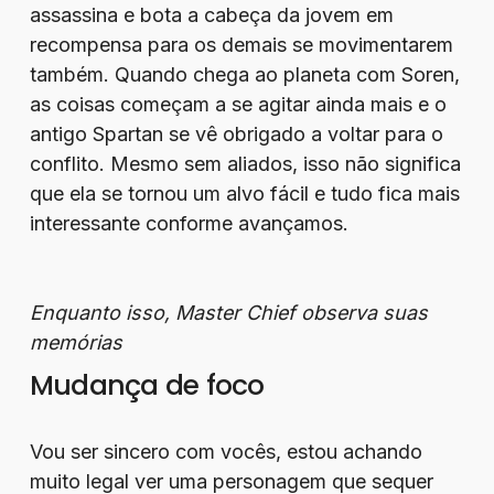
assassina e bota a cabeça da jovem em
recompensa para os demais se movimentarem
também. Quando chega ao planeta com Soren,
as coisas começam a se agitar ainda mais e o
antigo Spartan se vê obrigado a voltar para o
conflito. Mesmo sem aliados, isso não significa
que ela se tornou um alvo fácil e tudo fica mais
interessante conforme avançamos.
Enquanto isso, Master Chief observa suas
memórias
Mudança de foco
Vou ser sincero com vocês, estou achando
muito legal ver uma personagem que sequer