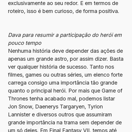
exclusivamente ao seu redor. E em termos de
roteiro, isso é bem curioso, de forma positiva.
Dava para resumir a participação do herói em
pouco tempo
Nenhuma história deve depender das ações de
apenas um grande astro, por assim dizer. Basta
ver qualquer história de sucesso. Tanto nos
filmes, games ou outras séries, um elenco forte
carrega consigo uma importância tão grande
quanto o principal herói. Por mais que Game of
Thrones tenha acabado mal, podemos listar
Jon Snow, Daenerys Targaryen, Tyrion
Lannister e diversos outros que assumiram
grande importância na trama sem depender de
um só deles. Em Final Fantasy VII, temos até