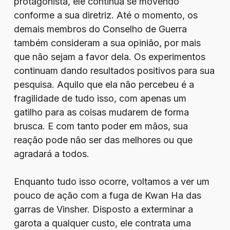
protagonista, ele continua se movendo
conforme a sua diretriz. Até o momento, os
demais membros do Conselho de Guerra
também consideram a sua opinião, por mais
que não sejam a favor dela. Os experimentos
continuam dando resultados positivos para sua
pesquisa. Aquilo que ela não percebeu é a
fragilidade de tudo isso, com apenas um
gatilho para as coisas mudarem de forma
brusca. E com tanto poder em mãos, sua
reação pode não ser das melhores ou que
agradará a todos.
Enquanto tudo isso ocorre, voltamos a ver um
pouco de ação com a fuga de Kwan Ha das
garras de Vinsher. Disposto a exterminar a
garota a qualquer custo, ele contrata uma