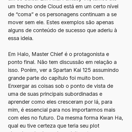
um trecho onde Cloud está em um certo nível
de “coma” e os personagens continuam a se
mover sem ele. Estes exemplos são apenas
alguns de conteúdo de sucesso que aderiu à
essa ideia.
Em Halo, Master Chief é o protagonista e
ponto final. Não tem discussão em relação a
isso. Porém, ver a Spartan Kai 125 assumindo
grande parte do capítulo foi muito bom.
Enxergar as coisas sob o ponto de vista de
uma de suas principais subordinadas e
aprender como eles cresceram por lá, para
mim, é essencial para nos importarmos mais
com eles no futuro. Da mesma forma Kwan Ha,
qual eu tive certeza que teria seu plot