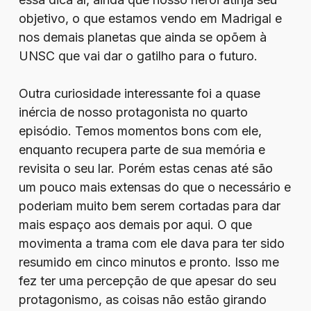
objetivo, o que estamos vendo em Madrigal e
nos demais planetas que ainda se opõem à
UNSC que vai dar o gatilho para o futuro.
Outra curiosidade interessante foi a quase
inércia de nosso protagonista no quarto
episódio. Temos momentos bons com ele,
enquanto recupera parte de sua memória e
revisita o seu lar. Porém estas cenas até são
um pouco mais extensas do que o necessário e
poderiam muito bem serem cortadas para dar
mais espaço aos demais por aqui. O que
movimenta a trama com ele dava para ter sido
resumido em cinco minutos e pronto. Isso me
fez ter uma percepção de que apesar do seu
protagonismo, as coisas não estão girando