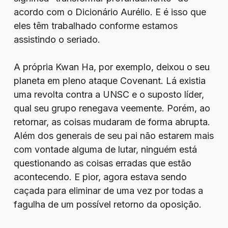
acordo com o Dicionário Aurélio. E é isso que
eles têm trabalhado conforme estamos
assistindo o seriado.
A própria Kwan Ha, por exemplo, deixou o seu
planeta em pleno ataque Covenant. Lá existia
uma revolta contra a UNSC e o suposto líder,
qual seu grupo renegava veemente. Porém, ao
retornar, as coisas mudaram de forma abrupta.
Além dos generais de seu pai não estarem mais
com vontade alguma de lutar, ninguém está
questionando as coisas erradas que estão
acontecendo. E pior, agora estava sendo
caçada para eliminar de uma vez por todas a
fagulha de um possível retorno da oposição.