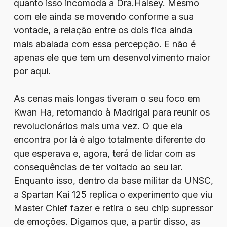
quanto isso incomoda a Dra.Halsey. Mesmo
com ele ainda se movendo conforme a sua
vontade, a relação entre os dois fica ainda
mais abalada com essa percepção. E não é
apenas ele que tem um desenvolvimento maior
por aqui.
As cenas mais longas tiveram o seu foco em
Kwan Ha, retornando à Madrigal para reunir os
revolucionários mais uma vez. O que ela
encontra por lá é algo totalmente diferente do
que esperava e, agora, terá de lidar com as
consequências de ter voltado ao seu lar.
Enquanto isso, dentro da base militar da UNSC,
a Spartan Kai 125 replica o experimento que viu
Master Chief fazer e retira o seu chip supressor
de emoções. Digamos que, a partir disso, as