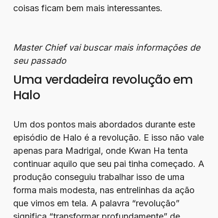
coisas ficam bem mais interessantes.
Master Chief vai buscar mais informações de
seu passado
Uma verdadeira revolução em
Halo
Um dos pontos mais abordados durante este
episódio de Halo é a revolução. E isso não vale
apenas para Madrigal, onde Kwan Ha tenta
continuar aquilo que seu pai tinha começado. A
produção conseguiu trabalhar isso de uma
forma mais modesta, nas entrelinhas da ação
que vimos em tela. A palavra “revolução”
significa “transformar profundamente” de