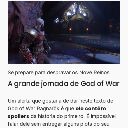
Se prepare para desbravar os Nove Reinos
A grande jornada de God of War
Um alerta que gostaria de dar neste texto de
ele contém
God of War Ragnarök é que
spoilers
da história do primeiro. É impossível
falar dele sem entregar alguns plots do seu