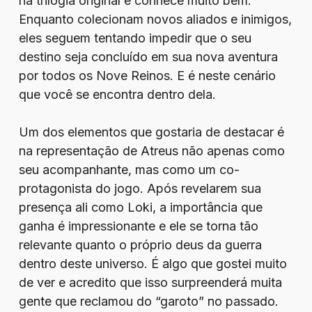
na trilogia original e conhece muito bem.
Enquanto colecionam novos aliados e inimigos,
eles seguem tentando impedir que o seu
destino seja concluído em sua nova aventura
por todos os Nove Reinos. E é neste cenário
que você se encontra dentro dela.
Um dos elementos que gostaria de destacar é
na representação de Atreus não apenas como
seu acompanhante, mas como um co-
protagonista do jogo. Após revelarem sua
presença ali como Loki, a importância que
ganha é impressionante e ele se torna tão
relevante quanto o próprio deus da guerra
dentro deste universo. É algo que gostei muito
de ver e acredito que isso surpreenderá muita
gente que reclamou do “garoto” no passado.