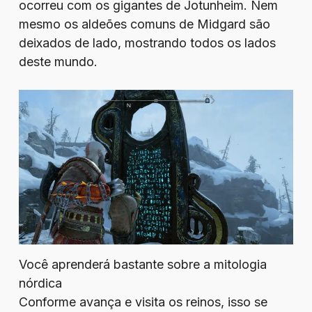
ocorreu com os gigantes de Jotunheim. Nem
mesmo os aldeões comuns de Midgard são
deixados de lado, mostrando todos os lados
deste mundo.
Você aprenderá bastante sobre a mitologia
nórdica
Conforme avança e visita os reinos, isso se