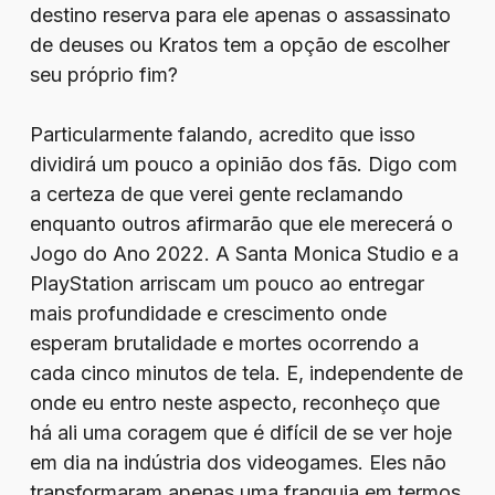
destino reserva para ele apenas o assassinato
de deuses ou Kratos tem a opção de escolher
seu próprio fim?
Particularmente falando, acredito que isso
dividirá um pouco a opinião dos fãs. Digo com
a certeza de que verei gente reclamando
enquanto outros afirmarão que ele merecerá o
Jogo do Ano 2022. A Santa Monica Studio e a
PlayStation arriscam um pouco ao entregar
mais profundidade e crescimento onde
esperam brutalidade e mortes ocorrendo a
cada cinco minutos de tela. E, independente de
onde eu entro neste aspecto, reconheço que
há ali uma coragem que é difícil de se ver hoje
em dia na indústria dos videogames. Eles não
transformaram apenas uma franquia em termos