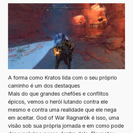
A forma como Kratos lida com o seu próprio
caminho é um dos destaques
Mais do que grandes chefões e conflitos
épicos, vemos o herói lutando contra ele
mesmo e contra uma realidade que ele nega
em aceitar. God of War Ragnarök é isso, uma
visão sob sua própria jornada e em como pode