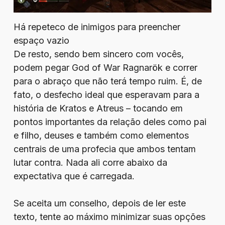
Há repeteco de inimigos para preencher
espaço vazio
De resto, sendo bem sincero com vocês,
podem pegar God of War Ragnarök e correr
para o abraço que não terá tempo ruim. É, de
fato, o desfecho ideal que esperavam para a
história de Kratos e Atreus – tocando em
pontos importantes da relação deles como pai
e filho, deuses e também como elementos
centrais de uma profecia que ambos tentam
lutar contra. Nada ali corre abaixo da
expectativa que é carregada.
Se aceita um conselho, depois de ler este
texto, tente ao máximo minimizar suas opções