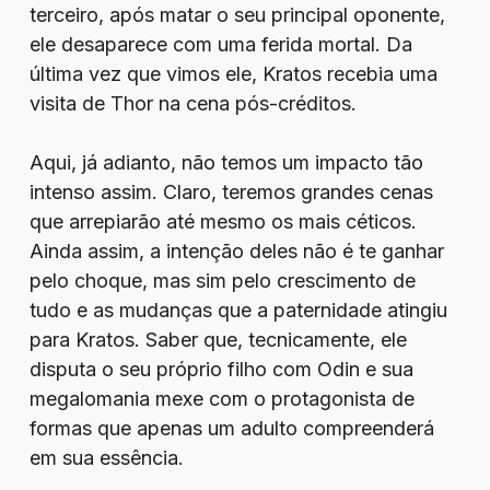
terceiro, após matar o seu principal oponente,
ele desaparece com uma ferida mortal. Da
última vez que vimos ele, Kratos recebia uma
visita de Thor na cena pós-créditos.
Aqui, já adianto, não temos um impacto tão
intenso assim. Claro, teremos grandes cenas
que arrepiarão até mesmo os mais céticos.
Ainda assim, a intenção deles não é te ganhar
pelo choque, mas sim pelo crescimento de
tudo e as mudanças que a paternidade atingiu
para Kratos. Saber que, tecnicamente, ele
disputa o seu próprio filho com Odin e sua
megalomania mexe com o protagonista de
formas que apenas um adulto compreenderá
em sua essência.