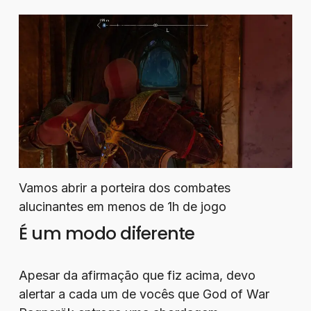
Vamos abrir a porteira dos combates
alucinantes em menos de 1h de jogo
É um modo diferente
Apesar da afirmação que fiz acima, devo
alertar a cada um de vocês que God of War