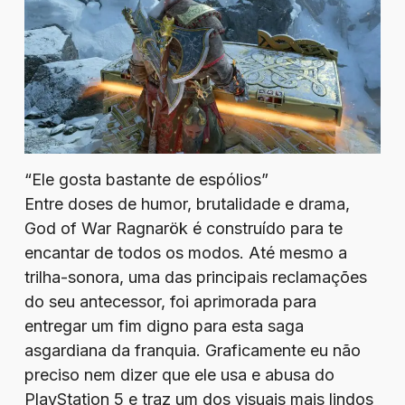
“Ele gosta bastante de espólios”
Entre doses de humor, brutalidade e drama,
God of War Ragnarök é construído para te
encantar de todos os modos. Até mesmo a
trilha-sonora, uma das principais reclamações
do seu antecessor, foi aprimorada para
entregar um fim digno para esta saga
asgardiana da franquia. Graficamente eu não
preciso nem dizer que ele usa e abusa do
PlayStation 5 e traz um dos visuais mais lindos