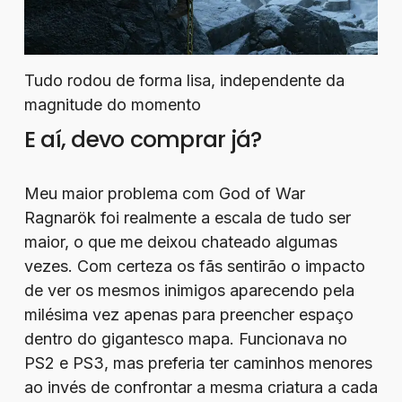
Tudo rodou de forma lisa, independente da
magnitude do momento
E aí, devo comprar já?
Meu maior problema com God of War
Ragnarök foi realmente a escala de tudo ser
maior, o que me deixou chateado algumas
vezes. Com certeza os fãs sentirão o impacto
de ver os mesmos inimigos aparecendo pela
milésima vez apenas para preencher espaço
dentro do gigantesco mapa. Funcionava no
PS2 e PS3, mas preferia ter caminhos menores
ao invés de confrontar a mesma criatura a cada