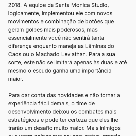
2018. A equipe da Santa Monica Studio,
logicamente, implementou ele com novos
movimentos e combinação de botões que
geram golpes mais poderosos, mas
essencialmente você não sentirá tanta
diferença enquanto maneja as Lâminas do
Caos ou o Machado Leviathan. Para a sua
sorte, este não se limitará apenas às duas e até
mesmo o escudo ganha uma importância
maior.
Para dar conta das novidades e não tornar a
experiência fácil demais, o time de
desenvolvimento deixou os combates mais
estratégicos e pode ter certeza que eles lhe
trarão um desafio muito maior. Mais inimigos