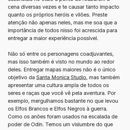
cena diversas vezes e te causar tanto impacto
quanto os próprios heróis e vilões. Preste
atenção não apenas neles, mas me soa que a
importância de todos nisso foi acrescida para
entregar a maior experiência possível.
Não só entre os personagens coadjuvantes,
mas isso também é visto no mundo ao redor
deles. Entregar mapas maiores não é o único
objetivo da
Santa Monica Studio
, mas também
apresentar uma cultura ampla de todos os
seres e raças que você vê pela aventura. Por
exemplo, mergulhamos bastante no que levou
os Elfos Brancos e Elfos Negros à guerra.
Como os anões foram usados na escalada de
poder de Odin. Temos um vislumbre do que