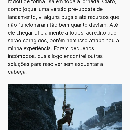
rodou de forma lisa em toda a jornada. Claro,
como joguei uma versão pré-update de
lançamento, vi alguns bugs e até recursos que
não funcionaram tão bem quanto deviam. Até
ele chegar oficialmente a todos, acredito que
serão corrigidos, porém nem isso atrapalhou a
minha experiência. Foram pequenos
incômodos, quais logo encontrei outras
soluções para resolver sem esquentar a
cabeça.