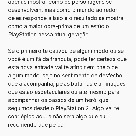
apenas mostrar como os personagens se
desenvolvem, mas como o mundo ao redor
deles responde a isso e o resultado se mostra
como a maior obra-prima de um estúdio
PlayStation nessa atual geração.
Se o primeiro te cativou de algum modo ou se
você é um fã da franquia, pode ter certeza que
esta nova entrada vai te atingir em cheio de
algum modo: seja no sentimento de desfecho
que a acompanha, pelas batalhas e animações
que estão espetaculares ou até mesmo para
acompanhar os passos de um herói que
seguimos desde o PlayStation 2. Algo vai te
soar épico aqui e não será algo que eu
recomendo que perca.