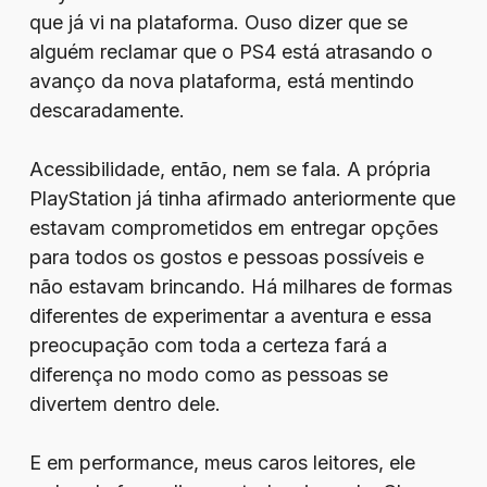
que já vi na plataforma. Ouso dizer que se
alguém reclamar que o PS4 está atrasando o
avanço da nova plataforma, está mentindo
descaradamente.
Acessibilidade, então, nem se fala. A própria
PlayStation já tinha afirmado anteriormente que
estavam comprometidos em entregar opções
para todos os gostos e pessoas possíveis e
não estavam brincando. Há milhares de formas
diferentes de experimentar a aventura e essa
preocupação com toda a certeza fará a
diferença no modo como as pessoas se
divertem dentro dele.
E em performance, meus caros leitores, ele