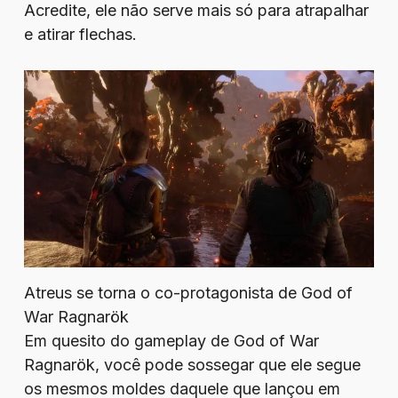
Acredite, ele não serve mais só para atrapalhar
e atirar flechas.
Atreus se torna o co-protagonista de God of
War Ragnarök
Em quesito do gameplay de God of War
Ragnarök, você pode sossegar que ele segue
os mesmos moldes daquele que lançou em