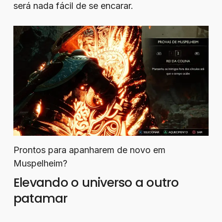
será nada fácil de se encarar.
Prontos para apanharem de novo em
Muspelheim?
Elevando o universo a outro
patamar