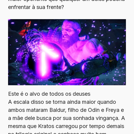
enfrentar à sua frente?
Este é o alvo de todos os deuses
A escala disso se torna ainda maior quando
ambos mataram Baldur, filho de Odin e Freya e
a mãe dele busca por sua sonhada vingança. A
mesma que Kratos carregou por tempo demais