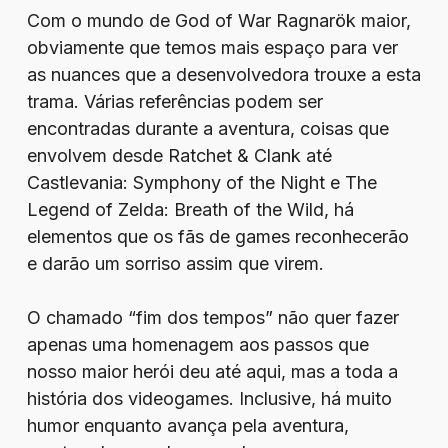
Com o mundo de God of War Ragnarök maior,
obviamente que temos mais espaço para ver
as nuances que a desenvolvedora trouxe a esta
trama. Várias referências podem ser
encontradas durante a aventura, coisas que
envolvem desde Ratchet & Clank até
Castlevania: Symphony of the Night e The
Legend of Zelda: Breath of the Wild, há
elementos que os fãs de games reconhecerão
e darão um sorriso assim que virem.
O chamado “fim dos tempos” não quer fazer
apenas uma homenagem aos passos que
nosso maior herói deu até aqui, mas a toda a
história dos videogames. Inclusive, há muito
humor enquanto avança pela aventura,