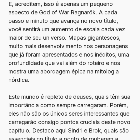
E, acreditem, isso é apenas um pequeno
aspecto de God of War Ragnarök. A cada
passo e minuto que avança no novo título,
você sentirá um aumento de escala cada vez
maior de seu universo. Mapas gigantescos,
muito mais desenvolvimento nos personagens
que já foram apresentados e nos inéditos, uma
profundidade que vai além do roteiro e nos
mostra uma abordagem épica na mitologia
nórdica.
Este mundo é repleto de deuses, quais têm sua
importância como sempre carregaram. Porém,
eles não são os únicos seres interessantes que
carregarão consigo pontos cruciais deste novo
capítulo. Destaco aqui Sindri e Brok, quais são
essenciais no título a ponto de roubarem a