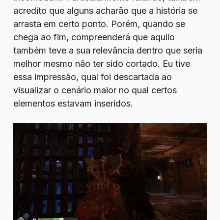
acredito que alguns acharão que a história se
arrasta em certo ponto. Porém, quando se
chega ao fim, compreenderá que aquilo
também teve a sua relevância dentro que seria
melhor mesmo não ter sido cortado. Eu tive
essa impressão, qual foi descartada ao
visualizar o cenário maior no qual certos
elementos estavam inseridos.