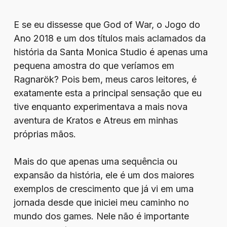
E se eu dissesse que God of War, o Jogo do
Ano 2018 e um dos títulos mais aclamados da
história da Santa Monica Studio é apenas uma
pequena amostra do que veríamos em
Ragnarök? Pois bem, meus caros leitores, é
exatamente esta a principal sensação que eu
tive enquanto experimentava a mais nova
aventura de Kratos e Atreus em minhas
próprias mãos.
Mais do que apenas uma sequência ou
expansão da história, ele é um dos maiores
exemplos de crescimento que já vi em uma
jornada desde que iniciei meu caminho no
mundo dos games. Nele não é importante