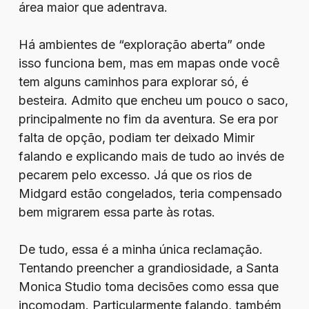
área maior que adentrava.
Há ambientes de “exploração aberta” onde
isso funciona bem, mas em mapas onde você
tem alguns caminhos para explorar só, é
besteira. Admito que encheu um pouco o saco,
principalmente no fim da aventura. Se era por
falta de opção, podiam ter deixado Mimir
falando e explicando mais de tudo ao invés de
pecarem pelo excesso. Já que os rios de
Midgard estão congelados, teria compensado
bem migrarem essa parte às rotas.
De tudo, essa é a minha única reclamação.
Tentando preencher a grandiosidade, a Santa
Monica Studio toma decisões como essa que
incomodam. Particularmente falando, também