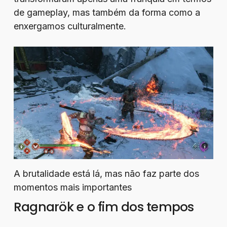
de gameplay, mas também da forma como a
enxergamos culturalmente.
A brutalidade está lá, mas não faz parte dos
momentos mais importantes
Ragnarök e o fim dos tempos